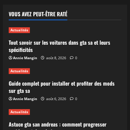
VOUS AVEZ PEUT-ÊTRE RATÉ
Actualités
Tout savoir sur les voitures dans gta sa et leurs
spécificités
Annie Mangin
août 8, 2026
0
Actualités
Guide complet pour installer et profiter des mods
sur gta sa
Annie Mangin
août 6, 2026
0
Actualités
Astuce gta san andreas : comment progresser