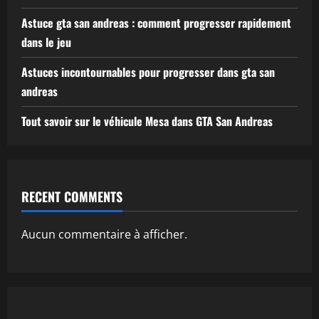
Astuce gta san andreas : comment progresser rapidement
dans le jeu
Astuces incontournables pour progresser dans gta san
andreas
Tout savoir sur le véhicule Mesa dans GTA San Andreas
RECENT COMMENTS
Aucun commentaire à afficher.