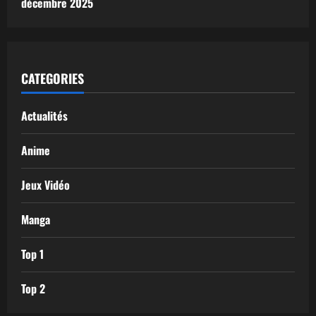
décembre 2025
CATEGORIES
Actualités
Anime
Jeux Vidéo
Manga
Top 1
Top 2