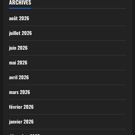
ARCHIVES
août 2026
juillet 2026
juin 2026
mai 2026
avril 2026
mars 2026
février 2026
janvier 2026