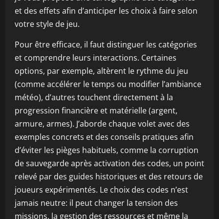
et des effets afin d’anticiper les choix à faire selon
votre style de jeu.
Pour être efficace, il faut distinguer les catégories
et comprendre leurs interactions. Certaines
options, par exemple, altèrent le rythme du jeu
(comme accélérer le temps ou modifier l’ambiance
météo), d’autres touchent directement à la
progression financière et matérielle (argent,
armure, armes). J’aborde chaque volet avec des
exemples concrets et des conseils pratiques afin
d’éviter les pièges habituels, comme la corruption
de sauvegarde après activation des codes, un point
relevé par des guides historiques et des retours de
joueurs expérimentés. Le choix des codes n’est
jamais neutre: il peut changer la tension des
missions, la gestion des ressources et même la