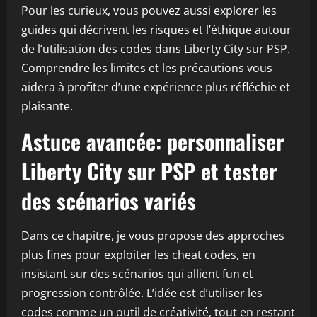
Pour les curieux, vous pouvez aussi explorer les
guides qui décrivent les risques et l’éthique autour
de l’utilisation des codes dans Liberty City sur PSP.
Comprendre les limites et les précautions vous
aidera à profiter d’une expérience plus réfléchie et
plaisante.
Astuce avancée: personnaliser
Liberty City sur PSP et tester
des scénarios variés
Dans ce chapitre, je vous propose des approches
plus fines pour exploiter les cheat codes, en
insistant sur des scénarios qui allient fun et
progression contrôlée. L’idée est d’utiliser les
codes comme un outil de créativité, tout en restant