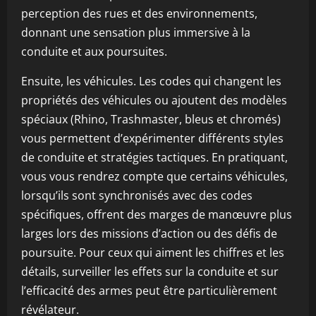
perception des rues et des environnements,
donnant une sensation plus immersive à la
conduite et aux poursuites.
Ensuite, les véhicules. Les codes qui changent les
propriétés des véhicules ou ajoutent des modèles
spéciaux (Rhino, Trashmaster, bleus et chromés)
vous permettent d’expérimenter différents styles
de conduite et stratégies tactiques. En pratiquant,
vous vous rendrez compte que certains véhicules,
lorsqu’ils sont synchronisés avec des codes
spécifiques, offrent des marges de manœuvre plus
larges lors des missions d’action ou des défis de
poursuite. Pour ceux qui aiment les chiffres et les
détails, surveiller les effets sur la conduite et sur
l’efficacité des armes peut être particulièrement
révélateur.