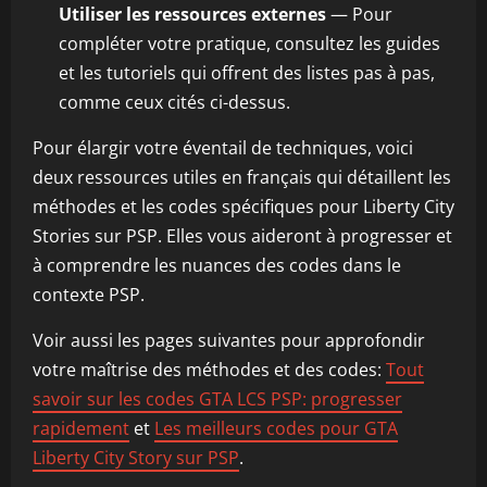
Utiliser les ressources externes
— Pour
compléter votre pratique, consultez les guides
et les tutoriels qui offrent des listes pas à pas,
comme ceux cités ci-dessus.
Pour élargir votre éventail de techniques, voici
deux ressources utiles en français qui détaillent les
méthodes et les codes spécifiques pour Liberty City
Stories sur PSP. Elles vous aideront à progresser et
à comprendre les nuances des codes dans le
contexte PSP.
Voir aussi les pages suivantes pour approfondir
votre maîtrise des méthodes et des codes:
Tout
savoir sur les codes GTA LCS PSP: progresser
rapidement
et
Les meilleurs codes pour GTA
Liberty City Story sur PSP
.