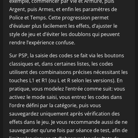
exemple, commencer par Vie et Armure, puis
Argent, puis Armes, et enfin les paramètres de
Police et Temps. Cette progression permet
d’évaluer plus facilement les effets, d’ajuster le
style de jeu et d’éviter les doublons qui peuvent
rendre l’expérience confuse.
Sur PSP, la saisie des codes se fait via les boutons
classiques et, dans certaines listes, les codes
utilisent des combinaisons précises nécessitant les
touches L1 et R1 (ou L et R selon les versions). En
pratique, vous modelez l’entrée comme suit: vous
activez le mode saisi, vous entrez les codes dans
l’ordre défini par la catégorie, puis vous
sauvegardez uniquement après vérification des
effets dans le jeu. Je vous recommande aussi de ne
sauvegarder qu’une fois par séance de test, afin de