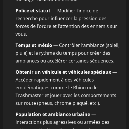
Police et statut
— Modifier l’indice de
recherche pour influencer la pression des
forces de l’ordre et l’attention des ennemis sur
vous.
Temps et météo
— Contrôler l’ambiance (soleil,
pluie) et le rythme du temps pour créer des
ambiances ou accélérer certaines séquences.
Obtenir un véhicule et véhicules spéciaux
—
Accéder rapidement à des véhicules
emblématiques comme le Rhino ou le
Trashmaster et jouer avec les comportements
sur route (pneus, chrome plaqué, etc.).
Population et ambiance urbaine
—
Interactions plus agressives ou armées des