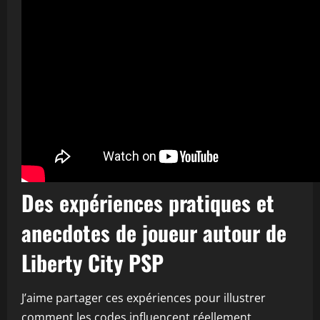
Des expériences pratiques et
anecdotes de joueur autour de
Liberty City PSP
J’aime partager ces expériences pour illustrer
comment les codes influencent réellement