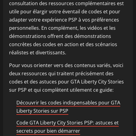
consultation des ressources complémentaires est
utile pour élargir votre éventail de codes et pour
adapter votre expérience PSP à vos préférences
personnelles. En complément, les vidéos et les
démonstrations offrent des démonstrations
concrètes des codes en action et des scénarios
réalistes et divertissants.
Pour vous orienter vers des contenus variés, voici
deux ressources qui traitent précisément des
codes et des astuces pour GTA Liberty City Stories
sur PSP et qui complètent utilement ce guide:
Découvrir les codes indispensables pour GTA
Liberty Stories sur PSP
Code GTA Liberty City Stories PSP: astuces et
secrets pour bien démarrer