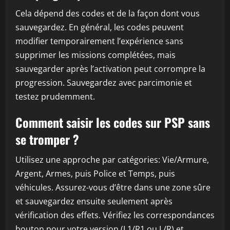
Cela dépend des codes et de la façon dont vous
sauvegardez. En général, les codes peuvent
modifier temporairement l’expérience sans
supprimer les missions complétées, mais
sauvegarder après l’activation peut corrompre la
progression. Sauvegardez avec parcimonie et
testez prudemment.
Comment saisir les codes sur PSP sans
se tromper ?
Utilisez une approche par catégories: Vie/Armure,
Argent, Armes, puis Police et Temps, puis
véhicules. Assurez-vous d’être dans une zone sûre
et sauvegardez ensuite seulement après
vérification des effets. Vérifiez les correspondances
bouton pour votre version (L1/R1 ou L/R) et