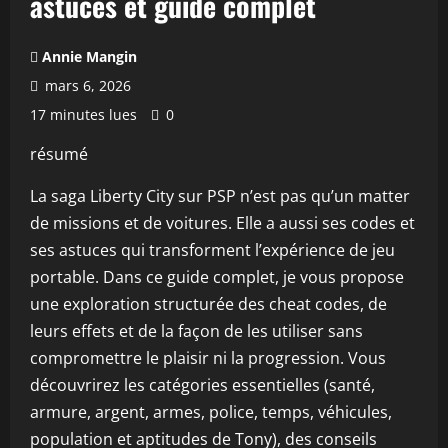
astuces et guide complet
Annie Mangin
mars 6, 2026
17 minutes lues
0
résumé
La saga Liberty City sur PSP n’est pas qu’un matter
de missions et de voitures. Elle a aussi ses codes et
ses astuces qui transforment l’expérience de jeu
portable. Dans ce guide complet, je vous propose
une exploration structurée des cheat codes, de
leurs effets et de la façon de les utiliser sans
compromettre le plaisir ni la progression. Vous
découvrirez les catégories essentielles (santé,
armure, argent, armes, police, temps, véhicules,
population et aptitudes de Tony), des conseils