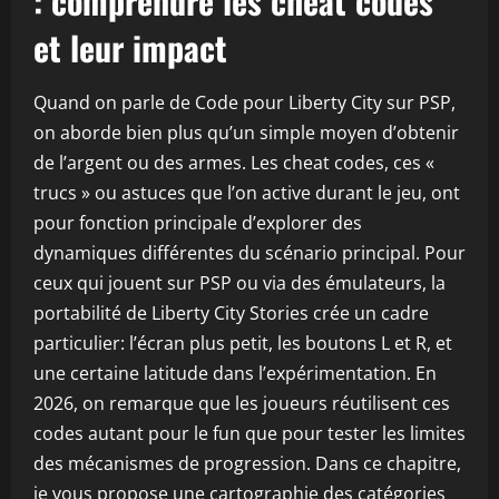
: comprendre les cheat codes
et leur impact
Quand on parle de Code pour Liberty City sur PSP,
on aborde bien plus qu’un simple moyen d’obtenir
de l’argent ou des armes. Les cheat codes, ces «
trucs » ou astuces que l’on active durant le jeu, ont
pour fonction principale d’explorer des
dynamiques différentes du scénario principal. Pour
ceux qui jouent sur PSP ou via des émulateurs, la
portabilité de Liberty City Stories crée un cadre
particulier: l’écran plus petit, les boutons L et R, et
une certaine latitude dans l’expérimentation. En
2026, on remarque que les joueurs réutilisent ces
codes autant pour le fun que pour tester les limites
des mécanismes de progression. Dans ce chapitre,
je vous propose une cartographie des catégories