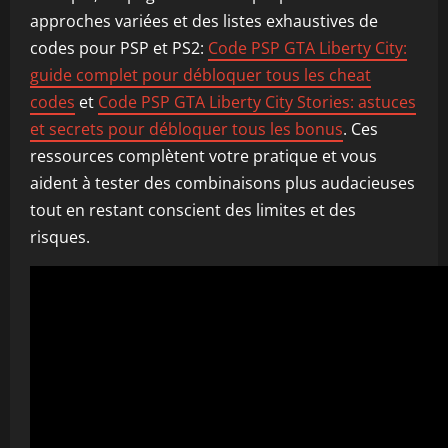
approches variées et des listes exhaustives de
codes pour PSP et PS2:
Code PSP GTA Liberty City:
guide complet pour débloquer tous les cheat
codes
et
Code PSP GTA Liberty City Stories: astuces
et secrets pour débloquer tous les bonus
. Ces
ressources complètent votre pratique et vous
aident à tester des combinaisons plus audacieuses
tout en restant conscient des limites et des
risques.