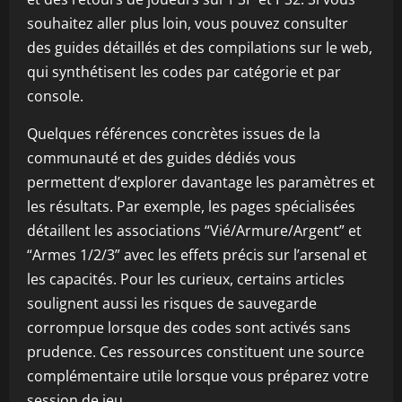
souhaitez aller plus loin, vous pouvez consulter
des guides détaillés et des compilations sur le web,
qui synthétisent les codes par catégorie et par
console.
Quelques références concrètes issues de la
communauté et des guides dédiés vous
permettent d’explorer davantage les paramètres et
les résultats. Par exemple, les pages spécialisées
détaillent les associations “Vié/Armure/Argent” et
“Armes 1/2/3” avec les effets précis sur l’arsenal et
les capacités. Pour les curieux, certains articles
soulignent aussi les risques de sauvegarde
corrompue lorsque des codes sont activés sans
prudence. Ces ressources constituent une source
complémentaire utile lorsque vous préparez votre
session de jeu.