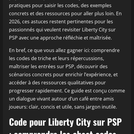
pratiques pour saisir les codes, des exemples
concrets et des ressources pour aller plus loin. En
2026, ces astuces restent pertinentes pour les
passionnés qui veulent revisiter Liberty City sur
PSP avec une approche réfléchie et maîtrisée.
En bref, ce que vous allez gagner ici: comprendre
les codes de triche et leurs répercussions,
maîtriser les entrées sur PSP, découvrir des
scénarios concrets pour enrichir l’expérience, et
accéder à des ressources qualitatives pour
progresser rapidement. Ce guide est conçu comme
un dialogue vivant autour d’un café entre amis
joueurs: clair, concis et utile, sans jargon inutile.
Code pour Liberty City sur PSP