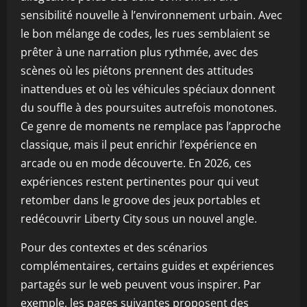
sensibilité nouvelle à l’environnement urbain. Avec
le bon mélange de codes, les rues semblaient se
prêter à une narration plus rythmée, avec des
scènes où les piétons prennent des attitudes
inattendues et où les véhicules spéciaux donnent
du souffle à des poursuites autrefois monotones.
Ce genre de moments ne remplace pas l’approche
classique, mais il peut enrichir l’expérience en
arcade ou en mode découverte. En 2026, ces
expériences restent pertinentes pour qui veut
retomber dans le groove des jeux portables et
redécouvrir Liberty City sous un nouvel angle.
Pour des contextes et des scénarios
complémentaires, certains guides et expériences
partagés sur le web peuvent vous inspirer. Par
exemple, les pages suivantes proposent des