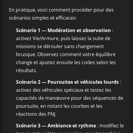
En pratique, voici comment procéder pour des
scénarios simples et efficaces:
Scénario 1 — Modération et observation
:
activez Vie/Armure, puis laissez la suite de
missions se dérouler sans changement
brusque. Observez comment votre équilibre
change et ajustez ensuite les codes selon les
résultats.
Scénario 2 — Poursuites et véhicules lourds
:
activez des véhicules spéciaux et testez les
capacités de manœuvre pour des séquences de
poursuite, en notant les courbes et les
réactions des PNJ.
Scénario 3 — Ambiance et rythme
: modifiez le