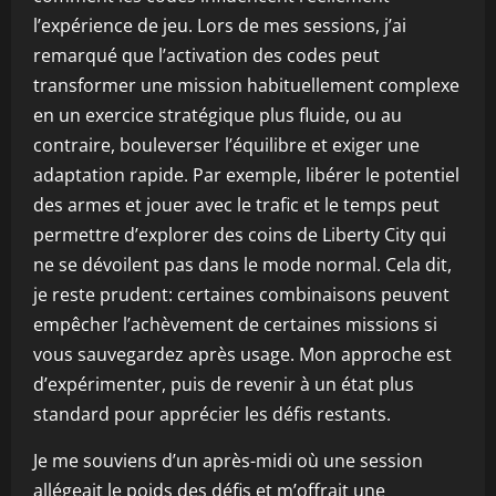
l’expérience de jeu. Lors de mes sessions, j’ai
remarqué que l’activation des codes peut
transformer une mission habituellement complexe
en un exercice stratégique plus fluide, ou au
contraire, bouleverser l’équilibre et exiger une
adaptation rapide. Par exemple, libérer le potentiel
des armes et jouer avec le trafic et le temps peut
permettre d’explorer des coins de Liberty City qui
ne se dévoilent pas dans le mode normal. Cela dit,
je reste prudent: certaines combinaisons peuvent
empêcher l’achèvement de certaines missions si
vous sauvegardez après usage. Mon approche est
d’expérimenter, puis de revenir à un état plus
standard pour apprécier les défis restants.
Je me souviens d’un après-midi où une session
allégeait le poids des défis et m’offrait une