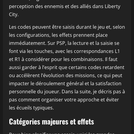
perception des ennemis et des alliés dans Liberty
City.
Les codes peuvent être saisis durant le jeu et, selon
les configurations, les effets prennent place
immédiatement. Sur PSP, la lecture et la saisie se
font via les touches, avec les correspondances L1
et R1 à considérer pour les combinaisons. Il faut
aussi garder à l’esprit que certains codes retardent
ou accélèrent l’évolution des missions, ce qui peut
impacter le déroulement général et la satisfaction
personnelle du joueur. Dans la suite, je décris pas à
pas comment organiser votre approche et éviter
les écueils typiques.
Catégories majeures et effets