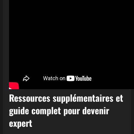
Ressources supplémentaires et
guide complet pour devenir
expert