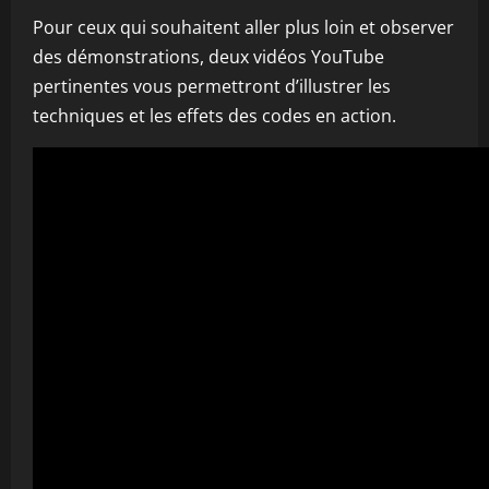
Pour ceux qui souhaitent aller plus loin et observer
des démonstrations, deux vidéos YouTube
pertinentes vous permettront d’illustrer les
techniques et les effets des codes en action.