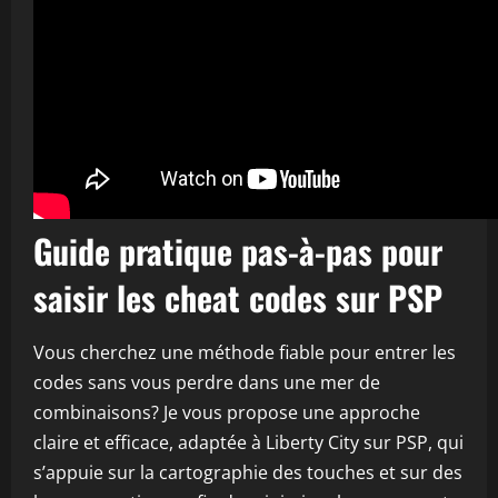
Guide pratique pas-à-pas pour
saisir les cheat codes sur PSP
Vous cherchez une méthode fiable pour entrer les
codes sans vous perdre dans une mer de
combinaisons? Je vous propose une approche
claire et efficace, adaptée à Liberty City sur PSP, qui
s’appuie sur la cartographie des touches et sur des