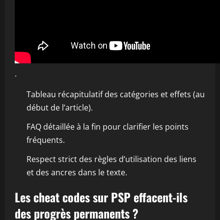
.
Tableau récapitulatif des catégories et effets (au
début de l’article).
FAQ détaillée à la fin pour clarifier les points
fréquents.
Respect strict des règles d’utilisation des liens
et des ancres dans le texte.
Les cheat codes sur PSP effacent-ils
des progrès permanents ?