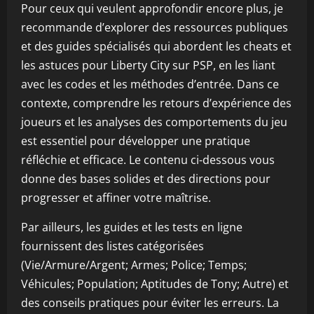
Pour ceux qui veulent approfondir encore plus, je
recommande d’explorer des ressources publiques
et des guides spécialisés qui abordent les cheats et
les astuces pour Liberty City sur PSP, en les liant
avec les codes et les méthodes d’entrée. Dans ce
contexte, comprendre les retours d’expérience des
joueurs et les analyses des comportements du jeu
est essentiel pour développer une pratique
réfléchie et efficace. Le contenu ci-dessous vous
donne des bases solides et des directions pour
progresser et affiner votre maîtrise.
Par ailleurs, les guides et les tests en ligne
fournissent des listes catégorisées
(Vie/Armure/Argent; Armes; Police; Temps;
Véhicules; Population; Aptitudes de Tony; Autre) et
des conseils pratiques pour éviter les erreurs. La