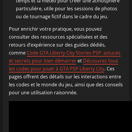
temps et la météo pour créer une atmosphère
particulière, utile pour les sessions de photos
ou de tournage fictif dans le cadre du jeu.
Pour enrichir votre pratique, vous pouvez
consulter des ressources spécialisées et des
retours d’expérience sur des guides dédiés,
comme
Code GTA Liberty City Stories PSP: astuces
et secrets pour bien démarrer
et
Découvrez tous
les codes pour jouer à GTA PSP Liberty City
. Ces
pages offrent des détails sur les interactions entre
les codes et le monde du jeu, ainsi que des conseils
pour une utilisation raisonnée.