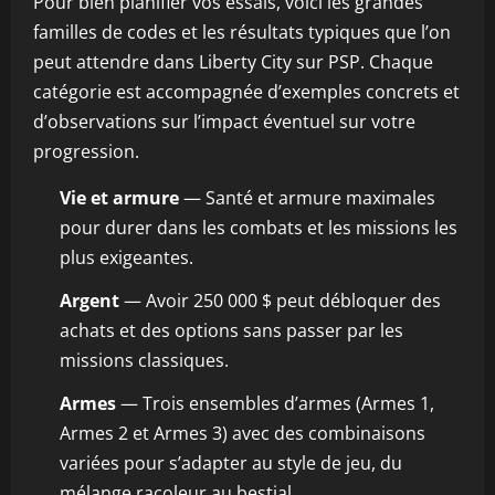
Pour bien planifier vos essais, voici les grandes
familles de codes et les résultats typiques que l’on
peut attendre dans Liberty City sur PSP. Chaque
catégorie est accompagnée d’exemples concrets et
d’observations sur l’impact éventuel sur votre
progression.
Vie et armure
— Santé et armure maximales
pour durer dans les combats et les missions les
plus exigeantes.
Argent
— Avoir 250 000 $ peut débloquer des
achats et des options sans passer par les
missions classiques.
Armes
— Trois ensembles d’armes (Armes 1,
Armes 2 et Armes 3) avec des combinaisons
variées pour s’adapter au style de jeu, du
mélange racoleur au bestial.