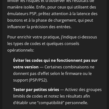
limiter les risques et d’observer les résultats de
manière isolée. Enfin, pour ceux qui utilisent des
émulateurs PSP, prêtez attention à la latence des
boutons et à la phase de chargement, qui peut
influencer la précision des entrées.
Pour enrichir votre pratique, j’indique ci-dessous
les types de codes et quelques conseils
opérationnels:
Éviter les codes qui ne fonctionnent pas sur
votre version
— Certaines combinaisons ne
donnent pas d’effet selon le firmware ou le
support (PSP/PS2).
Tester par petites séries
— Activez des groupes
limités de codes et notez les résultats afin
d’établir une “compatibilité” personnelle.