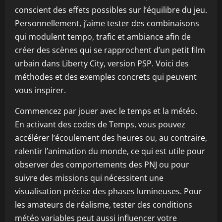
conscient des effets possibles sur l’équilibre du jeu.
Personnellement, j’aime tester des combinaisons
qui modulent tempo, trafic et ambiance afin de
créer des scènes qui se rapprochent d’un petit film
urbain dans Liberty City, version PSP. Voici des
méthodes et des exemples concrets qui peuvent
vous inspirer.
Commencez par jouer avec le temps et la météo.
En activant des codes de Temps, vous pouvez
accélérer l’écoulement des heures ou, au contraire,
ralentir l’animation du monde, ce qui est utile pour
observer des comportements des PNJ ou pour
suivre des missions qui nécessitent une
visualisation précise des phases lumineuses. Pour
les amateurs de réalisme, tester des conditions
météo variables peut aussi influencer votre