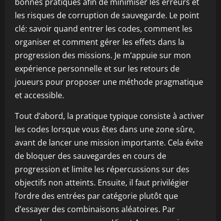
bonnes pratiques afin de minimiser les erreurs et
les risques de corruption de sauvegarde. Le point
clé: savoir quand entrer les codes, comment les
organiser et comment gérer les effets dans la
progression des missions. Je m’appuie sur mon
expérience personnelle et sur les retours de
joueurs pour proposer une méthode pragmatique
et accessible.
Tout d’abord, la pratique typique consiste à activer
les codes lorsque vous êtes dans une zone sûre,
avant de lancer une mission importante. Cela évite
de bloquer des sauvegardes en cours de
progression et limite les répercussions sur des
objectifs non atteints. Ensuite, il faut privilégier
l’ordre des entrées par catégorie plutôt que
d’essayer des combinaisons aléatoires. Par