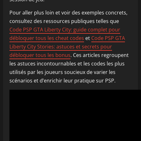
Pour aller plus loin et voir des exemples concrets,
consultez des ressources publiques telles que
Code PSP GTA Liberty City: guide complet pour
débloquer tous les cheat codes
et
Code PSP GTA
Liberty City Stories: astuces et secrets pour
débloquer tous les bonus
. Ces articles regroupent
les astuces incontournables et les codes les plus
utilisés par les joueurs soucieux de varier les
scénarios et d’enrichir leur pratique sur PSP.