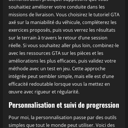
souhaitiez améliorer votre conduite dans les
missions de livraison. Vous choisirez le tutoriel GTA
axé sur la maniabilité du véhicule, compléterez les
exercices proposés, puis vous verrez les résultats
sur le terrain à travers le retour d’une session
réelle. Si vous souhaitez aller plus loin, combinez-le
avec les ressources GTA sur les pièces et les
améliorations les plus efficaces, puis validez votre
méthode avec un test en jeu. Cette approche
intégrée peut sembler simple, mais elle est d’une
efficacité redoutable lorsque vous la mettez en
œuvre avec rigueur et régularité.
Personnalisation et suivi de progression
Pour moi, la personnalisation passe par des outils
simples que tout le monde peut utiliser. Voici des