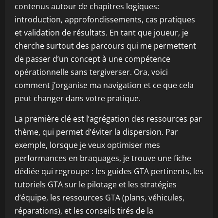
contenus autour de chapitres logiques:
introduction, approfondissements, cas pratiques
et validation de résultats. En tant que joueur, je
cherche surtout des parcours qui me permettent
de passer d’un concept à une compétence
opérationnelle sans tergiverser. Ora, voici
comment j’organise ma navigation et ce que cela
peut changer dans votre pratique.
La première clé est l’agrégation des ressources par
thème, qui permet d’éviter la dispersion. Par
exemple, lorsque je veux optimiser mes
performances en braquages, je trouve une fiche
dédiée qui regroupe : les guides GTA pertinents, les
tutoriels GTA sur le pilotage et les stratégies
d’équipe, les ressources GTA (plans, véhicules,
réparations), et les conseils tirés de la