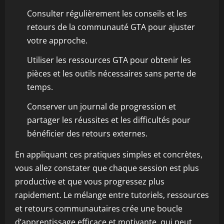
Consulter régulièrement les conseils et les
retours de la communauté GTA pour ajuster
votre approche.
Utiliser les ressources GTA pour obtenir les
pièces et les outils nécessaires sans perte de
temps.
Conserver un journal de progression et
partager les réussites et les difficultés pour
bénéficier des retours externes.
En appliquant ces pratiques simples et concrètes,
vous allez constater que chaque session est plus
productive et que vous progressez plus
rapidement. Le mélange entre tutoriels, ressources
et retours communautaires crée une boucle
d’apprentissage efficace et motivante, qui peut