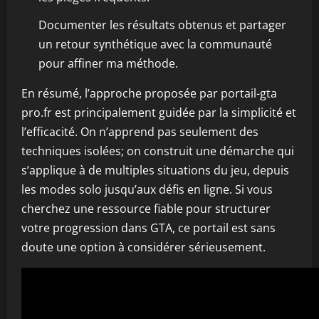
Documenter les résultats obtenus et partager
un retour synthétique avec la communauté
pour affiner ma méthode.
En résumé, l’approche proposée par portail-gta
pro.fr est principalement guidée par la simplicité et
l’efficacité. On n’apprend pas seulement des
techniques isolées; on construit une démarche qui
s’applique à de multiples situations du jeu, depuis
les modes solo jusqu’aux défis en ligne. Si vous
cherchez une ressource fiable pour structurer
votre progression dans GTA, ce portail est sans
doute une option à considérer sérieusement.