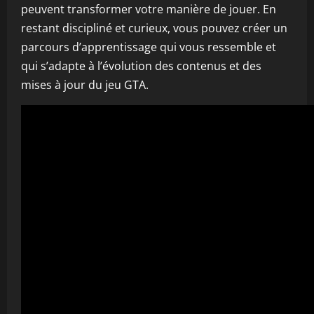
peuvent transformer votre manière de jouer. En
restant discipliné et curieux, vous pouvez créer un
parcours d’apprentissage qui vous ressemble et
qui s’adapte à l’évolution des contenus et des
mises à jour du jeu GTA.