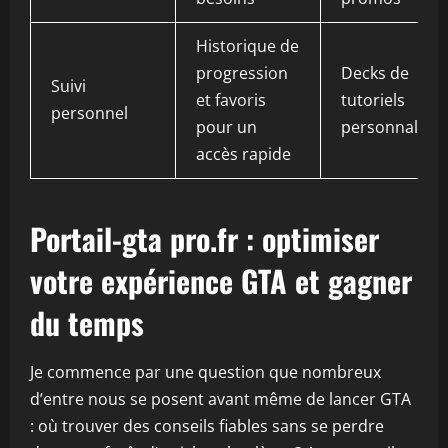
Historique de
progression
Decks de
Suivi
et favoris
tutoriels
personnel
pour un
personnalisés
accès rapide
Portail-gta pro.fr : optimiser
votre expérience GTA et gagner
du temps
Je commence par une question que nombreux
d’entre nous se posent avant même de lancer GTA
: où trouver des conseils fiables sans se perdre