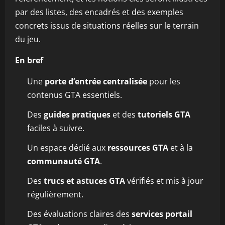
par des listes, des encadrés et des exemples
concrets issus de situations réelles sur le terrain
du jeu.
En bref
Une
porte d’entrée centralisée
pour les
contenus GTA essentiels.
Des
guides pratiques
et des
tutoriels GTA
faciles à suivre.
Un espace dédié aux
ressources GTA
et à la
communauté GTA
.
Des
trucs et astuces GTA
vérifiés et mis à jour
régulièrement.
Des évaluations claires des
services portail