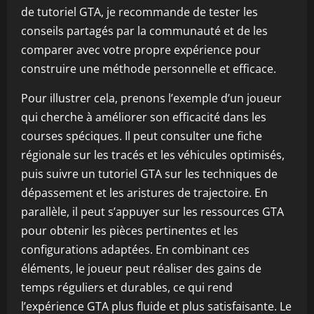
de tutoriel GTA, je recommande de tester les
conseils partagés par la communauté et de les
comparer avec votre propre expérience pour
construire une méthode personnelle et efficace.
Pour illustrer cela, prenons l’exemple d’un joueur
qui cherche à améliorer son efficacité dans les
courses spéciques. Il peut consulter une fiche
régionale sur les tracés et les véhicules optimisés,
puis suivre un tutoriel GTA sur les techniques de
dépassement et les aristures de trajectoire. En
parallèle, il peut s’appuyer sur les ressources GTA
pour obtenir les pièces pertinentes et les
configurations adaptées. En combinant ces
éléments, le joueur peut réaliser des gains de
temps réguliers et durables, ce qui rend
l’expérience GTA plus fluide et plus satisfaisante. Le