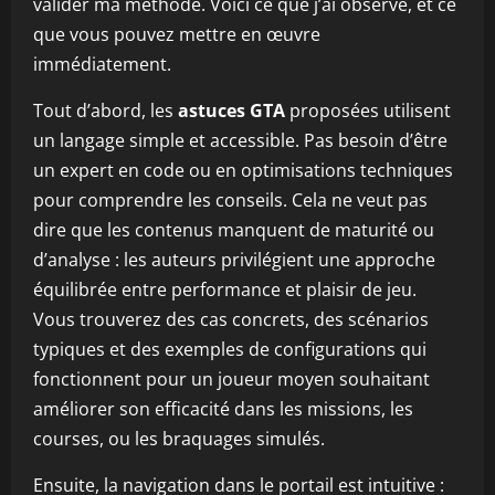
valider ma méthode. Voici ce que j’ai observé, et ce
que vous pouvez mettre en œuvre
immédiatement.
Tout d’abord, les
astuces GTA
proposées utilisent
un langage simple et accessible. Pas besoin d’être
un expert en code ou en optimisations techniques
pour comprendre les conseils. Cela ne veut pas
dire que les contenus manquent de maturité ou
d’analyse : les auteurs privilégient une approche
équilibrée entre performance et plaisir de jeu.
Vous trouverez des cas concrets, des scénarios
typiques et des exemples de configurations qui
fonctionnent pour un joueur moyen souhaitant
améliorer son efficacité dans les missions, les
courses, ou les braquages simulés.
Ensuite, la navigation dans le portail est intuitive :