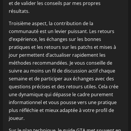
et de valider les conseils par mes propres
résultats.
Troisième aspect, la contribution de la
communauté est un levier puissant. Les retours
d’expérience, les échanges sur les bonnes
pratiques et les retours sur les patchs et mises à
jour permettent d’actualiser rapidement les
méthodes recommandées. Je vous conseille de
suivre au moins un fil de discussion actif chaque
semaine et de participer aux échanges avec des
questions précises et des retours utiles. Cela crée
une dynamique qui dépasse le cadre purement
informationnel et vous pousse vers une pratique
plus réfléchie et mieux adaptée à votre profil de
joueur.
Sur le plan technique, le guide GTA met souvent en