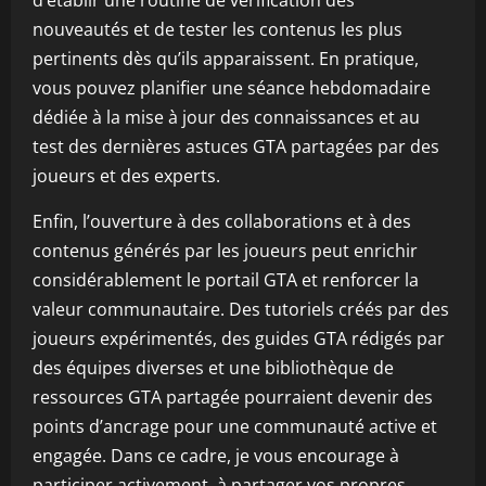
d’établir une routine de vérification des
nouveautés et de tester les contenus les plus
pertinents dès qu’ils apparaissent. En pratique,
vous pouvez planifier une séance hebdomadaire
dédiée à la mise à jour des connaissances et au
test des dernières astuces GTA partagées par des
joueurs et des experts.
Enfin, l’ouverture à des collaborations et à des
contenus générés par les joueurs peut enrichir
considérablement le portail GTA et renforcer la
valeur communautaire. Des tutoriels créés par des
joueurs expérimentés, des guides GTA rédigés par
des équipes diverses et une bibliothèque de
ressources GTA partagée pourraient devenir des
points d’ancrage pour une communauté active et
engagée. Dans ce cadre, je vous encourage à
participer activement, à partager vos propres