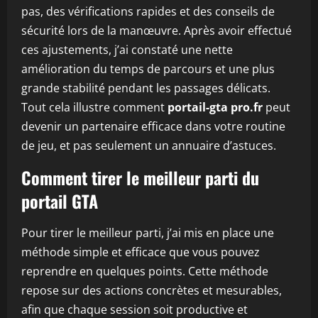
pas, des vérifications rapides et des conseils de
sécurité lors de la manœuvre. Après avoir effectué
ces ajustements, j’ai constaté une nette
amélioration du temps de parcours et une plus
grande stabilité pendant les passages délicats.
Tout cela illustre comment
portail-gta pro.fr
peut
devenir un partenaire efficace dans votre routine
de jeu, et pas seulement un annuaire d’astuces.
Comment tirer le meilleur parti du
portail GTA
Pour tirer le meilleur parti, j’ai mis en place une
méthode simple et efficace que vous pouvez
reprendre en quelques points. Cette méthode
repose sur des actions concrètes et mesurables,
afin que chaque session soit productive et