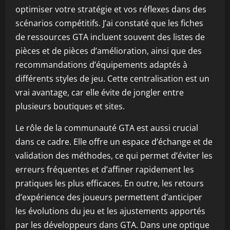
optimiser votre stratégie et vos réflexes dans des
scénarios compétitifs. J’ai constaté que les fiches
de ressources GTA incluent souvent des listes de
pièces et de pièces d’amélioration, ainsi que des
recommandations d’équipements adaptés à
différents styles de jeu. Cette centralisation est un
vrai avantage, car elle évite de jongler entre
plusieurs boutiques et sites.
Le rôle de la communauté GTA est aussi crucial
dans ce cadre. Elle offre un espace d’échange et de
validation des méthodes, ce qui permet d’éviter les
erreurs fréquentes et d’affiner rapidement les
pratiques les plus efficaces. En outre, les retours
d’expérience des joueurs permettent d’anticiper
les évolutions du jeu et les ajustements apportés
par les développeurs dans GTA. Dans une optique