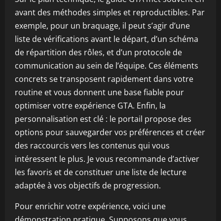
avant des méthodes simples et reproductibles. Par
exemple, pour un braquage, il peut s’agir d’une
liste de vérifications avant le départ, d’un schéma
de répartition des rôles, et d’un protocole de
communication au sein de l’équipe. Ces éléments
concrets se transposent rapidement dans votre
routine et vous donnent une base fiable pour
optimiser votre expérience GTA. Enfin, la
personnalisation est clé : le portail propose des
options pour sauvegarder vos préférences et créer
des raccourcis vers les contenus qui vous
intéressent le plus. Je vous recommande d’activer
les favoris et de constituer une liste de lecture
adaptée à vos objectifs de progression.
Pour enrichir votre expérience, voici une
démonstration pratique. Supposons que vous