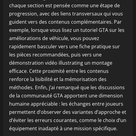
chaque section est pensée comme une étape de
progression, avec des liens transversaux qui vous
guident vers des contenus complémentaires. Par
exemple, lorsque vous lisez un tutoriel GTA sur les
améliorations de véhicule, vous pouvez
rapidement basculer vers une fiche pratique sur
les pièces recommandées, puis vers une
démonstration vidéo illustrating un montage
efficace. Cette proximité entre les contenus
renforce la lisibilité et la mémorisation des
méthodes. Enfin, j’ai remarqué que les discussions
de la communauté GTA apportent une dimension
humaine appréciable : les échanges entre joueurs
permettent d’observer des variantes d’approche et
d’éviter les erreurs courantes, comme le choix d’un
équipement inadapté à une mission spécifique.