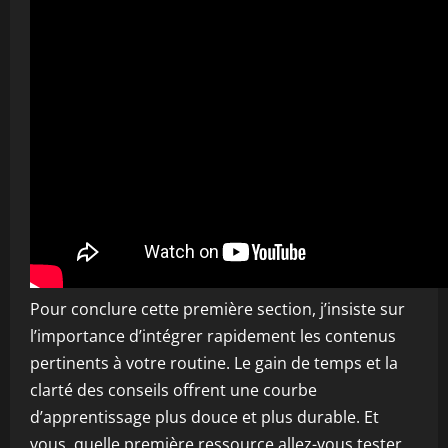
Pour conclure cette première section, j’insiste sur
l’importance d’intégrer rapidement les contenus
pertinents à votre routine. Le gain de temps et la
clarté des conseils offrent une courbe
d’apprentissage plus douce et plus durable. Et
vous, quelle première ressource allez-vous tester