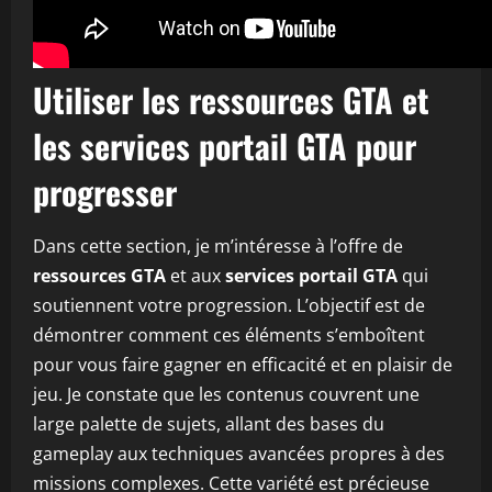
Utiliser les ressources GTA et
les services portail GTA pour
progresser
Dans cette section, je m’intéresse à l’offre de
ressources GTA
et aux
services portail GTA
qui
soutiennent votre progression. L’objectif est de
démontrer comment ces éléments s’emboîtent
pour vous faire gagner en efficacité et en plaisir de
jeu. Je constate que les contenus couvrent une
large palette de sujets, allant des bases du
gameplay aux techniques avancées propres à des
missions complexes. Cette variété est précieuse