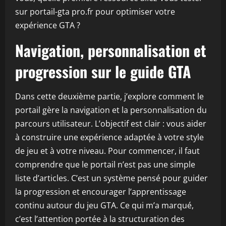
sur portail-gta pro.fr pour optimiser votre
expérience GTA ?
Navigation, personnalisation et
progression sur le guide GTA
Dans cette deuxième partie, j’explore comment le
portail gère la navigation et la personnalisation du
parcours utilisateur. L’objectif est clair : vous aider
à construire une expérience adaptée à votre style
de jeu et à votre niveau. Pour commencer, il faut
comprendre que le portail n’est pas une simple
liste d’articles. C’est un système pensé pour guider
la progression et encourager l’apprentissage
continu autour du jeu GTA. Ce qui m’a marqué,
c’est l’attention portée à la structuration des