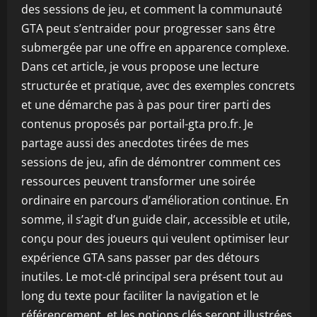
des sessions de jeu, et comment la communauté
GTA peut s’entraider pour progresser sans être
submergée par une offre en apparence complexe.
Dans cet article, je vous propose une lecture
structurée et pratique, avec des exemples concrets
et une démarche pas à pas pour tirer parti des
contenus proposés par portail-gta pro.fr. Je
partage aussi des anecdotes tirées de mes
sessions de jeu, afin de démontrer comment ces
ressources peuvent transformer une soirée
ordinaire en parcours d’amélioration continue. En
somme, il s’agit d’un guide clair, accessible et utile,
conçu pour des joueurs qui veulent optimiser leur
expérience GTA sans passer par des détours
inutiles. Le mot-clé principal sera présent tout au
long du texte pour faciliter la navigation et le
référencement, et les notions clés seront illustrées