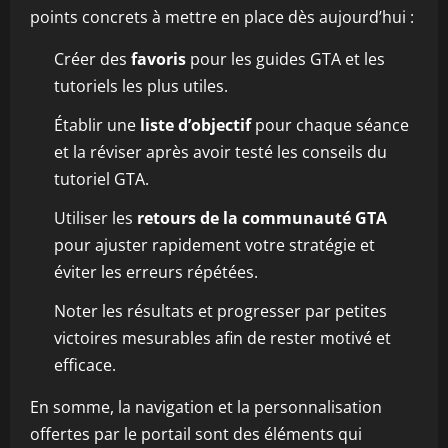
points concrets à mettre en place dès aujourd’hui :
Créer des
favoris
pour les guides GTA et les
tutoriels les plus utiles.
Établir une
liste d’objectif
pour chaque séance
et la réviser après avoir testé les conseils du
tutoriel GTA.
Utiliser les
retours de la communauté GTA
pour ajuster rapidement votre stratégie et
éviter les erreurs répétées.
Noter les résultats et progresser par petites
victoires mesurables afin de rester motivé et
efficace.
En somme, la navigation et la personnalisation
offertes par le portail sont des éléments qui