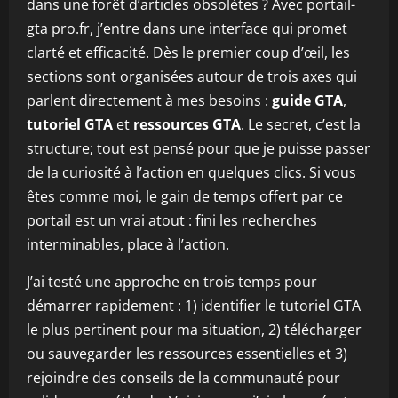
dans une forêt d’articles obsolètes ? Avec portail-
gta pro.fr, j’entre dans une interface qui promet
clarté et efficacité. Dès le premier coup d’œil, les
sections sont organisées autour de trois axes qui
parlent directement à mes besoins :
guide GTA
,
tutoriel GTA
et
ressources GTA
. Le secret, c’est la
structure; tout est pensé pour que je puisse passer
de la curiosité à l’action en quelques clics. Si vous
êtes comme moi, le gain de temps offert par ce
portail est un vrai atout : fini les recherches
interminables, place à l’action.
J’ai testé une approche en trois temps pour
démarrer rapidement : 1) identifier le tutoriel GTA
le plus pertinent pour ma situation, 2) télécharger
ou sauvegarder les ressources essentielles et 3)
rejoindre des conseils de la communauté pour