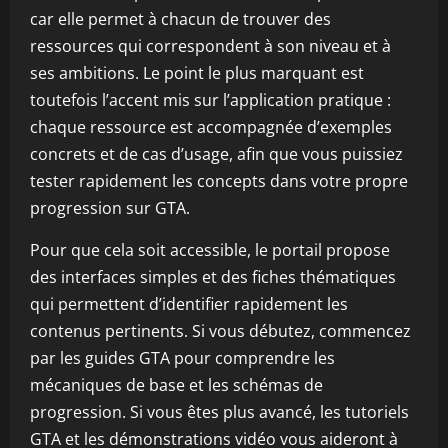
car elle permet à chacun de trouver des
ressources qui correspondent à son niveau et à
ses ambitions. Le point le plus marquant est
toutefois l’accent mis sur l’application pratique :
chaque ressource est accompagnée d’exemples
concrets et de cas d’usage, afin que vous puissiez
tester rapidement les concepts dans votre propre
progression sur GTA.
Pour que cela soit accessible, le portail propose
des interfaces simples et des fiches thématiques
qui permettent d’identifier rapidement les
contenus pertinents. Si vous débutez, commencez
par les guides GTA pour comprendre les
mécaniques de base et les schémas de
progression. Si vous êtes plus avancé, les tutoriels
GTA et les démonstrations vidéo vous aideront à