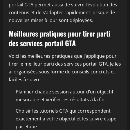
portail GTA permet aussi de suivre l’évolution des
contenus et de s’adapter rapidement lorsque de
nouvelles mises à jour sont déployées.
Meilleures pratiques pour tirer parti
des services portail GTA
Voici les meilleures pratiques que j’applique pour
tirer le meilleur parti des services portail GTA. Je les
ai organisées sous forme de conseils concrets et
faciles à suivre :
Planifier chaque session autour d’un objectif
mesurable et vérifier les résultats à la fin.
Choisir les tutoriels GTA qui correspondent
exactement à votre objectif et les suivre étape
par étape.