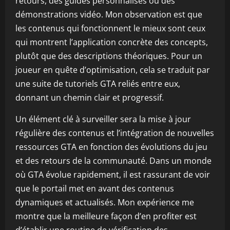
retours, des guides personnalisés ou des
démonstrations vidéo. Mon observation est que
les contenus qui fonctionnent le mieux sont ceux
qui montrent l’application concrète des concepts,
plutôt que des descriptions théoriques. Pour un
joueur en quête d’optimisation, cela se traduit par
une suite de tutoriels GTA reliés entre eux,
donnant un chemin clair et progressif.
Un élément clé à surveiller sera la mise à jour
régulière des contenus et l’intégration de nouvelles
ressources GTA en fonction des évolutions du jeu
et des retours de la communauté. Dans un monde
où GTA évolue rapidement, il est rassurant de voir
que le portail met en avant des contenus
dynamiques et actualisés. Mon expérience me
montre que la meilleure façon d’en profiter est