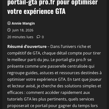
portail-gta pro.fr pour optimiser
votre expérience GTA
Annie Mangin
juin 18, 2026
20 minutes lues
0
Résumé d’ouverture
– Dans l’univers riche et
compétitif de GTA, chaque détail compte pour tirer
le meilleur parti du jeu. Le portail-gta pro.fr se
présente comme une passerelle centralisée qui
regroupe guides, astuces et ressources destinées à
optimiser votre expérience GTA. En tant que joueur
et lecteur avisé, je cherche des solutions simples et
efficaces : comment accéder rapidement aux
tutoriels GTA les plus pertinents, quels services
proposerait ce portail pour gagner du temps lors