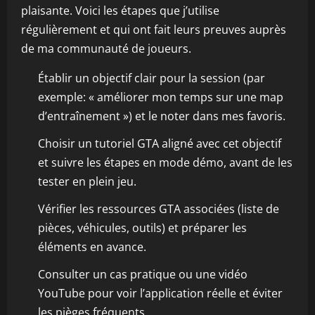
plaisante. Voici les étapes que j’utilise
régulièrement et qui ont fait leurs preuves auprès
de ma communauté de joueurs.
Établir un objectif clair pour la session (par
exemple: « améliorer mon temps sur une map
d’entraînement ») et le noter dans mes favoris.
Choisir un tutoriel GTA aligné avec cet objectif
et suivre les étapes en mode démo, avant de les
tester en plein jeu.
Vérifier les ressources GTA associées (liste de
pièces, véhicules, outils) et préparer les
éléments en avance.
Consulter un cas pratique ou une vidéo
YouTube pour voir l’application réelle et éviter
les pièges fréquents.