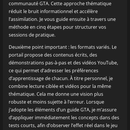
communauté GTA. Cette approche thématique
réduit le bruit informationnel et accélère
l’assimilation. Je vous guide ensuite à travers une
méthode en cinq étapes pour structurer vos
sessions de pratique.
Deuxième point important : les formats variés. Le
portail propose des contenus écrits, des
démonstrations pas-à-pas et des vidéos YouTube,
ce qui permet d’adresser les préférences
d’apprentissage de chacun. À titre personnel, je
combine lecture ciblée et vidéos pour la même
thématique. Cela me donne une vision plus
robuste et moins sujette à l’erreur. Lorsque
j’adopte les éléments d’un guide GTA, je m’assure
d’appliquer immédiatement les concepts dans des
tests courts, afin d’observer l’effet réel dans le jeu