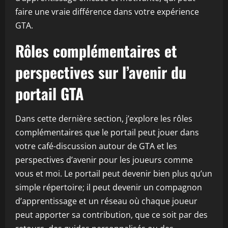
faire une vraie différence dans votre expérience
GTA.
Rôles complémentaires et
perspectives sur l’avenir du
portail GTA
Dans cette dernière section, j’explore les rôles
complémentaires que le portail peut jouer dans
votre café-discussion autour de GTA et les
perspectives d’avenir pour les joueurs comme
vous et moi. Le portail peut devenir bien plus qu’un
simple répertoire; il peut devenir un compagnon
d’apprentissage et un réseau où chaque joueur
peut apporter sa contribution, que ce soit par des