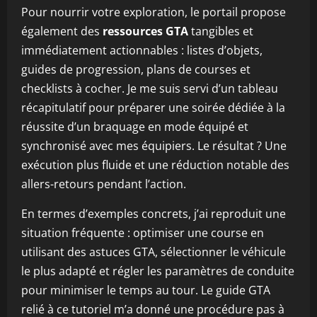
Pour nourrir votre exploration, le portail propose
également des
ressources GTA
tangibles et
immédiatement actionnables : listes d’objets,
guides de progression, plans de courses et
checklists à cocher. Je me suis servi d’un tableau
récapitulatif pour préparer une soirée dédiée à la
réussite d’un braquage en mode équipé et
synchronisé avec mes équipiers. Le résultat ? Une
exécution plus fluide et une réduction notable des
allers-retours pendant l’action.
En termes d’exemples concrets, j’ai reproduit une
situation fréquente : optimiser une course en
utilisant des astuces GTA, sélectionner le véhicule
le plus adapté et régler les paramètres de conduite
pour minimiser le temps au tour. Le guide GTA
relié à ce tutoriel m’a donné une procédure pas à