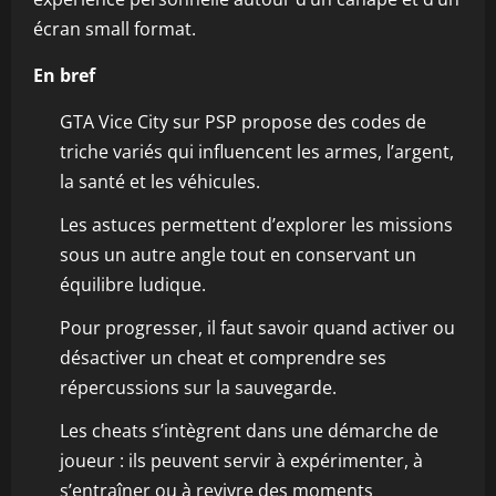
écran small format.
En bref
GTA Vice City sur PSP propose des codes de
triche variés qui influencent les armes, l’argent,
la santé et les véhicules.
Les astuces permettent d’explorer les missions
sous un autre angle tout en conservant un
équilibre ludique.
Pour progresser, il faut savoir quand activer ou
désactiver un cheat et comprendre ses
répercussions sur la sauvegarde.
Les cheats s’intègrent dans une démarche de
joueur : ils peuvent servir à expérimenter, à
s’entraîner ou à revivre des moments