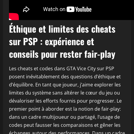
Éthique et limites des cheats
sur PSP : expérience et
conseils pour rester fair-play
Les cheats et codes dans GTA Vice City sur PSP
posent inévitablement des questions d’éthique et
d’équilibre. En tant que joueur, j’aime explorer les
limites du système sans altérer le cœur du jeu ou
dévaloriser les efforts fournis pour progresser. Le
premier point à aborder est la notion de fair-play:
dans un cadre multijoueur ou partagé, l’usage de
codes peut fausser les comparaisons et gêner les
échanges autour des performances. Dans un cadre