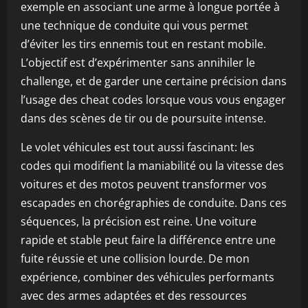
exemple en associant une arme à longue portée à
une technique de conduite qui vous permet
d’éviter les tirs ennemis tout en restant mobile.
L’objectif est d’expérimenter sans annihiler le
challenge, et de garder une certaine précision dans
l’usage des cheat codes lorsque vous vous engager
dans des scènes de tir ou de poursuite intense.
Le volet véhicules est tout aussi fascinant: les
codes qui modifient la maniabilité ou la vitesse des
voitures et des motos peuvent transformer vos
escapades en chorégraphies de conduite. Dans ces
séquences, la précision est reine. Une voiture
rapide et stable peut faire la différence entre une
fuite réussie et une collision lourde. De mon
expérience, combiner des véhicules performants
avec des armes adaptées et des ressources