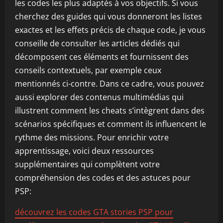
les codes les plus adaptés à vos objectifs. Si vous
cherchez des guides qui vous donneront les listes
exactes et les effets précis de chaque code, je vous
conseille de consulter les articles dédiés qui
décomposent ces éléments et fournissent des
conseils contextuels, par exemple ceux
mentionnés ci-contre. Dans ce cadre, vous pouvez
aussi explorer des contenus multimédias qui
illustrent comment les cheats s’intègrent dans des
scénarios spécifiques et comment ils influencent le
rythme des missions. Pour enrichir votre
apprentissage, voici deux ressources
supplémentaires qui complètent votre
compréhension des codes et des astuces pour
PSP:
découvrez les codes GTA stories PSP pour