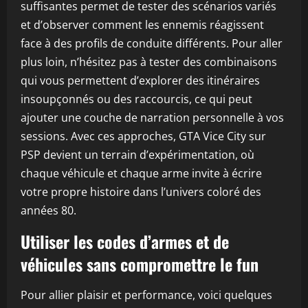
suffisantes permet de tester des scénarios variés
et d’observer comment les ennemis réagissent
face à des profils de conduite différents. Pour aller
plus loin, n’hésitez pas à tester des combinaisons
qui vous permettent d’explorer des itinéraires
insoupçonnés ou des raccourcis, ce qui peut
ajouter une couche de narration personnelle à vos
sessions. Avec ces approches, GTA Vice City sur
PSP devient un terrain d’expérimentation, où
chaque véhicule et chaque arme invite à écrire
votre propre histoire dans l’univers coloré des
années 80.
Utiliser les codes d’armes et de
véhicules sans compromettre le fun
Pour allier plaisir et performance, voici quelques