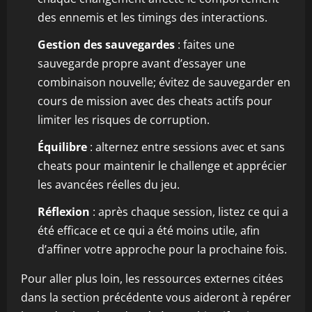
des ennemis et les timings des interactions.
Gestion des sauvegardes
: faites une
sauvegarde propre avant d’essayer une
combinaison nouvelle; évitez de sauvegarder en
cours de mission avec des cheats actifs pour
limiter les risques de corruption.
Équilibre
: alternez entre sessions avec et sans
cheats pour maintenir le challenge et apprécier
les avancées réelles du jeu.
Réflexion
: après chaque session, listez ce qui a
été efficace et ce qui a été moins utile, afin
d’affiner votre approche pour la prochaine fois.
Pour aller plus loin, les ressources externes citées
dans la section précédente vous aideront à repérer