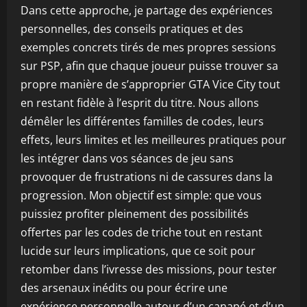
Dans cette approche, je partage des expériences
personnelles, des conseils pratiques et des
exemples concrets tirés de mes propres sessions
sur PSP, afin que chaque joueur puisse trouver sa
propre manière de s’approprier GTA Vice City tout
en restant fidèle à l’esprit du titre. Nous allons
démêler les différentes familles de codes, leurs
effets, leurs limites et les meilleures pratiques pour
les intégrer dans vos séances de jeu sans
provoquer de frustrations ni de cassures dans la
progression. Mon objectif est simple: que vous
puissiez profiter pleinement des possibilités
offertes par les codes de triche tout en restant
lucide sur leurs implications, que ce soit pour
retomber dans l’ivresse des missions, pour tester
des arsenaux inédits ou pour écrire une
expérience personnelle autour d’un canapé et d’un