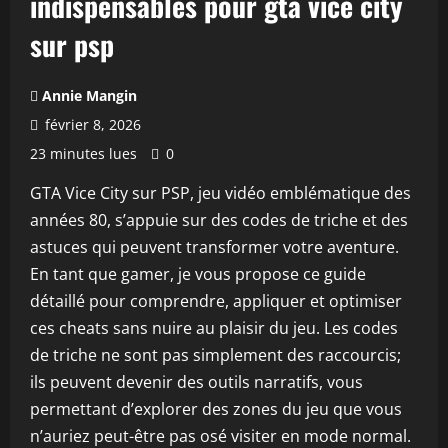
indispensables pour gta vice city
sur psp
Annie Mangin
février 8, 2026
23 minutes lues
0
GTA Vice City sur PSP, jeu vidéo emblématique des
années 80, s’appuie sur des codes de triche et des
astuces qui peuvent transformer votre aventure.
En tant que gamer, je vous propose ce guide
détaillé pour comprendre, appliquer et optimiser
ces cheats sans nuire au plaisir du jeu. Les codes
de triche ne sont pas simplement des raccourcis;
ils peuvent devenir des outils narratifs, vous
permettant d’explorer des zones du jeu que vous
n’auriez peut-être pas osé visiter en mode normal.