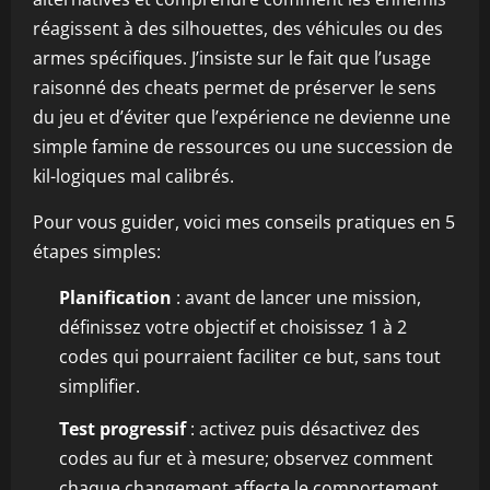
réagissent à des silhouettes, des véhicules ou des
armes spécifiques. J’insiste sur le fait que l’usage
raisonné des cheats permet de préserver le sens
du jeu et d’éviter que l’expérience ne devienne une
simple famine de ressources ou une succession de
kil-logiques mal calibrés.
Pour vous guider, voici mes conseils pratiques en 5
étapes simples:
Planification
: avant de lancer une mission,
définissez votre objectif et choisissez 1 à 2
codes qui pourraient faciliter ce but, sans tout
simplifier.
Test progressif
: activez puis désactivez des
codes au fur et à mesure; observez comment
chaque changement affecte le comportement