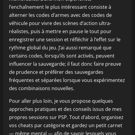
l’enchaînement le plus intéressant consiste à
alterner les codes d’armes avec des codes de
véhicule pour vivre des scènes d’action ultra-
réalistes, puis à mettre en pause le tout pour
enregistrer une session et réfléchir à l’effet sur le
rythme global du jeu. J’ai aussi remarqué que
certains codes, lorsqu’ils sont activés, peuvent
influencer la sauvegarde; il faut donc faire preuve
de prudence et préférer des sauvegardes
fréquentes et séparées lorsque vous expérimentez
des combinaisons nouvelles.
Pour aller plus loin, je vous propose quelques
approches pratiques et des conseils issus de mes
propres sessions sur PSP. Tout d’abord, organisez
vos cheats par catégorie et gardez un petit carnet
— même mental — afin de savoir lesquels vous