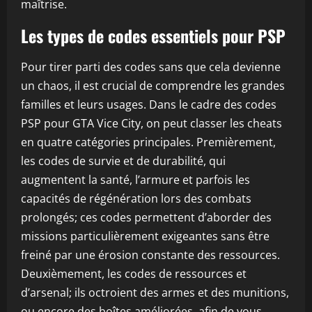
maîtrise.
Les types de codes essentiels pour PSP
Pour tirer parti des codes sans que cela devienne
un chaos, il est crucial de comprendre les grandes
familles et leurs usages. Dans le cadre des codes
PSP pour GTA Vice City, on peut classer les cheats
en quatre catégories principales. Premièrement,
les codes de survie et de durabilité, qui
augmentent la santé, l’armure et parfois les
capacités de régénération lors des combats
prolongés; ces codes permettent d’aborder des
missions particulièrement exigeantes sans être
freiné par une érosion constante des ressources.
Deuxièmement, les codes de ressources et
d’arsenal; ils octroient des armes et des munitions,
ou encore des boîtes améliorées, afin de vous