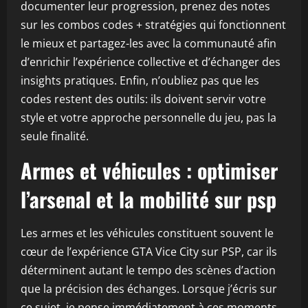
documenter leur progression, prenez des notes
sur les combos codes + stratégies qui fonctionnent
le mieux et partagez-les avec la communauté afin
d’enrichir l’expérience collective et d’échanger des
insights pratiques. Enfin, n’oubliez pas que les
codes restent des outils: ils doivent servir votre
style et votre approche personnelle du jeu, pas la
seule finalité.
Armes et véhicules : optimiser
l’arsenal et la mobilité sur psp
Les armes et les véhicules constituent souvent le
cœur de l’expérience GTA Vice City sur PSP, car ils
déterminent autant le tempo des scènes d’action
que la précision des échanges. Lorsque j’écris sur
ce sujet, je pense immédiatement à ces moments