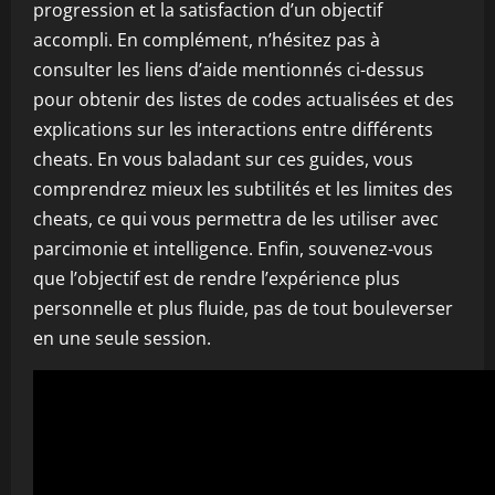
progression et la satisfaction d’un objectif
accompli. En complément, n’hésitez pas à
consulter les liens d’aide mentionnés ci-dessus
pour obtenir des listes de codes actualisées et des
explications sur les interactions entre différents
cheats. En vous baladant sur ces guides, vous
comprendrez mieux les subtilités et les limites des
cheats, ce qui vous permettra de les utiliser avec
parcimonie et intelligence. Enfin, souvenez-vous
que l’objectif est de rendre l’expérience plus
personnelle et plus fluide, pas de tout bouleverser
en une seule session.