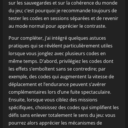
sur les sauvegardes et sur la cohérence du monde
du jeu; c’est pourquoi je recommande toujours de
tester les codes en sessions séparées et de revenir
au mode normal pour apprécier le contraste.
Pour compléter, j’ai intégré quelques astuces
pratiques qui se révèlent particulièrement utiles
lorsque vous jonglez avec plusieurs codes en
même temps. D’abord, privilégiez les codes dont
les effets s’emboîtent sans se contredire; par
exemple, des codes qui augmentent la vitesse de
déplacement et l’endurance peuvent s’avérer
complémentaires lors d’une fuite spectaculaire.
Ensuite, lorsque vous ciblez des missions
spécifiques, choisissez des codes qui simplifient les
défis sans enlever totalement le sens du jeu: vous
pourrez alors apprécier les mécanismes de