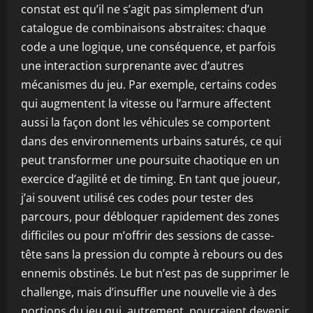
constat est qu’il ne s’agit pas simplement d’un
catalogue de combinaisons abstraites: chaque
code a une logique, une conséquence, et parfois
une interaction surprenante avec d’autres
mécanismes du jeu. Par exemple, certains codes
qui augmentent la vitesse ou l’armure affectent
aussi la façon dont les véhicules se comportent
dans des environnements urbains saturés, ce qui
peut transformer une poursuite chaotique en un
exercice d’agilité et de timing. En tant que joueur,
j’ai souvent utilisé ces codes pour tester des
parcours, pour débloquer rapidement des zones
difficiles ou pour m’offrir des sessions de casse-
tête sans la pression du compte à rebours ou des
ennemis obstinés. Le but n’est pas de supprimer le
challenge, mais d’insuffler une nouvelle vie à des
portions du jeu qui, autrement, pourraient devenir