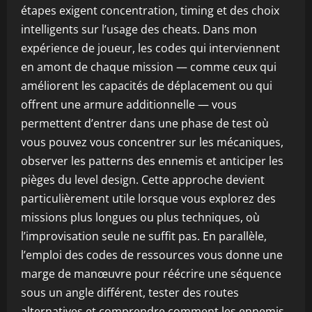
étapes exigent concentration, timing et des choix
intelligents sur l’usage des cheats. Dans mon
expérience de joueur, les codes qui interviennent
en amont de chaque mission — comme ceux qui
améliorent les capacités de déplacement ou qui
offrent une armure additionnelle — vous
permettent d’entrer dans une phase de test où
vous pouvez vous concentrer sur les mécaniques,
observer les patterns des ennemis et anticiper les
pièges du level design. Cette approche devient
particulièrement utile lorsque vous explorez des
missions plus longues ou plus techniques, où
l’improvisation seule ne suffit pas. En parallèle,
l’emploi des codes de ressources vous donne une
marge de manœuvre pour réécrire une séquence
sous un angle différent, tester des routes
alternatives et comprendre comment les ennemis