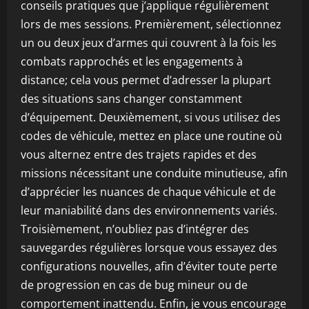
conseils pratiques que j’applique régulièrement
lors de mes sessions. Premièrement, sélectionnez
un ou deux jeux d’armes qui couvrent à la fois les
combats rapprochés et les engagements à
distance; cela vous permet d’adresser la plupart
des situations sans changer constamment
d’équipement. Deuxièmement, si vous utilisez des
codes de véhicule, mettez en place une routine où
vous alternez entre des trajets rapides et des
missions nécessitant une conduite minutieuse, afin
d’apprécier les nuances de chaque véhicule et de
leur maniabilité dans des environnements variés.
Troisièmement, n’oubliez pas d’intégrer des
sauvegardes régulières lorsque vous essayez des
configurations nouvelles, afin d’éviter toute perte
de progression en cas de bug mineur ou de
comportement inattendu. Enfin, je vous encourage