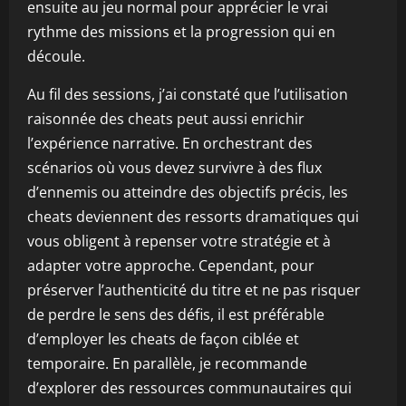
ensuite au jeu normal pour apprécier le vrai
rythme des missions et la progression qui en
découle.
Au fil des sessions, j’ai constaté que l’utilisation
raisonnée des cheats peut aussi enrichir
l’expérience narrative. En orchestrant des
scénarios où vous devez survivre à des flux
d’ennemis ou atteindre des objectifs précis, les
cheats deviennent des ressorts dramatiques qui
vous obligent à repenser votre stratégie et à
adapter votre approche. Cependant, pour
préserver l’authenticité du titre et ne pas risquer
de perdre le sens des défis, il est préférable
d’employer les cheats de façon ciblée et
temporaire. En parallèle, je recommande
d’explorer des ressources communautaires qui