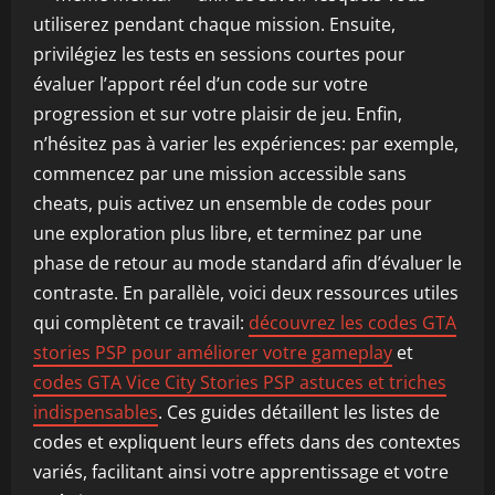
utiliserez pendant chaque mission. Ensuite,
privilégiez les tests en sessions courtes pour
évaluer l’apport réel d’un code sur votre
progression et sur votre plaisir de jeu. Enfin,
n’hésitez pas à varier les expériences: par exemple,
commencez par une mission accessible sans
cheats, puis activez un ensemble de codes pour
une exploration plus libre, et terminez par une
phase de retour au mode standard afin d’évaluer le
contraste. En parallèle, voici deux ressources utiles
qui complètent ce travail:
découvrez les codes GTA
stories PSP pour améliorer votre gameplay
et
codes GTA Vice City Stories PSP astuces et triches
indispensables
. Ces guides détaillent les listes de
codes et expliquent leurs effets dans des contextes
variés, facilitant ainsi votre apprentissage et votre