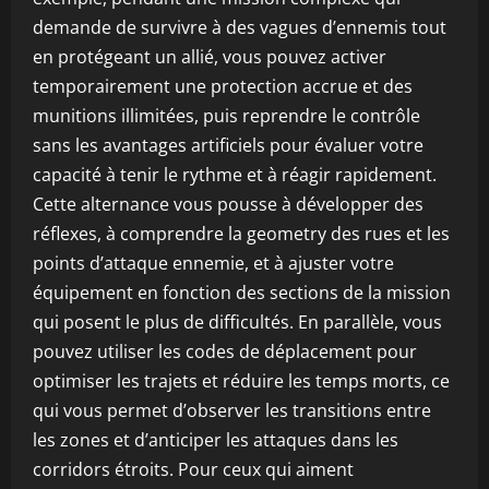
demande de survivre à des vagues d’ennemis tout
en protégeant un allié, vous pouvez activer
temporairement une protection accrue et des
munitions illimitées, puis reprendre le contrôle
sans les avantages artificiels pour évaluer votre
capacité à tenir le rythme et à réagir rapidement.
Cette alternance vous pousse à développer des
réflexes, à comprendre la geometry des rues et les
points d’attaque ennemie, et à ajuster votre
équipement en fonction des sections de la mission
qui posent le plus de difficultés. En parallèle, vous
pouvez utiliser les codes de déplacement pour
optimiser les trajets et réduire les temps morts, ce
qui vous permet d’observer les transitions entre
les zones et d’anticiper les attaques dans les
corridors étroits. Pour ceux qui aiment