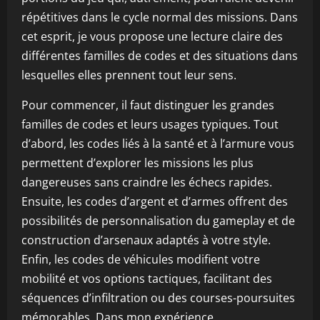
répétitives dans le cycle normal des missions. Dans
cet esprit, je vous propose une lecture claire des
différentes familles de codes et des situations dans
lesquelles elles prennent tout leur sens.
Pour commencer, il faut distinguer les grandes
familles de codes et leurs usages typiques. Tout
d’abord, les codes liés à la santé et à l’armure vous
permettent d’explorer les missions les plus
dangereuses sans craindre les échecs rapides.
Ensuite, les codes d’argent et d’armes offrent des
possibilités de personnalisation du gameplay et de
construction d’arsenaux adaptés à votre style.
Enfin, les codes de véhicules modifient votre
mobilité et vos options tactiques, facilitant des
séquences d’infiltration ou des courses-poursuites
mémorables. Dans mon expérience,