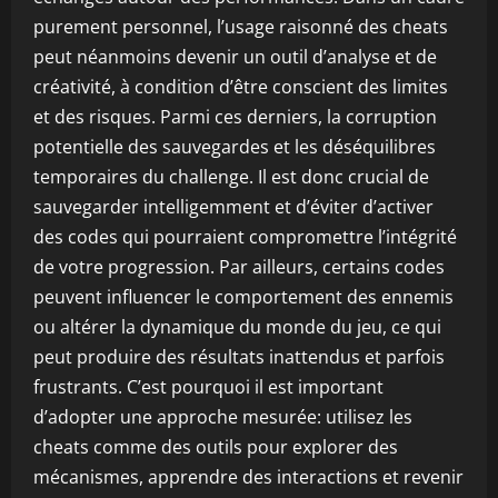
purement personnel, l’usage raisonné des cheats
peut néanmoins devenir un outil d’analyse et de
créativité, à condition d’être conscient des limites
et des risques. Parmi ces derniers, la corruption
potentielle des sauvegardes et les déséquilibres
temporaires du challenge. Il est donc crucial de
sauvegarder intelligemment et d’éviter d’activer
des codes qui pourraient compromettre l’intégrité
de votre progression. Par ailleurs, certains codes
peuvent influencer le comportement des ennemis
ou altérer la dynamique du monde du jeu, ce qui
peut produire des résultats inattendus et parfois
frustrants. C’est pourquoi il est important
d’adopter une approche mesurée: utilisez les
cheats comme des outils pour explorer des
mécanismes, apprendre des interactions et revenir