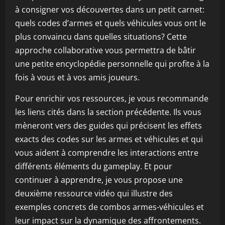
à consigner vos découvertes dans un petit carnet:
quels codes d’armes et quels véhicules vous ont le
plus convaincu dans quelles situations? Cette
approche collaborative vous permettra de bâtir
une petite encyclopédie personnelle qui profite à la
fois à vous et à vos amis joueurs.
Pour enrichir vos ressources, je vous recommande
les liens cités dans la section précédente. Ils vous
mèneront vers des guides qui précisent les effets
exacts des codes sur les armes et véhicules et qui
vous aident à comprendre les interactions entre
différents éléments du gameplay. Et pour
continuer à apprendre, je vous propose une
deuxième ressource vidéo qui illustre des
exemples concrets de combos armes-véhicules et
leur impact sur la dynamique des affrontements.