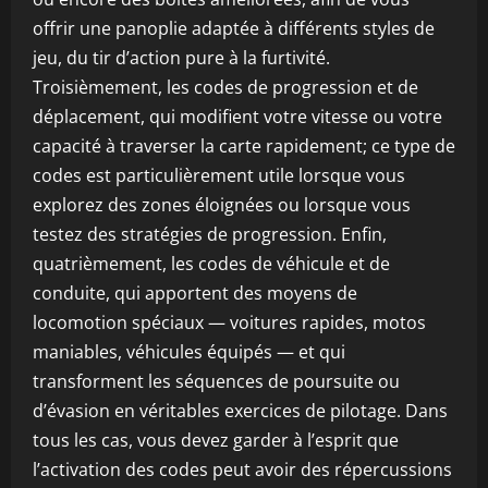
offrir une panoplie adaptée à différents styles de
jeu, du tir d’action pure à la furtivité.
Troisièmement, les codes de progression et de
déplacement, qui modifient votre vitesse ou votre
capacité à traverser la carte rapidement; ce type de
codes est particulièrement utile lorsque vous
explorez des zones éloignées ou lorsque vous
testez des stratégies de progression. Enfin,
quatrièmement, les codes de véhicule et de
conduite, qui apportent des moyens de
locomotion spéciaux — voitures rapides, motos
maniables, véhicules équipés — et qui
transforment les séquences de poursuite ou
d’évasion en véritables exercices de pilotage. Dans
tous les cas, vous devez garder à l’esprit que
l’activation des codes peut avoir des répercussions