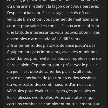
où une arme redéfinit la façon dont vous percevez
l’espace urbain, ou à ces virages serrés où un
véhicule bien choisi vous permet de maîtriser une
course-poursuite. Les codes liés aux armes offrent
une latitude intéressante: vous pouvez obtenir des
ensembles d’armes adaptés à différents
affrontements, des pistolets de base jusqu’à des
équipements plus imposants, avec des munitions
abondantes pour éviter les pauses répétées afin de
faire le plein. Cependant, pour préserver le plaisir
du jeu, il est utile de varier les plaisirs: alternez
entre des périodes de jeu « pur » et des sessions
où vous testez des combinaisons d’armes et de
véhicules pour évaluer les synergies possibles et
les faiblesses éventuelles. Vous constaterez que
certains combos se complètent mutuellement, par