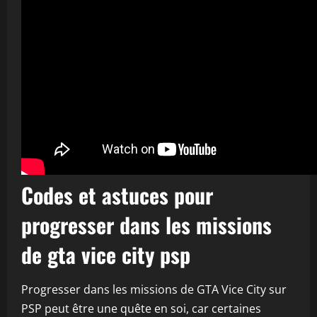
Codes et astuces pour
progresser dans les missions
de gta vice city psp
Progresser dans les missions de GTA Vice City sur
PSP peut être une quête en soi, car certaines