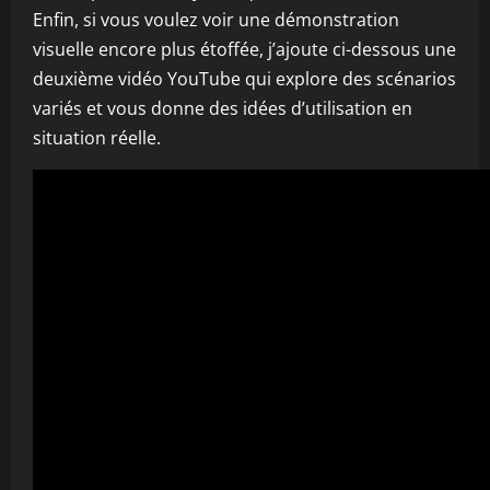
Enfin, si vous voulez voir une démonstration
visuelle encore plus étoffée, j’ajoute ci-dessous une
deuxième vidéo YouTube qui explore des scénarios
variés et vous donne des idées d’utilisation en
situation réelle.