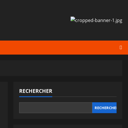
RECHERCHER
RECHERCHER