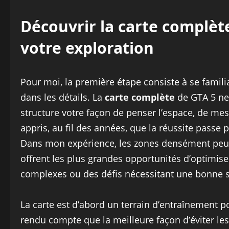
Découvrir la carte complèt
votre exploration
Pour moi, la première étape consiste à se famili
dans les détails. La
carte complète
de GTA 5 ne 
structure votre façon de penser l’espace, de mes
appris, au fil des années, que la réussite passe
Dans mon expérience, les zones densément peuplé
offrent les plus grandes opportunités d’optimise
complexes ou des défis nécessitant une bonne s
La carte est d’abord un terrain d’entraînement p
rendu compte que la meilleure façon d’éviter les 