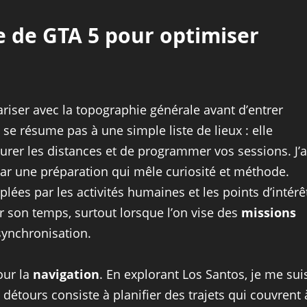
e de GTA 5 pour optimiser
ariser avec la topographie générale avant d’entrer
se résume pas à une simple liste de lieux : elle
urer les distances et de programmer vos sessions. J’a
 par une préparation qui mêle curiosité et méthode.
es par les activités humaines et les points d’intérê
r son temps, surtout lorsque l’on vise des
missions
ynchronisation.
our la
navigation
. En explorant Los Santos, je me sui
détours consiste à planifier des trajets qui couvrent 