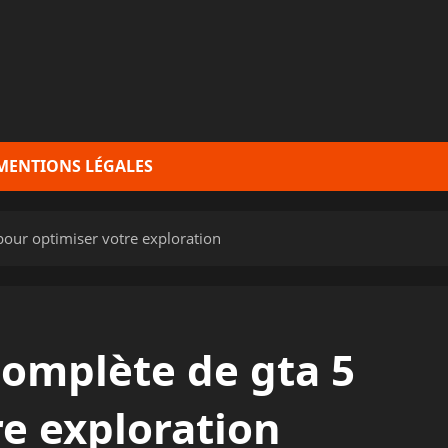
MENTIONS LÉGALES
pour optimiser votre exploration
complète de gta 5
re exploration