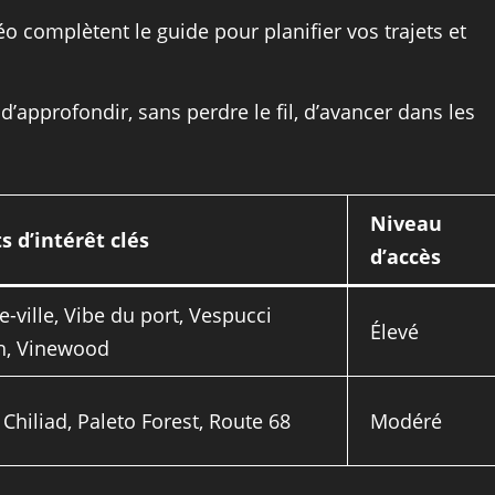
o complètent le guide pour planifier vos trajets et
d’approfondir, sans perdre le fil, d’avancer dans les
Niveau
s d’intérêt clés
d’accès
e-ville, Vibe du port, Vespucci
Élevé
h, Vinewood
Chiliad, Paleto Forest, Route 68
Modéré