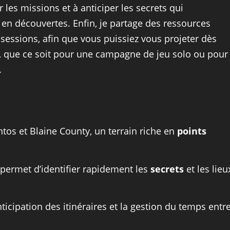
r les missions et à anticiper les secrets qui
e en découvertes. Enfin, je partage des ressources
sessions, afin que vous puissiez vous projeter dès
ts, que ce soit pour une campagne de jeu solo ou pour
.
tos et Blaine County, un terrain riche en
points
permet d’identifier rapidement les
secrets
et les lieu
nticipation des itinéraires et la gestion du temps entr