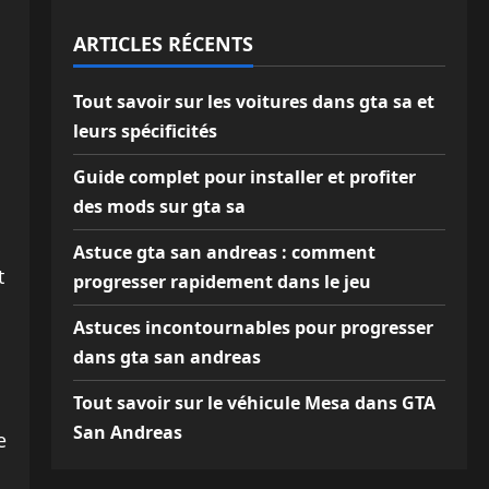
ARTICLES RÉCENTS
Tout savoir sur les voitures dans gta sa et
leurs spécificités
Guide complet pour installer et profiter
des mods sur gta sa
Astuce gta san andreas : comment
t
progresser rapidement dans le jeu
Astuces incontournables pour progresser
dans gta san andreas
Tout savoir sur le véhicule Mesa dans GTA
San Andreas
e