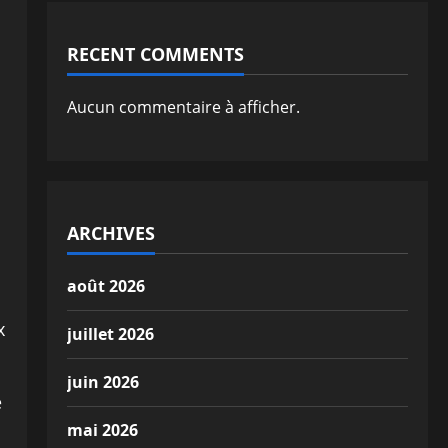
RECENT COMMENTS
Aucun commentaire à afficher.
ARCHIVES
août 2026
x
juillet 2026
juin 2026
e
mai 2026