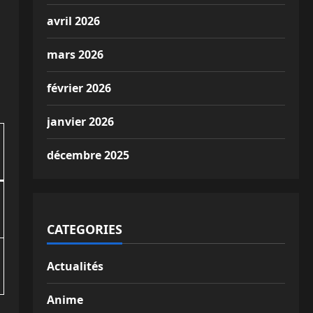
avril 2026
mars 2026
février 2026
janvier 2026
décembre 2025
CATEGORIES
Actualités
Anime