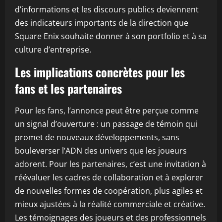
d’informations et les discours publics deviennent
des indicateurs importants de la direction que
Square Enix souhaite donner à son portfolio et à sa
culture d’entreprise.
Les implications concrètes pour les
fans et les partenaires
Pour les fans, l’annonce peut être perçue comme
un signal d’ouverture : un passage de témoin qui
promet de nouveaux développements, sans
bouleverser l’ADN des univers que les joueurs
adorent. Pour les partenaires, c’est une invitation à
réévaluer les cadres de collaboration et à explorer
de nouvelles formes de coopération, plus agiles et
mieux ajustées à la réalité commerciale et créative.
Les témoignages des joueurs et des professionnels