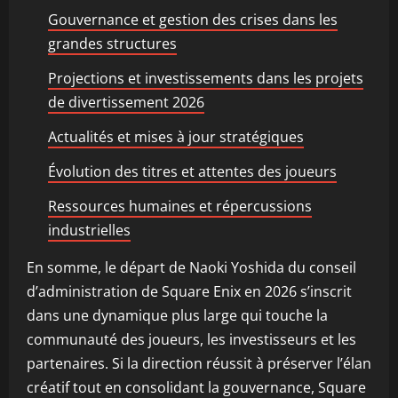
Gouvernance et gestion des crises dans les
grandes structures
Projections et investissements dans les projets
de divertissement 2026
Actualités et mises à jour stratégiques
Évolution des titres et attentes des joueurs
Ressources humaines et répercussions
industrielles
En somme, le départ de Naoki Yoshida du conseil
d’administration de Square Enix en 2026 s’inscrit
dans une dynamique plus large qui touche la
communauté des joueurs, les investisseurs et les
partenaires. Si la direction réussit à préserver l’élan
créatif tout en consolidant la gouvernance, Square