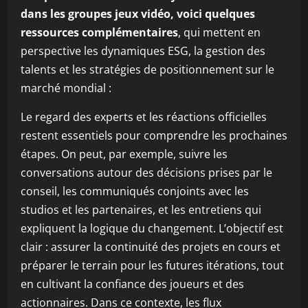
dans les groupes jeux vidéo, voici quelques
ressources complémentaires
, qui mettent en
perspective les dynamiques ESG, la gestion des
talents et les stratégies de positionnement sur le
marché mondial :
Le regard des experts et les réactions officielles
restent essentiels pour comprendre les prochaines
étapes. On peut, par exemple, suivre les
conversations autour des décisions prises par le
conseil, les communiqués conjoints avec les
studios et les partenaires, et les entretiens qui
expliquent la logique du changement. L’objectif est
clair : assurer la continuité des projets en cours et
préparer le terrain pour les futures itérations, tout
en cultivant la confiance des joueurs et des
actionnaires. Dans ce contexte, les flux