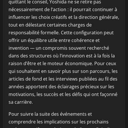
quittant le conseil, Yoshida ne se retire pas
nécessairement de l’action : il pourrait continuer à
influencer les choix créatifs et la direction générale,
tout en délestant certaines charges de
responsabilité formelle. Cette configuration peut
offrir un équilibre utile entre cohérence et
invention — un compromis souvent recherché
dans des structures où l’innovation est à la fois la
raison d’être et le moteur économique. Pour ceux
qui souhaitent en savoir plus sur son parcours, les
articles de fond et les interviews publiées au fil des
années apportent des éclairages précieux sur les
motivations, les succès et les défis qui ont façonné
sa carrière.
Pour suivre la suite des événements et
comprendre les implications sur les prochains