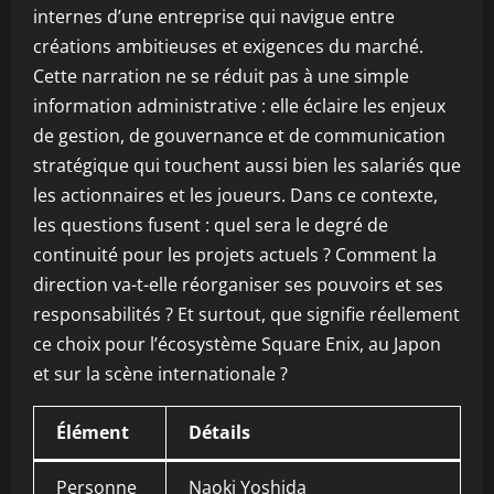
internes d’une entreprise qui navigue entre
créations ambitieuses et exigences du marché.
Cette narration ne se réduit pas à une simple
information administrative : elle éclaire les enjeux
de gestion, de gouvernance et de communication
stratégique qui touchent aussi bien les salariés que
les actionnaires et les joueurs. Dans ce contexte,
les questions fusent : quel sera le degré de
continuité pour les projets actuels ? Comment la
direction va-t-elle réorganiser ses pouvoirs et ses
responsabilités ? Et surtout, que signifie réellement
ce choix pour l’écosystème Square Enix, au Japon
et sur la scène internationale ?
Élément
Détails
Personne
Naoki Yoshida