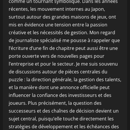
comme un tournant symbolique. Dans les années
récentes, les mouvement internes au Japon,
surtout autour des grandes maisons de jeux, ont
mis en évidence une tension entre la passion
créative et les nécessités de gestion. Mon regard
de journaliste spécialisé me pousse à rappeler que
l’écriture d’une fin de chapitre peut aussi être une
porte ouverte vers de nouvelles pages pour
l’entreprise et pour le secteur. Je me suis souvenu
de discussions autour de pièces centrales du
puzzle : la direction générale, la gestion des talents,
et la manière dont une annonce officielle peut
influencer la confiance des investisseurs et des
joueurs. Plus précisément, la question des
successeurs et des chaînes de décision devient un
sujet central, puisqu’elle touche directement les
stratégies de développement et les échéances des