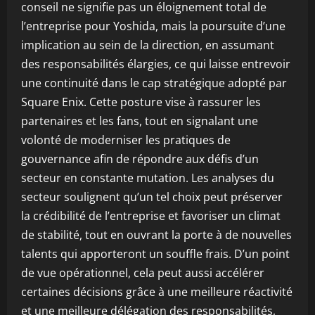
conseil ne signifie pas un éloignement total de
l’entreprise pour Yoshida, mais la poursuite d’une
implication au sein de la direction, en assumant
des responsabilités élargies, ce qui laisse entrevoir
une continuité dans le cap stratégique adopté par
Square Enix. Cette posture vise à rassurer les
partenaires et les fans, tout en signalant une
volonté de moderniser les pratiques de
gouvernance afin de répondre aux défis d’un
secteur en constante mutation. Les analyses du
secteur soulignent qu’un tel choix peut préserver
la crédibilité de l’entreprise et favoriser un climat
de stabilité, tout en ouvrant la porte à de nouvelles
talents qui apporteront un souffle frais. D’un point
de vue opérationnel, cela peut aussi accélérer
certaines décisions grâce à une meilleure réactivité
et une meilleure délégation des responsabilités,