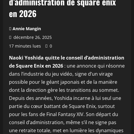
d’administration de square enix
en 2026
Annie Mangin
décembre 26, 2025
17 minutes lues
0
Naoki Yoshida quitte le conseil d’administration
de Square Enix en 2026
: une annonce qui résonne
dans l’industrie du jeu vidéo, signe d’un virage
possible pour le géant japonais et de la manière
dont la direction gère les transitions au sommet.
Depuis des années, Yoshida incarne à lui seul une
partie du cœur battant de Square Enix, surtout
pour les fans de Final Fantasy XIV. Son départ du
conseil d’administration, même s’il ne signe pas
une retraite totale, met en lumière les dynamiques