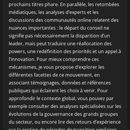
prochains titres phare. En parallèle, les retombées
médiatiques, les analyses d’experts et les
discussions des communautés online relatent des
nuances importantes : le départ du conseil ne
signifie pas nécessairement la disparition d’un
leader, mais peut traduire une réallocation des
powers, une redéfinition des priorités et un appel à
l’innovation. Pour mieux comprendre ces
mécanismes, je vous propose d’explorer les
différentes facettes de ce mouvement, en
associant témoignages, données et références
publiques qui éclairent les choix à venir. Pour
approfondir le contexte global, vous pouvez par
exemple consulter des analyses spécialisées sur les
évolutions de la gouvernance des grands groupes
du secteur, ou encore lire des retours d’expérience
sur la gestion de périodes de transition similaires