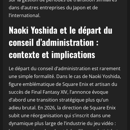
dans d’autres entreprises du Japon et de
l’international.
Naoki Yoshida et le départ du
conseil d’administration :
contexte et implications
Le départ du conseil d’administration est rarement
une simple formalité. Dans le cas de Naoki Yoshida,
figure emblématique de Square Enix et artisan du
succès de Final Fantasy XIV, l’annonce évoque
d’abord une transition stratégique plus qu’un
adieu brutal. En 2026, la direction de Square Enix
subit une réorganisation qui s’inscrit dans une
dynamique plus large de l’industrie du jeu vidéo :