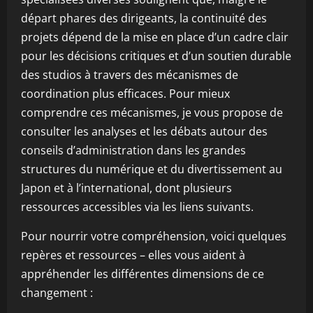
départ phares des dirigeants, la continuité des
projets dépend de la mise en place d’un cadre clair
pour les décisions critiques et d’un soutien durable
des studios à travers des mécanismes de
coordination plus efficaces. Pour mieux
comprendre ces mécanismes, je vous propose de
consulter les analyses et les débats autour des
conseils d’administration dans les grandes
structures du numérique et du divertissement au
Japon et à l’international, dont plusieurs
ressources accessibles via les liens suivants.
Pour nourrir votre compréhension, voici quelques
repères et ressources – elles vous aident à
appréhender les différentes dimensions de ce
changement :