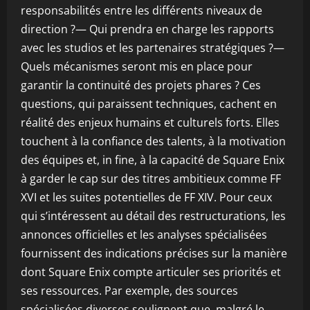
responsabilités entre les différents niveaux de
direction ?— Qui prendra en charge les rapports
avec les studios et les partenaires stratégiques ?—
Quels mécanismes seront mis en place pour
garantir la continuité des projets phares ? Ces
questions, qui paraissent techniques, cachent en
réalité des enjeux humains et culturels forts. Elles
touchent à la confiance des talents, à la motivation
des équipes et, in fine, à la capacité de Square Enix
à garder le cap sur des titres ambitieux comme FF
XVI et les suites potentielles de FF XIV. Pour ceux
qui s’intéressent au détail des restructurations, les
annonces officielles et les analyses spécialisées
fournissent des indications précises sur la manière
dont Square Enix compte articuler ses priorités et
ses ressources. Par exemple, des sources
spécialisées diverses soulignent que, malgré le