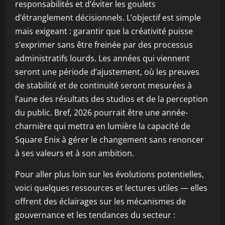
responsabilités et d’éviter les goulets
d’étranglement décisionnels. L’objectif est simple
mais exigeant : garantir que la créativité puisse
s’exprimer sans être freinée par des processus
administratifs lourds. Les années qui viennent
seront une période d’ajustement, où les preuves
de stabilité et de continuité seront mesurées à
l’aune des résultats des studios et de la perception
du public. Bref, 2026 pourrait être une année-
charnière qui mettra en lumière la capacité de
Square Enix à gérer le changement sans renoncer
à ses valeurs et à son ambition.
Pour aller plus loin sur les évolutions potentielles,
voici quelques ressources et lectures utiles — elles
offrent des éclairages sur les mécanismes de
gouvernance et les tendances du secteur :