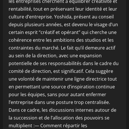
les entreprises cherchent à équilibrer créativité et
rentabilité, tout en préservant leur identité et leur
culture d’entreprise. Yoshida, présent au conseil
depuis plusieurs années, est devenu le visage d’un
certain esprit “créatif et opérant” qui cherche une
cohérence entre les ambitions des studios et les
contraintes du marché. Le fait qu’il demeure actif
au sein de la direction, avec une expansion
potentielle de ses responsabilités dans le cadre du
comité de direction, est significatif. Cela suggère
une volonté de maintenir une ligne directrice tout
en permettant une source d’inspiration continue
pour les équipes, sans pour autant enfermer
l’entreprise dans une posture trop centralisée.
Dans ce cadre, les discussions internes autour de
la succession et de l’allocation des pouvoirs se
multiplient :— Comment répartir les