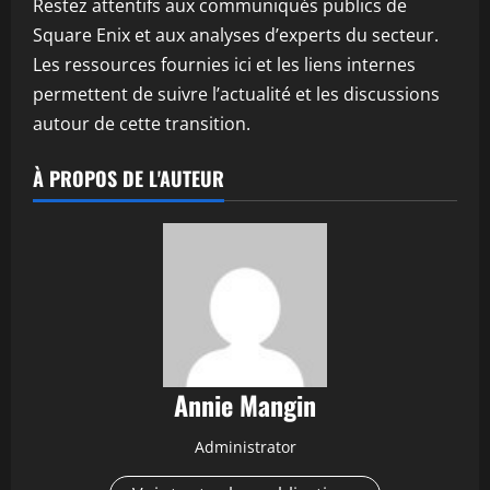
Restez attentifs aux communiqués publics de
Square Enix et aux analyses d’experts du secteur.
Les ressources fournies ici et les liens internes
permettent de suivre l’actualité et les discussions
autour de cette transition.
À PROPOS DE L'AUTEUR
Annie Mangin
Administrator