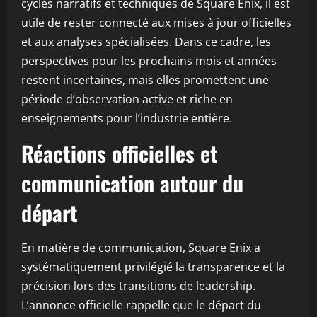
cycles narratifs et techniques de Square Enix, il est
utile de rester connecté aux mises à jour officielles
et aux analyses spécialisées. Dans ce cadre, les
perspectives pour les prochains mois et années
restent incertaines, mais elles promettent une
période d’observation active et riche en
enseignements pour l’industrie entière.
Réactions officielles et
communication autour du
départ
En matière de communication, Square Enix a
systématiquement privilégié la transparence et la
précision lors des transitions de leadership.
L’annonce officielle rappelle que le départ du