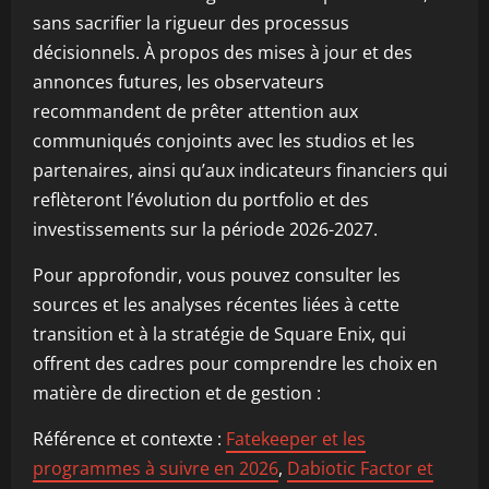
sans sacrifier la rigueur des processus
décisionnels. À propos des mises à jour et des
annonces futures, les observateurs
recommandent de prêter attention aux
communiqués conjoints avec les studios et les
partenaires, ainsi qu’aux indicateurs financiers qui
reflèteront l’évolution du portfolio et des
investissements sur la période 2026-2027.
Pour approfondir, vous pouvez consulter les
sources et les analyses récentes liées à cette
transition et à la stratégie de Square Enix, qui
offrent des cadres pour comprendre les choix en
matière de direction et de gestion :
Référence et contexte :
Fatekeeper et les
programmes à suivre en 2026
,
Dabiotic Factor et