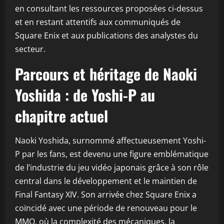
en consultant les ressources proposées ci-dessus
et en restant attentifs aux communiqués de
Square Enix et aux publications des analystes du
secteur.
Parcours et héritage de Naoki
Yoshida : de Yoshi-P au
chapitre actuel
Naoki Yoshida, surnommé affectueusement Yoshi-
P par les fans, est devenu une figure emblématique
de l’industrie du jeu vidéo japonais grâce à son rôle
central dans le développement et le maintien de
Final Fantasy XIV. Son arrivée chez Square Enix a
coïncidé avec une période de renouveau pour le
MMO, où la complexité des mécaniques, la