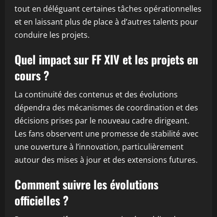
tout en déléguant certaines tâches opérationnelles
et en laissant plus de place à d’autres talents pour
conduire les projets.
Quel impact sur FF XIV et les projets en
cours ?
La continuité des contenus et des évolutions
dépendra des mécanismes de coordination et des
décisions prises par le nouveau cadre dirigeant.
Les fans observent une promesse de stabilité avec
une ouverture à l’innovation, particulièrement
autour des mises à jour et des extensions futures.
Comment suivre les évolutions
officielles ?