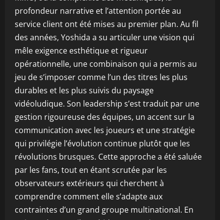
profondeur narrative et l’attention portée au
service client ont été mises au premier plan. Au fil
des années, Yoshida a su articuler une vision qui
mêle exigence esthétique et rigueur
opérationnelle, une combinaison qui a permis au
jeu de s’imposer comme l’un des titres les plus
durables et les plus suivis du paysage
vidéoludique. Son leadership s’est traduit par une
gestion rigoureuse des équipes, un accent sur la
communication avec les joueurs et une stratégie
qui privilégie l’évolution continue plutôt que les
révolutions brusques. Cette approche a été saluée
par les fans, tout en étant scrutée par les
observateurs extérieurs qui cherchent à
comprendre comment elle s’adapte aux
contraintes d’un grand groupe multinational. En