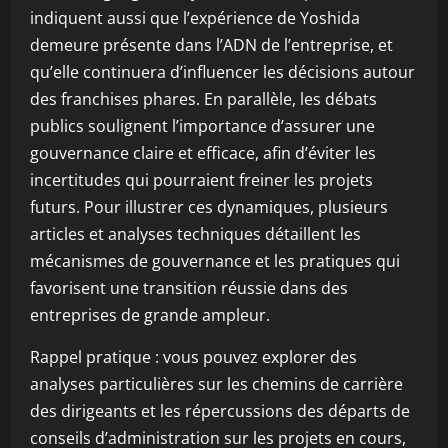
indiquent aussi que l’expérience de Yoshida
demeure présente dans l’ADN de l’entreprise, et
qu’elle continuera d’influencer les décisions autour
des franchises phares. En parallèle, les débats
publics soulignent l’importance d’assurer une
gouvernance claire et efficace, afin d’éviter les
incertitudes qui pourraient freiner les projets
futurs. Pour illustrer ces dynamiques, plusieurs
articles et analyses techniques détaillent les
mécanismes de gouvernance et les pratiques qui
favorisent une transition réussie dans des
entreprises de grande ampleur.
Rappel pratique : vous pouvez explorer des
analyses particulières sur les chemins de carrière
des dirigeants et les répercussions des départs de
conseils d’administration sur les projets en cours,