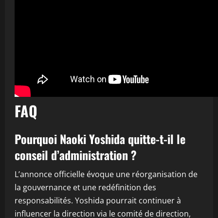
FAQ
Pourquoi Naoki Yoshida quitte-t-il le
conseil d’administration ?
L’annonce officielle évoque une réorganisation de
la gouvernance et une redéfinition des
responsabilités. Yoshida pourrait continuer à
influencer la direction via le comité de direction,