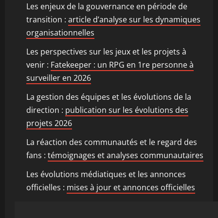
Les enjeux de la gouvernance en période de
transition :
article d’analyse sur les dynamiques
organisationnelles
Les perspectives sur les jeux et les projets à
venir :
Fatekeeper : un RPG en 1re personne à
surveiller en 2026
La gestion des équipes et les évolutions de la
direction :
publication sur les évolutions des
projets 2026
La réaction des communautés et le regard des
fans :
témoignages et analyses communautaires
Les évolutions médiatiques et les annonces
officielles :
mises à jour et annonces officielles