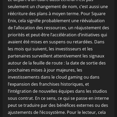
seulement un changement de nom, c’est aussi une
réécriture des plans à moyen terme. Pour Square
Enix, cela signifie probablement une réévaluation
de l’allocation des ressources, un réajustement des
priorités et peut-être l’accélération d’initiatives qui
avaient été mises en suspens ou retardées. Dans
les mois qui suivent, les investisseurs et les
partenaires surveillent attentivement les signaux
autour de la feuille de route : la date de sortie des
prochaines mises à jour majeures, les
investissements dans le cloud gaming ou dans
l’expansion des franchises historiques, et
l’intégration de nouvelles équipes dans les studios
sous contrat. En ce sens, ce qui se passe en interne
peut se traduire par des bénéfices externes ou des
ajustements de l’écosystème. Pour le lecteur, cela