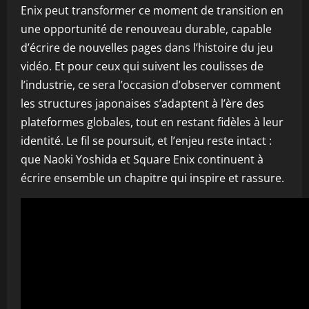
Enix peut transformer ce moment de transition en
une opportunité de renouveau durable, capable
d’écrire de nouvelles pages dans l’histoire du jeu
vidéo. Et pour ceux qui suivent les coulisses de
l’industrie, ce sera l’occasion d’observer comment
les structures japonaises s’adaptent à l’ère des
plateformes globales, tout en restant fidèles à leur
identité. Le fil se poursuit, et l’enjeu reste intact :
que Naoki Yoshida et Square Enix continuent à
écrire ensemble un chapitre qui inspire et rassure.