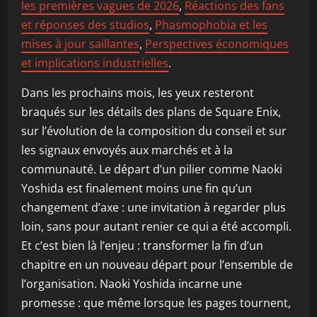
les premières vagues de 2026
,
Réactions des fans
et réponses des studios
,
Phasmophobia et les
mises à jour saillantes
,
Perspectives économiques
et implications industrielles
.
Dans les prochains mois, les yeux resteront
braqués sur les détails des plans de Square Enix,
sur l’évolution de la composition du conseil et sur
les signaux envoyés aux marchés et à la
communauté. Le départ d’un pilier comme Naoki
Yoshida est finalement moins une fin qu’un
changement d’axe : une invitation à regarder plus
loin, sans pour autant renier ce qui a été accompli.
Et c’est bien là l’enjeu : transformer la fin d’un
chapitre en un nouveau départ pour l’ensemble de
l’organisation. Naoki Yoshida incarne une
promesse : que même lorsque les pages tournent,