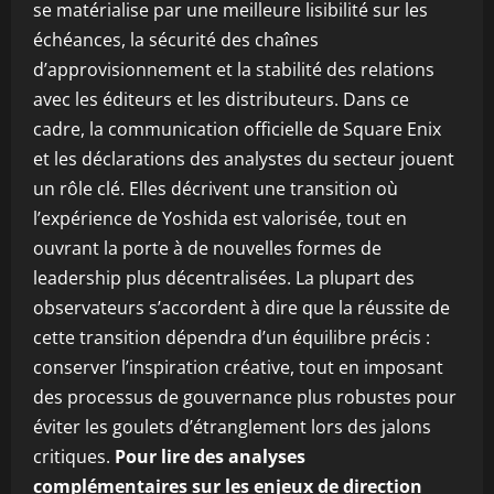
se matérialise par une meilleure lisibilité sur les
échéances, la sécurité des chaînes
d’approvisionnement et la stabilité des relations
avec les éditeurs et les distributeurs. Dans ce
cadre, la communication officielle de Square Enix
et les déclarations des analystes du secteur jouent
un rôle clé. Elles décrivent une transition où
l’expérience de Yoshida est valorisée, tout en
ouvrant la porte à de nouvelles formes de
leadership plus décentralisées. La plupart des
observateurs s’accordent à dire que la réussite de
cette transition dépendra d’un équilibre précis :
conserver l’inspiration créative, tout en imposant
des processus de gouvernance plus robustes pour
éviter les goulets d’étranglement lors des jalons
critiques.
Pour lire des analyses
complémentaires sur les enjeux de direction