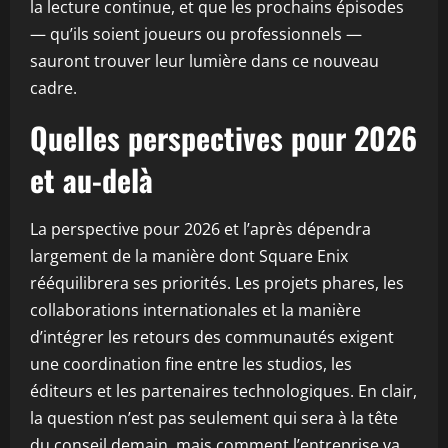
la lecture continue, et que les prochains épisodes
— qu’ils soient joueurs ou professionnels —
sauront trouver leur lumière dans ce nouveau
cadre.
Quelles perspectives pour 2026
et au-delà
La perspective pour 2026 et l’après dépendra
largement de la manière dont Square Enix
rééquilibrera ses priorités. Les projets phares, les
collaborations internationales et la manière
d’intégrer les retours des communautés exigent
une coordination fine entre les studios, les
éditeurs et les partenaires technologiques. En clair,
la question n’est pas seulement qui sera à la tête
du conseil demain, mais comment l’entreprise va