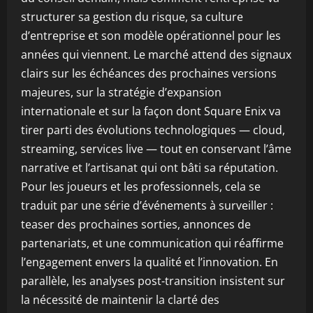
structurer sa gestion du risque, sa culture
d’entreprise et son modèle opérationnel pour les
années qui viennent. Le marché attend des signaux
clairs sur les échéances des prochaines versions
majeures, sur la stratégie d’expansion
internationale et sur la façon dont Square Enix va
tirer parti des évolutions technologiques — cloud,
streaming, services live — tout en conservant l’âme
narrative et l’artisanat qui ont bâti sa réputation.
Pour les joueurs et les professionnels, cela se
traduit par une série d’événements à surveiller :
teaser des prochaines sorties, annonces de
partenariats, et une communication qui réaffirme
l’engagement envers la qualité et l’innovation. En
parallèle, les analyses post-transition insistent sur
la nécessité de maintenir la clarté des