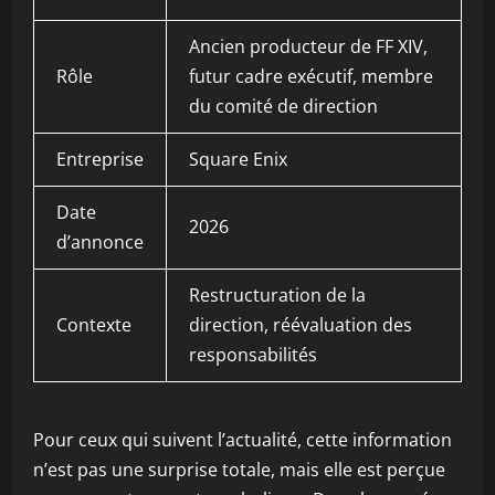
Ancien producteur de FF XIV,
Rôle
futur cadre exécutif, membre
du comité de direction
Entreprise
Square Enix
Date
2026
d’annonce
Restructuration de la
Contexte
direction, réévaluation des
responsabilités
Pour ceux qui suivent l’actualité, cette information
n’est pas une surprise totale, mais elle est perçue