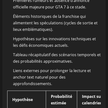
Premières rumeurs et absence d’annonce
officielle majeure pour GTA 7 à ce stade.
Éléments historiques de la franchise qui
alimentent les spéculations (cycles de sortie et
lieux emblématiques).
Hypothèses sur les innovations techniques et
les défis économiques actuels.
Tableau récapitulatif des scénarios temporels et
des probabilités approximatives.
Liens externes pour prolonger la lecture et
anchor text naturel pour des
approfondissements.
Probabilité
Impact sur le
Hypothèse
estimée
calendrier