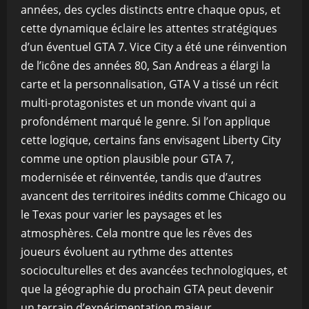
années, des cycles distincts entre chaque opus, et
cette dynamique éclaire les attentes stratégiques
d’un éventuel GTA 7. Vice City a été une réinvention
de l’icône des années 80, San Andreas a élargi la
carte et la personnalisation, GTA V a tissé un récit
multi-protagonistes et un monde vivant qui a
profondément marqué le genre. Si l’on applique
cette logique, certains fans envisagent Liberty City
comme une option plausible pour GTA 7,
modernisée et réinventée, tandis que d’autres
avancent des territoires inédits comme Chicago ou
le Texas pour varier les paysages et les
atmosphères. Cela montre que les rêves des
joueurs évoluent au rythme des attentes
socioculturelles et des avancées technologiques, et
que la géographie du prochain GTA peut devenir
un terrain d’expérimentation majeur.