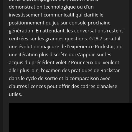
démonstration technologique ou d’un
investissement communicatif qui clarifie le
positionnement du jeu sur console prochaine
génération. En attendant, les conversations restent
centrées sur les grandes questions: GTA 7 sera-t-il
une évolution majeure de l’expérience Rockstar, ou
une itération plus discrète qui s’appuie sur les
acquis du précédent volet ? Pour ceux qui veulent
aller plus loin, l’examen des pratiques de Rockstar
dans le cycle de sortie et la comparaison avec
d’autres licences peut offrir des cadres d’analyse
utiles.