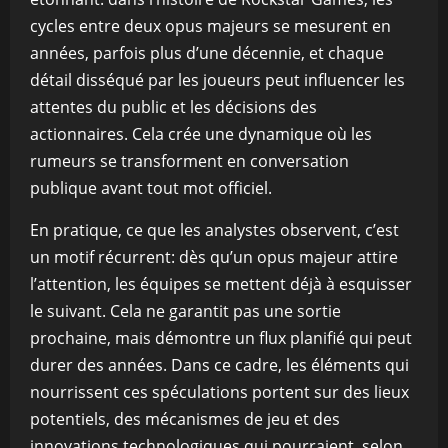
cycles entre deux opus majeurs se mesurent en
années, parfois plus d’une décennie, et chaque
détail disséqué par les joueurs peut influencer les
attentes du public et les décisions des
actionnaires. Cela crée une dynamique où les
rumeurs se transforment en conversation
publique avant tout mot officiel.
En pratique, ce que les analystes observent, c’est
un motif récurrent: dès qu’un opus majeur attire
l’attention, les équipes se mettent déjà à esquisser
le suivant. Cela ne garantit pas une sortie
prochaine, mais démontre un flux planifié qui peut
durer des années. Dans ce cadre, les éléments qui
nourrissent ces spéculations portent sur des lieux
potentiels, des mécanismes de jeu et des
innovations technologiques qui pourraient, selon