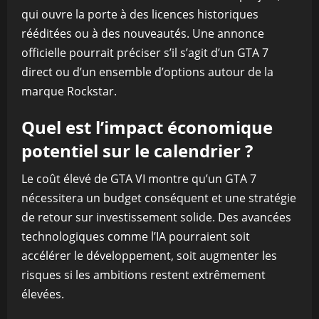
qui ouvre la porte à des licences historiques
rééditées ou à des nouveautés. Une annonce
officielle pourrait préciser s’il s’agit d’un GTA 7
direct ou d’un ensemble d’options autour de la
marque Rockstar.
Quel est l’impact économique
potentiel sur le calendrier ?
Le coût élevé de GTA VI montre qu’un GTA 7
nécessitera un budget conséquent et une stratégie
de retour sur investissement solide. Des avancées
technologiques comme l’IA pourraient soit
accélérer le développement, soit augmenter les
risques si les ambitions restent extrêmement
élevées.