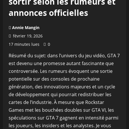
sortir selon les rumeurs et
annonces officielles
Annie Mangin
février 19, 2026
17 minutes lues
0
Résumé du sujet: dans l’univers du jeu vidéo, GTA 7
est devenu une promesse autant fascinante que
controversée. Les rumeurs évoquent une sortie
potentielle sur des consoles de prochaine
génération, des innovations majeures et un cycle
de développement qui pourrait redistribuer les
cartes de l’industrie. À mesure que Rockstar
Games met les bouchées doubles sur GTA VI, les
spéculations sur GTA 7 gagnent en intensité parmi
les joueurs, les insiders et les analystes. Je vous