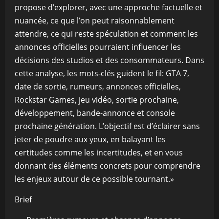
propose d’explorer, avec une approche factuelle et
nuancée, ce que l’on peut raisonnablement
attendre, ce qui reste spéculation et comment les
annonces officielles pourraient influencer les
décisions des studios et des consommateurs. Dans
cette analyse, les mots-clés guident le fil: GTA 7,
date de sortie, rumeurs, annonces officielles,
Rockstar Games, jeu vidéo, sortie prochaine,
développement, bande-annonce et console
prochaine génération. L’objectif est d’éclairer sans
jeter de poudre aux yeux, en balayant les
certitudes comme les incertitudes, et en vous
donnant des éléments concrets pour comprendre
les enjeux autour de ce possible tournant.»
Brief