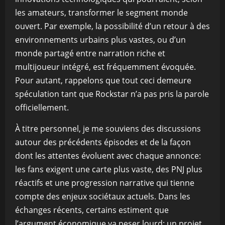
les amateurs, transformer le segment monde
ouvert. Par exemple, la possibilité d’un retour à des
environnements urbains plus vastes, ou d’un
monde partagé entre narration riche et
multijoueur intégré, est fréquemment évoquée.
Pour autant, rappelons que tout ceci demeure
spéculation tant que Rockstar n’a pas pris la parole
officiellement.
À titre personnel, je me souviens des discussions
autour des précédents épisodes et de la façon
dont les attentes évoluent avec chaque annonce:
les fans exigent une carte plus vaste, des PNJ plus
réactifs et une progression narrative qui tienne
compte des enjeux sociétaux actuels. Dans les
échanges récents, certains estiment que
l’argument économique va peser lourd: un projet