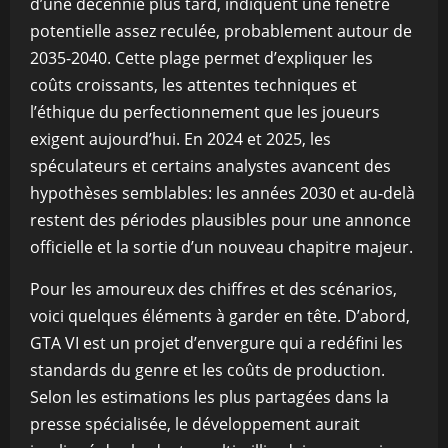
d’une décennie plus tard, indiquent une fenêtre
potentielle assez reculée, probablement autour de
2035-2040. Cette plage permet d’expliquer les
coûts croissants, les attentes techniques et
l’éthique du perfectionnement que les joueurs
exigent aujourd’hui. En 2024 et 2025, les
spéculateurs et certains analystes avancent des
hypothèses semblables: les années 2030 et au-delà
restent des périodes plausibles pour une annonce
officielle et la sortie d’un nouveau chapitre majeur.
Pour les amoureux des chiffres et des scénarios,
voici quelques éléments à garder en tête. D’abord,
GTA VI est un projet d’envergure qui a redéfini les
standards du genre et les coûts de production.
Selon les estimations les plus partagées dans la
presse spécialisée, le développement aurait