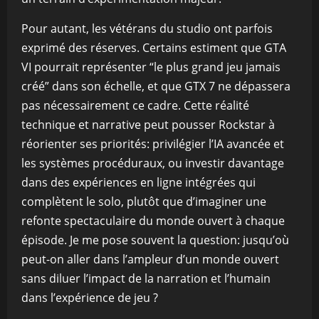
Pour autant, les vétérans du studio ont parfois
exprimé des réserves. Certains estiment que GTA
VI pourrait représenter “le plus grand jeu jamais
créé” dans son échelle, et que GTX 7 ne dépassera
pas nécessairement ce cadre. Cette réalité
technique et narrative peut pousser Rockstar à
réorienter ses priorités: privilégier l’IA avancée et
les systèmes procéduraux, ou investir davantage
dans des expériences en ligne intégrées qui
complètent le solo, plutôt que d’imaginer une
refonte spectaculaire du monde ouvert à chaque
épisode. Je me pose souvent la question: jusqu’où
peut-on aller dans l’ampleur d’un monde ouvert
sans diluer l’impact de la narration et l’humain
dans l’expérience de jeu ?