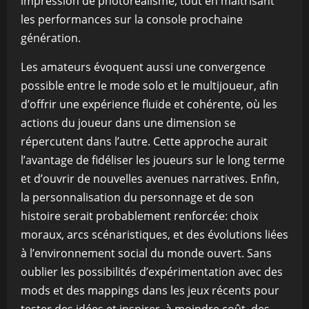
impression de photoréalisme, tout en maîtrisant
les performances sur la console prochaine
génération.
Les amateurs évoquent aussi une convergence
possible entre le mode solo et le multijoueur, afin
d’offrir une expérience fluide et cohérente, où les
actions du joueur dans une dimension se
répercutent dans l’autre. Cette approche aurait
l’avantage de fidéliser les joueurs sur le long terme
et d’ouvrir de nouvelles avenues narratives. Enfin,
la personnalisation du personnage et de son
histoire serait probablement renforcée: choix
moraux, arcs scénaristiques, et des évolutions liées
à l’environnement social du monde ouvert. Sans
oublier les possibilités d’expérimentation avec des
mods et des mappings dans les jeux récents pour