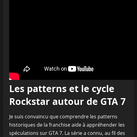
Les patterns et le cycle
Rockstar autour de GTA 7
Je suis convaincu que comprendre les patterns
historiques de la franchise aide à appréhender les
spéculations sur GTA 7. La série a connu, au fil des