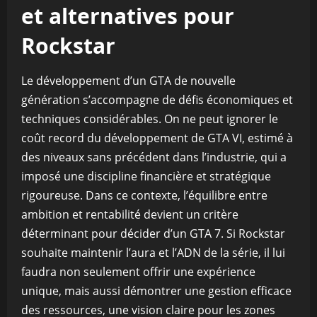
et alternatives pour
Rockstar
Le développement d’un GTA de nouvelle
génération s’accompagne de défis économiques et
techniques considérables. On ne peut ignorer le
coût record du développement de GTA VI, estimé à
des niveaux sans précédent dans l’industrie, qui a
imposé une discipline financière et stratégique
rigoureuse. Dans ce contexte, l’équilibre entre
ambition et rentabilité devient un critère
déterminant pour décider d’un GTA 7. Si Rockstar
souhaite maintenir l’aura et l’ADN de la série, il lui
faudra non seulement offrir une expérience
unique, mais aussi démontrer une gestion efficace
des ressources, une vision claire pour les zones