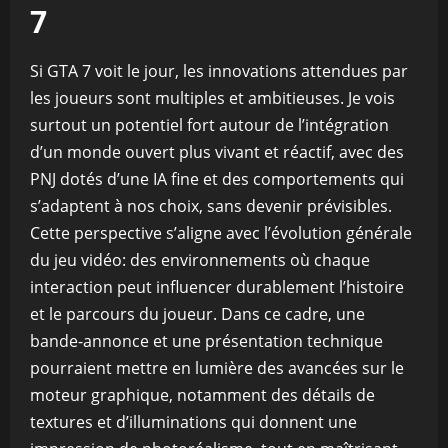
7
Si GTA 7 voit le jour, les innovations attendues par
les joueurs sont multiples et ambitieuses. Je vois
surtout un potentiel fort autour de l’intégration
d’un monde ouvert plus vivant et réactif, avec des
PNJ dotés d’une IA fine et des comportements qui
s’adaptent à nos choix, sans devenir prévisibles.
Cette perspective s’aligne avec l’évolution générale
du jeu vidéo: des environnements où chaque
interaction peut influencer durablement l’histoire
et le parcours du joueur. Dans ce cadre, une
bande-annonce et une présentation technique
pourraient mettre en lumière des avancées sur le
moteur graphique, notamment des détails de
textures et d’illuminations qui donnent une