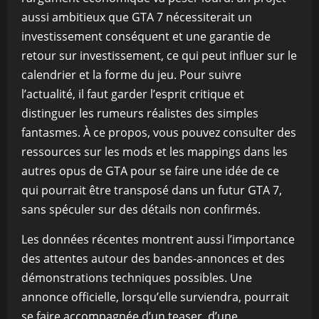
aussi ambitieux que GTA 7 nécessiterait un
investissement conséquent et une garantie de
retour sur investissement, ce qui peut influer sur le
calendrier et la forme du jeu. Pour suivre
l’actualité, il faut garder l’esprit critique et
distinguer les rumeurs réalistes des simples
fantasmes. À ce propos, vous pouvez consulter des
ressources sur les mods et les mappings dans les
autres opus de GTA pour se faire une idée de ce
qui pourrait être transposé dans un futur GTA 7,
sans spéculer sur des détails non confirmés.
Les données récentes montrent aussi l’importance
des attentes autour des bandes-annonces et des
démonstrations techniques possibles. Une
annonce officielle, lorsqu’elle surviendra, pourrait
se faire accompagnée d’un teaser, d’une