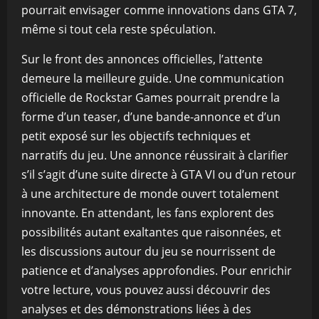
pourrait envisager comme innovations dans GTA 7,
même si tout cela reste spéculation.
Sur le front des annonces officielles, l’attente
demeure la meilleure guide. Une communication
officielle de Rockstar Games pourrait prendre la
forme d’un teaser, d’une bande-annonce et d’un
petit exposé sur les objectifs techniques et
narratifs du jeu. Une annonce réussirait à clarifier
s’il s’agit d’une suite directe à GTA VI ou d’un retour
à une architecture de monde ouvert totalement
innovante. En attendant, les fans explorent des
possibilités autant exaltantes que raisonnées, et
les discussions autour du jeu se nourrissent de
patience et d’analyses approfondies. Pour enrichir
votre lecture, vous pouvez aussi découvrir des
analyses et des démonstrations liées à des