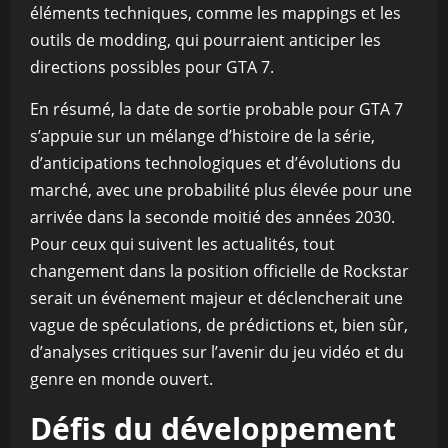
éléments techniques, comme les mappings et les
outils de modding, qui pourraient anticiper les
directions possibles pour GTA 7.
En résumé, la date de sortie probable pour GTA 7
s’appuie sur un mélange d’histoire de la série,
d’anticipations technologiques et d’évolutions du
marché, avec une probabilité plus élevée pour une
arrivée dans la seconde moitié des années 2030.
Pour ceux qui suivent les actualités, tout
changement dans la position officielle de Rockstar
serait un événement majeur et déclencherait une
vague de spéculations, de prédictions et, bien sûr,
d’analyses critiques sur l’avenir du jeu vidéo et du
genre en monde ouvert.
Défis du développement