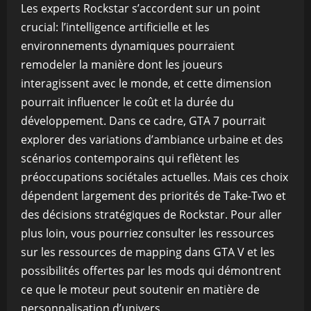
Les experts Rockstar s’accordent sur un point
crucial: l’intelligence artificielle et les
environnements dynamiques pourraient
remodeler la manière dont les joueurs
interagissent avec le monde, et cette dimension
pourrait influencer le coût et la durée du
développement. Dans ce cadre, GTA 7 pourrait
explorer des variations d’ambiance urbaine et des
scénarios contemporains qui reflètent les
préoccupations sociétales actuelles. Mais ces choix
dépendent largement des priorités de Take-Two et
des décisions stratégiques de Rockstar. Pour aller
plus loin, vous pourriez consulter les ressources
sur les ressources de mapping dans GTA V et les
possibilités offertes par les mods qui démontrent
ce que le moteur peut soutenir en matière de
personnalisation d’univers.