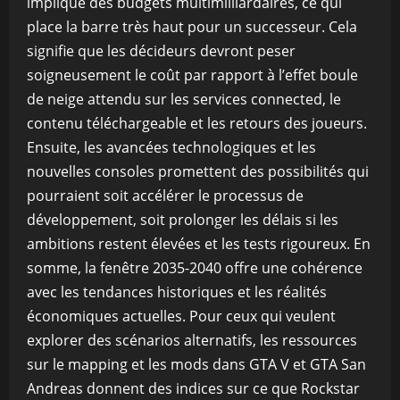
impliqué des budgets multimilliardaires, ce qui
place la barre très haut pour un successeur. Cela
signifie que les décideurs devront peser
soigneusement le coût par rapport à l’effet boule
de neige attendu sur les services connected, le
contenu téléchargeable et les retours des joueurs.
Ensuite, les avancées technologiques et les
nouvelles consoles promettent des possibilités qui
pourraient soit accélérer le processus de
développement, soit prolonger les délais si les
ambitions restent élevées et les tests rigoureux. En
somme, la fenêtre 2035-2040 offre une cohérence
avec les tendances historiques et les réalités
économiques actuelles. Pour ceux qui veulent
explorer des scénarios alternatifs, les ressources
sur le mapping et les mods dans GTA V et GTA San
Andreas donnent des indices sur ce que Rockstar