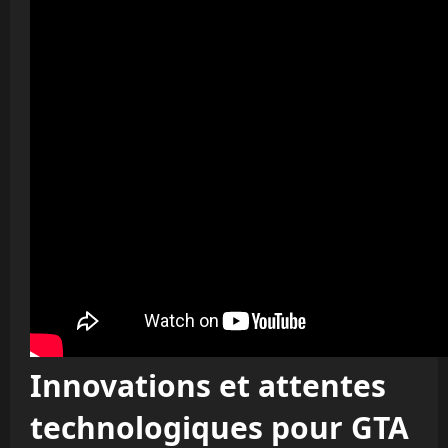
Innovations et attentes
technologiques pour GTA