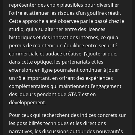
représenter des choix plausibles pour diversifier
l’offre et atténuer les risques d’un gouffre créatif.
Cette approche a été observée par le passé chez le
studio, qui a su alterner entre des licences
historiques et des innovations internes, ce qui a
permis de maintenir un équilibre entre sécurité
commerciale et audace créative. J’ajouterai que,
dans cette optique, les partenariats et les
extensions en ligne pourraient continuer à jouer
un rôle important, en offrant des expériences
complémentaires qui maintiennent l’engagement
des joueurs pendant que GTA 7 est en
développement.
Pour ceux qui recherchent des indices concrets sur
les possibilités techniques et les directions
narratives, les discussions autour des nouveautés