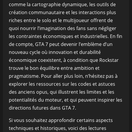
comme la cartographie dynamique, les outils de
création communautaire et les interactions plus
riches entre le solo et le multijoueur offrent de
quoi nourrir l’imagination des fans sans négliger
les contraintes économiques et industrielles. En fin
de compte, GTA 7 peut devenir l’emblème d’un
nouveau cycle où innovation et durabilité
économique coexistent, à condition que Rockstar
trouve le bon équilibre entre ambition et
pragmatisme. Pour aller plus loin, n’hésitez pas à
explorer les ressources sur les codes et astuces
des anciens opus, qui illustrent les limites et les
potentialités du moteur, et qui peuvent inspirer les
directions futures dans GTA 7.
Si vous souhaitez approfondir certains aspects
techniques et historiques, voici des lectures