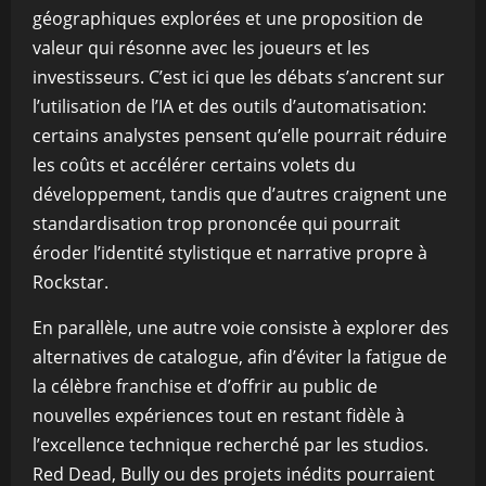
géographiques explorées et une proposition de
valeur qui résonne avec les joueurs et les
investisseurs. C’est ici que les débats s’ancrent sur
l’utilisation de l’IA et des outils d’automatisation:
certains analystes pensent qu’elle pourrait réduire
les coûts et accélérer certains volets du
développement, tandis que d’autres craignent une
standardisation trop prononcée qui pourrait
éroder l’identité stylistique et narrative propre à
Rockstar.
En parallèle, une autre voie consiste à explorer des
alternatives de catalogue, afin d’éviter la fatigue de
la célèbre franchise et d’offrir au public de
nouvelles expériences tout en restant fidèle à
l’excellence technique recherché par les studios.
Red Dead, Bully ou des projets inédits pourraient