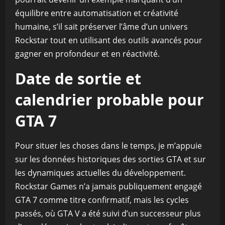
équilibre entre automatisation et créativité
humaine, s’il sait préserver l’âme d’un univers
Rockstar tout en utilisant des outils avancés pour
gagner en profondeur et en réactivité.
Date de sortie et
calendrier probable pour
GTA 7
Pour situer les choses dans le temps, je m’appuie
sur les données historiques des sorties GTA et sur
les dynamiques actuelles du développement.
Rockstar Games n’a jamais publiquement engagé
GTA 7 comme titre confirmatif, mais les cycles
passés, où GTA V a été suivi d’un successeur plus