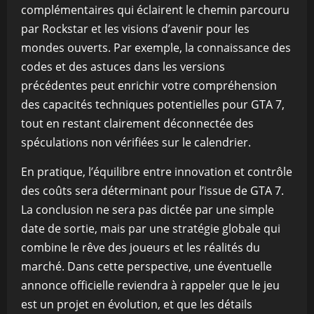
complémentaires qui éclairent le chemin parcouru
par Rockstar et les visions d’avenir pour les
mondes ouverts. Par exemple, la connaissance des
codes et des astuces dans les versions
précédentes peut enrichir votre compréhension
des capacités techniques potentielles pour GTA 7,
tout en restant clairement déconnectée des
spéculations non vérifiées sur le calendrier.
En pratique, l’équilibre entre innovation et contrôle
des coûts sera déterminant pour l’issue de GTA 7.
La conclusion ne sera pas dictée par une simple
date de sortie, mais par une stratégie globale qui
combine le rêve des joueurs et les réalités du
marché. Dans cette perspective, une éventuelle
annonce officielle reviendra à rappeler que le jeu
est un projet en évolution, et que les détails