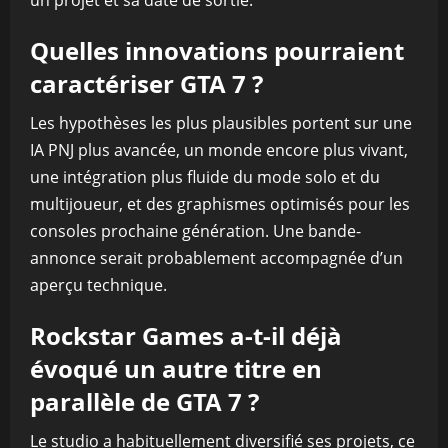
un projet et sa date de sortie.
Quelles innovations pourraient
caractériser GTA 7 ?
Les hypothèses les plus plausibles portent sur une
IA PNJ plus avancée, un monde encore plus vivant,
une intégration plus fluide du mode solo et du
multijoueur, et des graphismes optimisés pour les
consoles prochaine génération. Une bande-
annonce serait probablement accompagnée d’un
aperçu technique.
Rockstar Games a-t-il déjà
évoqué un autre titre en
parallèle de GTA 7 ?
Le studio a habituellement diversifié ses projets, ce