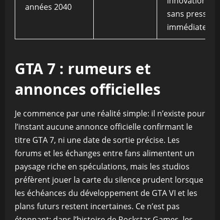
innovations
années 2040
sans pression
immédiate
GTA 7 : rumeurs et
annonces officielles
Je commence par une réalité simple: il n’existe pour
l’instant aucune annonce officielle confirmant le
titre GTA 7, ni une date de sortie précise. Les
forums et les échanges entre fans alimentent un
paysage riche en spéculations, mais les studios
préfèrent jouer la carte du silence prudent lorsque
les échéances du développement de GTA VI et les
plans futurs restent incertaines. Ce n’est pas
étonnant: dans l’histoire de Rockstar Games, les