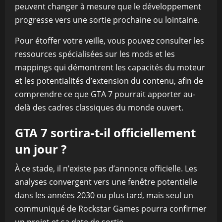
peuvent changer à mesure que le développement
progresse vers une sortie prochaine ou lointaine.
Pour étoffer votre veille, vous pouvez consulter les
ressources spécialisées sur les mods et les
mappings qui démontrent les capacités du moteur
et les potentialités d’extension du contenu, afin de
comprendre ce que GTA 7 pourrait apporter au-
delà des cadres classiques du monde ouvert.
GTA 7 sortira-t-il officiellement
un jour ?
À ce stade, il n’existe pas d’annonce officielle. Les
analyses convergent vers une fenêtre potentielle
dans les années 2030 ou plus tard, mais seul un
communiqué de Rockstar Games pourra confirmer