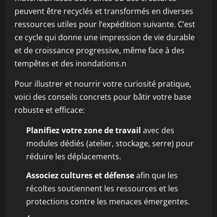
peuvent être recyclés et transformés en diverses
ressources utiles pour l’expédition suivante. C’est
ce cycle qui donne une impression de vie durable
et de croissance progressive, même face à des
tempêtes et des inondations.n
Pour illustrer et nourrir votre curiosité pratique,
voici des conseils concrets pour bâtir votre base
robuste et efficace:
Planifiez votre zone de travail
avec des
modules dédiés (atelier, stockage, serre) pour
réduire les déplacements.
Associez cultures et défense
afin que les
récoltes soutiennent les ressources et les
protections contre les menaces émergentes.