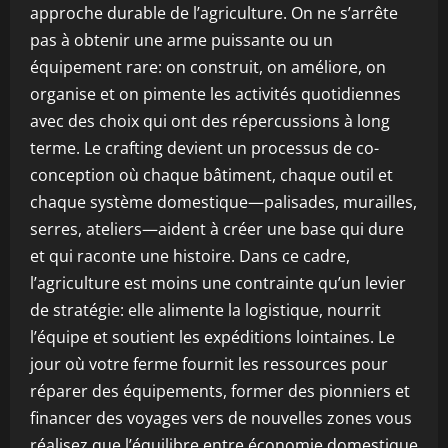
approche durable de l’agriculture. On ne s’arrête
pas à obtenir une arme puissante ou un
équipement rare: on construit, on améliore, on
organise et on pimente les activités quotidiennes
avec des choix qui ont des répercussions à long
terme. Le crafting devient un processus de co-
conception où chaque bâtiment, chaque outil et
chaque système domestique—palisades, murailles,
serres, ateliers—aident à créer une base qui dure
et qui raconte une histoire. Dans ce cadre,
l’agriculture est moins une contrainte qu’un levier
de stratégie: elle alimente la logistique, nourrit
l’équipe et soutient les expéditions lointaines. Le
jour où votre ferme fournit les ressources pour
réparer des équipements, former des pionniers et
financer des voyages vers de nouvelles zones vous
réalisez que l’équilibre entre économie domestique