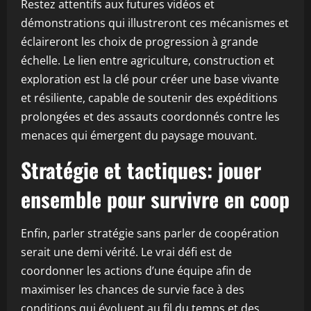
Restez attentifs aux futures vidéos et
démonstrations qui illustreront ces mécanismes et
éclaireront les choix de progression à grande
échelle. Le lien entre agriculture, construction et
exploration est la clé pour créer une base vivante
et résiliente, capable de soutenir des expéditions
prolongées et des assauts coordonnés contre les
menaces qui émergent du paysage mouvant.
Stratégie et tactiques: jouer
ensemble pour survivre en coop
Enfin, parler stratégie sans parler de coopération
serait une demi vérité. Le vrai défi est de
coordonner les actions d’une équipe afin de
maximiser les chances de survie face à des
conditions qui évoluent au fil du temps et des