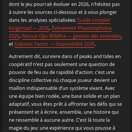
dont le jeu pourrait évoluer en 2026, n’hésitez pas
à suivre les sources ci-dessous et à vous plonger
dans les analyses spécialisées:
Guide complet
Kingsroad — 2026
,
Événement Phasmophobia
2026
,
Rescue Ops Wildfire — gestion des incendies
,
et
Dabiotic Factor — disponibilité 2026
.
Autrement dit, survivre dans of peaks and tides en
coopératif n’est pas seulement une question de
pouvoir de feu ou de rapidité d’action: c’est une
discipline collective où chaque joueur devient un
maillon indispensable d’un système vivant. Avec
une équipe bien rodée, une base solide et un plan
adaptatif, vous êtes prêt à affronter les défis qui se
présentent et à écrire, ensemble, une histoire qui
ne ressemble à aucune autre. C’est là toute la
magie du jeu: une expérience qui vous pousse à