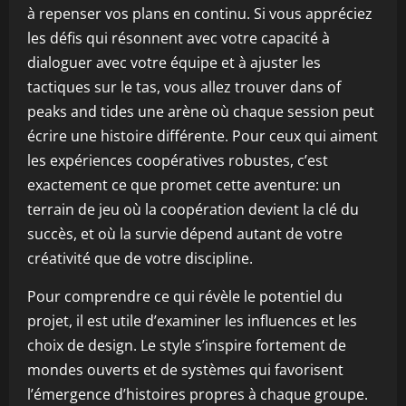
à repenser vos plans en continu. Si vous appréciez
les défis qui résonnent avec votre capacité à
dialoguer avec votre équipe et à ajuster les
tactiques sur le tas, vous allez trouver dans of
peaks and tides une arène où chaque session peut
écrire une histoire différente. Pour ceux qui aiment
les expériences coopératives robustes, c’est
exactement ce que promet cette aventure: un
terrain de jeu où la coopération devient la clé du
succès, et où la survie dépend autant de votre
créativité que de votre discipline.
Pour comprendre ce qui révèle le potentiel du
projet, il est utile d’examiner les influences et les
choix de design. Le style s’inspire fortement de
mondes ouverts et de systèmes qui favorisent
l’émergence d’histoires propres à chaque groupe.