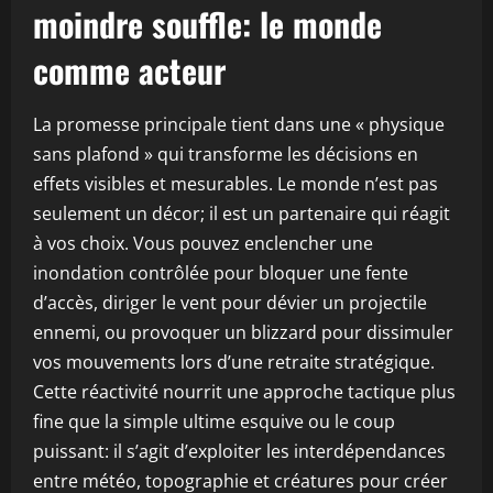
moindre souffle: le monde
comme acteur
La promesse principale tient dans une « physique
sans plafond » qui transforme les décisions en
effets visibles et mesurables. Le monde n’est pas
seulement un décor; il est un partenaire qui réagit
à vos choix. Vous pouvez enclencher une
inondation contrôlée pour bloquer une fente
d’accès, diriger le vent pour dévier un projectile
ennemi, ou provoquer un blizzard pour dissimuler
vos mouvements lors d’une retraite stratégique.
Cette réactivité nourrit une approche tactique plus
fine que la simple ultime esquive ou le coup
puissant: il s’agit d’exploiter les interdépendances
entre météo, topographie et créatures pour créer