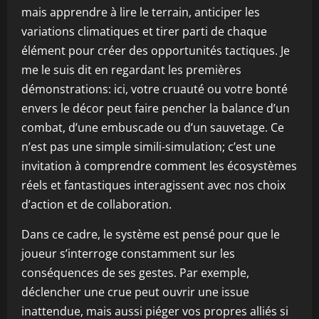
mais apprendre à lire le terrain, anticiper les
variations climatiques et tirer parti de chaque
élément pour créer des opportunités tactiques. Je
me le suis dit en regardant les premières
démonstrations: ici, votre cruauté ou votre bonté
envers le décor peut faire pencher la balance d’un
combat, d’une embuscade ou d’un sauvetage. Ce
n’est pas une simple simili-simulation; c’est une
invitation à comprendre comment les écosystèmes
réels et fantastiques interagissent avec nos choix
d’action et de collaboration.
Dans ce cadre, le système est pensé pour que le
joueur s’interroge constamment sur les
conséquences de ses gestes. Par exemple,
déclencher une crue peut ouvrir une issue
inattendue, mais aussi piéger vos propres alliés si