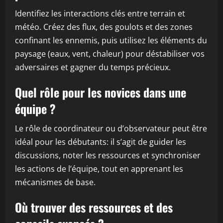
Identifiez les interactions clés entre terrain et
météo. Créez des flux, des goulots et des zones
confinant les ennemis, puis utilisez les éléments du
paysage (eaux, vent, chaleur) pour déstabiliser vos
adversaires et gagner du temps précieux.
Quel rôle pour les novices dans une
équipe ?
Le rôle de coordinateur ou d’observateur peut être
idéal pour les débutants: il s’agit de guider les
discussions, noter les ressources et synchroniser
les actions de l’équipe, tout en apprenant les
mécanismes de base.
Où trouver des ressources et des