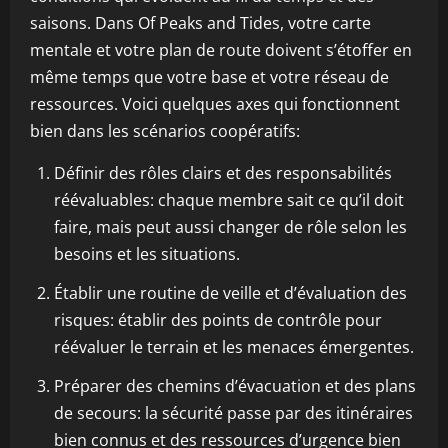
saisons. Dans Of Peaks and Tides, votre carte
mentale et votre plan de route doivent s’étoffer en
même temps que votre base et votre réseau de
ressources. Voici quelques axes qui fonctionnent
bien dans les scénarios coopératifs:
Définir des rôles clairs et des responsabilités
réévaluables: chaque membre sait ce qu’il doit
faire, mais peut aussi changer de rôle selon les
besoins et les situations.
Établir une routine de veille et d’évaluation des
risques: établir des points de contrôle pour
réévaluer le terrain et les menaces émergentes.
Préparer des chemins d’évacuation et des plans
de secours: la sécurité passe par des itinéraires
bien connus et des ressources d’urgence bien