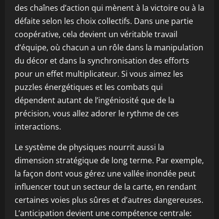
des chaînes d’action qui mènent à la victoire ou à la
défaite selon les choix collectifs. Dans une partie
coopérative, cela devient un véritable travail
d’équipe, où chacun a un rôle dans la manipulation
du décor et dans la synchronisation des efforts
pour un effet multiplicateur. Si vous aimez les
puzzles énergétiques et les combats qui
dépendent autant de l’ingéniosité que de la
précision, vous allez adorer le rythme de ces
interactions.
Le système de physiques nourrit aussi la
dimension stratégique de long terme. Par exemple,
la façon dont vous gérez une vallée inondée peut
influencer tout un secteur de la carte, en rendant
certaines voies plus sûres et d’autres dangereuses.
L’anticipation devient une compétence centrale: