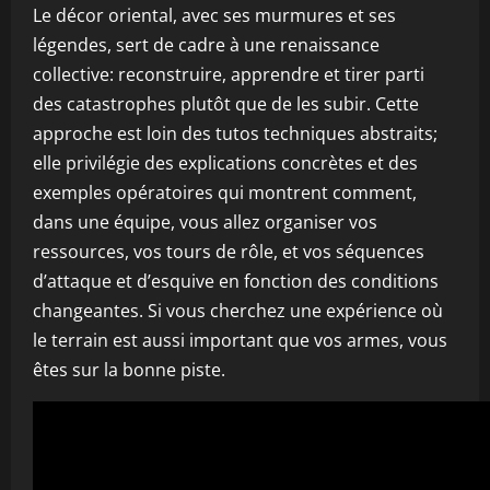
Le décor oriental, avec ses murmures et ses
légendes, sert de cadre à une renaissance
collective: reconstruire, apprendre et tirer parti
des catastrophes plutôt que de les subir. Cette
approche est loin des tutos techniques abstraits;
elle privilégie des explications concrètes et des
exemples opératoires qui montrent comment,
dans une équipe, vous allez organiser vos
ressources, vos tours de rôle, et vos séquences
d’attaque et d’esquive en fonction des conditions
changeantes. Si vous cherchez une expérience où
le terrain est aussi important que vos armes, vous
êtes sur la bonne piste.