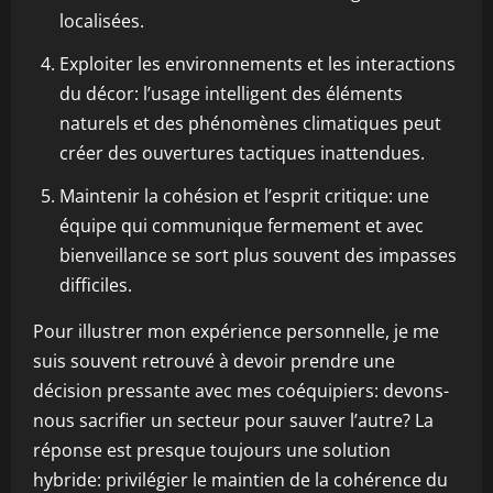
localisées.
Exploiter les environnements et les interactions
du décor: l’usage intelligent des éléments
naturels et des phénomènes climatiques peut
créer des ouvertures tactiques inattendues.
Maintenir la cohésion et l’esprit critique: une
équipe qui communique fermement et avec
bienveillance se sort plus souvent des impasses
difficiles.
Pour illustrer mon expérience personnelle, je me
suis souvent retrouvé à devoir prendre une
décision pressante avec mes coéquipiers: devons-
nous sacrifier un secteur pour sauver l’autre? La
réponse est presque toujours une solution
hybride: privilégier le maintien de la cohérence du