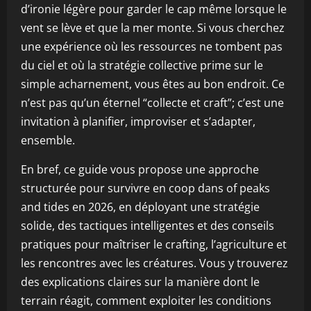
d’ironie légère pour garder le cap même lorsque le
vent se lève et que la mer monte. Si vous cherchez
une expérience où les ressources ne tombent pas
du ciel et où la stratégie collective prime sur le
simple acharnement, vous êtes au bon endroit. Ce
n’est pas qu’un éternel “collecte et craft”; c’est une
invitation à planifier, improviser et s’adapter,
ensemble.
En bref, ce guide vous propose une approche
structurée pour survivre en coop dans of peaks
and tides en 2026, en déployant une stratégie
solide, des tactiques intelligentes et des conseils
pratiques pour maîtriser le crafting, l’agriculture et
les rencontres avec les créatures. Vous y trouverez
des explications claires sur la manière dont le
terrain réagit, comment exploiter les conditions