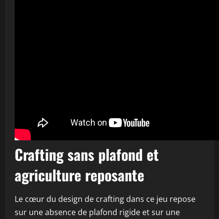
Crafting sans plafond et
agriculture reposante
Le cœur du design de crafting dans ce jeu repose
sur une absence de plafond rigide et sur une