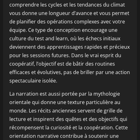
comprendre les cycles et les tendances du climat
vous donne une longueur d’avance et vous permet
de planifier des opérations complexes avec votre
équipe. Ce type de conception encourage une
culture du test and learn, où les échecs initiaux
deviennent des apprentissages rapides et précieux
pour les sessions futures. Dans le vrai esprit du
coopératif, l’objectif est de bâtir des routines
efficaces et évolutives, pas de briller par une action
spectaculaire isolée.
La narration est aussi portée par la mythologie
orientale qui donne une texture particulière au
monde. Les récits anciennes servent de grille de
lecture et inspirent des quêtes et des objectifs qui
récompensent la curiosité et la coopération. Cette
orientation narrative contribue à soutenir une