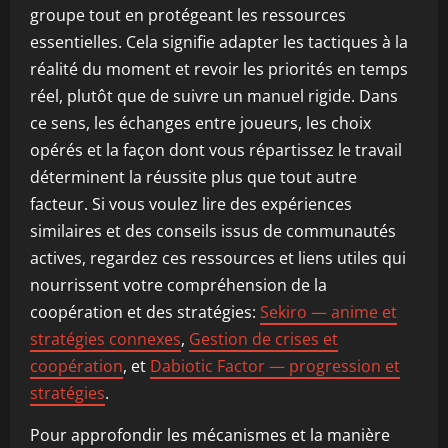
groupe tout en protégeant les ressources
essentielles. Cela signifie adapter les tactiques à la
réalité du moment et revoir les priorités en temps
réel, plutôt que de suivre un manuel rigide. Dans
ce sens, les échanges entre joueurs, les choix
opérés et la façon dont vous répartissez le travail
déterminent la réussite plus que tout autre
facteur. Si vous voulez lire des expériences
similaires et des conseils issus de communautés
actives, regardez ces ressources et liens utiles qui
nourrissent votre compréhension de la
coopération et des stratégies:
Sekiro — anime et
stratégies connexes
,
Gestion de crises et
coopération
, et
Dabiotic Factor — progression et
stratégies
.
Pour approfondir les mécanismes et la manière