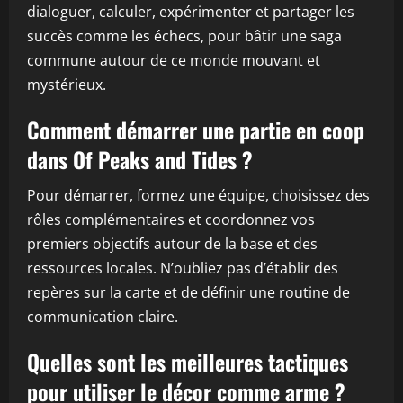
dialoguer, calculer, expérimenter et partager les
succès comme les échecs, pour bâtir une saga
commune autour de ce monde mouvant et
mystérieux.
Comment démarrer une partie en coop
dans Of Peaks and Tides ?
Pour démarrer, formez une équipe, choisissez des
rôles complémentaires et coordonnez vos
premiers objectifs autour de la base et des
ressources locales. N’oubliez pas d’établir des
repères sur la carte et de définir une routine de
communication claire.
Quelles sont les meilleures tactiques
pour utiliser le décor comme arme ?