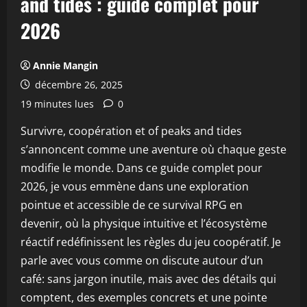
and tides : guide complet pour
2026
Annie Mangin
décembre 26, 2025
19 minutes lues
0
Survivre, coopération et of peaks and tides
s’annoncent comme une aventure où chaque geste
modifie le monde. Dans ce guide complet pour
2026, je vous emmène dans une exploration
pointue et accessible de ce survival RPG en
devenir, où la physique intuitive et l’écosystème
réactif redéfinissent les règles du jeu coopératif. Je
parle avec vous comme on discute autour d’un
café: sans jargon inutile, mais avec des détails qui
comptent, des exemples concrets et une pointe