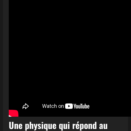
Une physique qui répond au