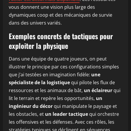
vous donnent une vision plus large des
dynamiques coop et des mécaniques de survie
dans des univers variés.
Exemples concrets de tactiques pour
exploiter la physique
Dans une équipe de quatre joueurs, on peut
illustrer le principe par ces configurations simples
que j’ai testées en imagination fidèle:
une
spécialiste de la logistique
qui pilote les flux de
ressources et les animaux de bât,
un éclaireur
qui
lit le terrain et repère les opportunités,
un
ingénieur du décor
qui manipulate le paysage et
les obstacles, et
un leader tactique
qui orchestre
les offensives et les défenses. Avec ces rôles, les
stratégies typiques se déclinent en séquences