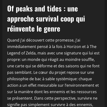
Of peaks and tides : une
approche survival coop qui
réinvente le genre
Quand j’ai découvert cette promesse, j’ai
immédiatement pensé à la fois à Horizon et à The
Legend of Zelda, mais avec une signature qui lui est
propre: un monde qui réagit au moindre souffle,
une carte qui se déforme et des saisons qui ne font
pas semblant. Le cœur du projet repose sur une
philosophie de bac à sable systémique: chaque
action a un effet mesurable sur l’environnement et
sur la manière dont les ennemis et les ressources
se présentent. Dans cette perspective, survivre ne
signifie pas simplement survivre à des ennemis,