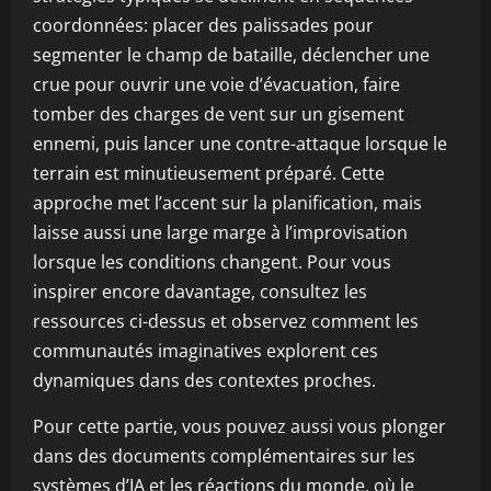
coordonnées: placer des palissades pour
segmenter le champ de bataille, déclencher une
crue pour ouvrir une voie d’évacuation, faire
tomber des charges de vent sur un gisement
ennemi, puis lancer une contre-attaque lorsque le
terrain est minutieusement préparé. Cette
approche met l’accent sur la planification, mais
laisse aussi une large marge à l’improvisation
lorsque les conditions changent. Pour vous
inspirer encore davantage, consultez les
ressources ci-dessus et observez comment les
communautés imaginatives explorent ces
dynamiques dans des contextes proches.
Pour cette partie, vous pouvez aussi vous plonger
dans des documents complémentaires sur les
systèmes d’IA et les réactions du monde, où le