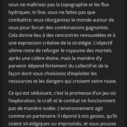
vous ne maîtrisez pas la topographie et les flux
hydriques. In fine, vous ne faites pas que
combattre: vous réorganisez le monde autour de
vous pour forcer des combinaisons gagnantes.
Cela donne lieu à des rencontres renouvelées et à
une expression créative de la stratégie. L’objectif
ultime reste de reforger le royaume des mortels
après une colère divine, mais la manière d’y
parvenir dépend fortement du collectif et de la
façon dont vous choisissez d’exploiter les
ressources et les dangers qui croisent votre route.
Ce qui est séduisant, c’est la promesse d’un jeu où
l’exploration, le craft et le combat ne fonctionnent
pas de manière isolée. L’environnement agit
comme un partenaire: il répond à vos gestes, qu’ils
soient stratégiques ou improvisés, et vous pousse