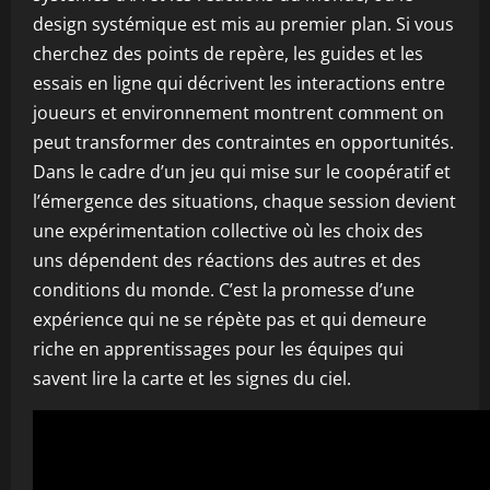
design systémique est mis au premier plan. Si vous
cherchez des points de repère, les guides et les
essais en ligne qui décrivent les interactions entre
joueurs et environnement montrent comment on
peut transformer des contraintes en opportunités.
Dans le cadre d’un jeu qui mise sur le coopératif et
l’émergence des situations, chaque session devient
une expérimentation collective où les choix des
uns dépendent des réactions des autres et des
conditions du monde. C’est la promesse d’une
expérience qui ne se répète pas et qui demeure
riche en apprentissages pour les équipes qui
savent lire la carte et les signes du ciel.