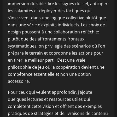
immersion durable: lire les signes du ciel, anticiper
les calamités et déployer des tactiques qui
s’inscrivent dans une logique collective plutôt que
dans une série d’exploits individuels. Les choix de
design poussent à une collaboration réfléchie:
plutôt que des affrontements frontaux
systématiques, on privilégie des scénarios où l’on
prépare le terrain et coordonne les actions pour
en tirer le meilleur parti. C’est une vraie
philosophie de jeu où la coopération devient une
compétence essentielle et non une option
accessoire.
Pour ceux qui veulent approfondir, j’ajoute
quelques lectures et ressources utiles qui
complètent cette vision et offrent des exemples
pratiques de stratégies et de livraisons de contenu