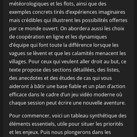
météorologiques et les flots, ainsi que des
exemples concrets tirés d’expériences imaginaires
mais crédibles qui illustrent les possibilités offertes
par ce monde ouvert. On abordera aussi les choix
de coopération en ligne et les dynamiques
d’équipe qui font toute la différence lorsque les
vagues se lèvent et que les calamités menacent les
villages. Pour ceux qui veulent aller droit au but, ce
texte propose des sections détaillées, des listes,
des anecdotes et des études de cas qui vous
aideront à bâtir une base fiable et un plan d’action
efficace dans le cadre d’un jeu vidéo moderne où
chaque session peut écrire une nouvelle aventure.
Pour commencer, voici un tableau synthétique des
éléments essentiels, utile pour situer les priorités
et les enjeux. Puis nous plongerons dans les