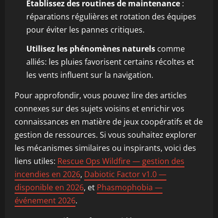
Établissez des routines de maintenance
:
réparations régulières et rotation des équipes
pour éviter les pannes critiques.
Utilisez les phénomènes naturels
comme
alliés: les pluies favorisent certains récoltes et
les vents influent sur la navigation.
Pour approfondir, vous pouvez lire des articles
connexes sur des sujets voisins et enrichir vos
connaissances en matière de jeux coopératifs et de
gestion de ressources. Si vous souhaitez explorer
les mécanismes similaires ou inspirants, voici des
liens utiles:
Rescue Ops Wildfire — gestion des
incendies en 2026
,
Dabiotic Factor v1.0 —
disponible en 2026
, et
Phasmophobia —
événement 2026
.