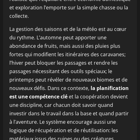
et exploration l’emporte sur la simple chasse ou la
collecte.
La gestion des saisons et de la météo est au cœur
du rythme. L’automne peut apporter une
abondance de fruits, mais aussi des pluies plus
fortes qui modifient les itinéraires des caravanes;
l’hiver peut bloquer les passages et rendre les
passages nécessitant des outils spéciaux; le
printemps peut révéler de nouveaux biomes et de
nouveaux défis. Dans ce contexte,
la planification
est une compétence clé
et la coopération devient
une discipline, car chacun doit savoir quand
investir dans le travail dans la base et quand partir
à l’aventure. Le système encourage aussi une
logique de récupération et de réutilisation: les
matériaux issus des ruines ou des créatures