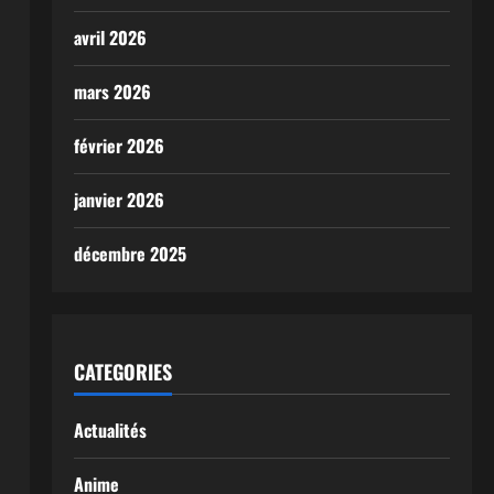
avril 2026
mars 2026
février 2026
janvier 2026
décembre 2025
CATEGORIES
Actualités
Anime