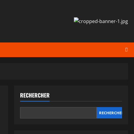
RECHERCHER
RECHERCHER