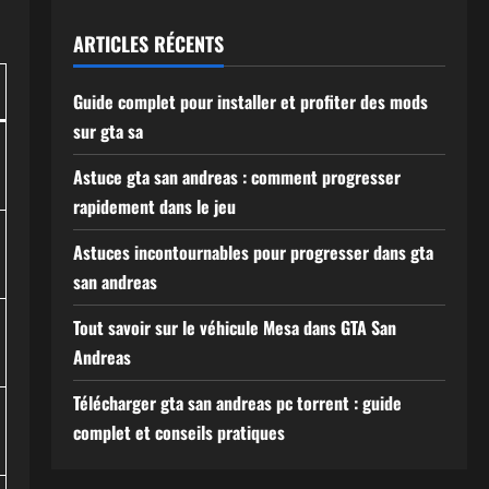
ARTICLES RÉCENTS
Guide complet pour installer et profiter des mods
sur gta sa
Astuce gta san andreas : comment progresser
rapidement dans le jeu
Astuces incontournables pour progresser dans gta
san andreas
Tout savoir sur le véhicule Mesa dans GTA San
Andreas
Télécharger gta san andreas pc torrent : guide
complet et conseils pratiques