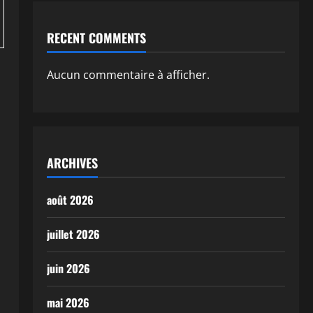
RECENT COMMENTS
Aucun commentaire à afficher.
ARCHIVES
août 2026
juillet 2026
juin 2026
mai 2026