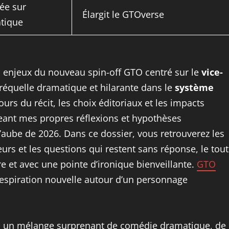
ée sur
Élargit le GTOverse
tique
 enjeux du nouveau spin-off GTO centré sur le
vice-
préquelle dramatique et hilarante dans le
système
urs du récit, les choix éditoriaux et les impacts
eant mes propres réflexions et hypothèses
’aube de 2026. Dans ce dossier, vous retrouverez les
eurs et les questions qui restent sans réponse, le tout
e et avec une pointe d’ironique bienveillante.
GTO
espiration nouvelle autour d’un personnage
t : un mélange surprenant de comédie dramatique, de