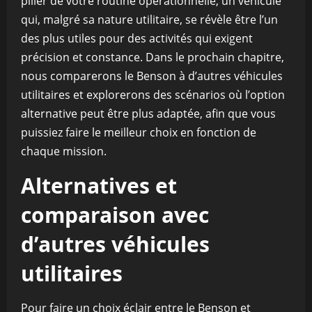
pilier de votre routine opérationnelle, un véhicule
qui, malgré sa nature utilitaire, se révèle être l’un
des plus utiles pour des activités qui exigent
précision et constance. Dans le prochain chapitre,
nous comparerons le Benson à d’autres véhicules
utilitaires et explorerons des scénarios où l’option
alternative peut être plus adaptée, afin que vous
puissiez faire le meilleur choix en fonction de
chaque mission.
Alternatives et
comparaison avec
d’autres véhicules
utilitaires
Pour faire un choix éclair entre le Benson et