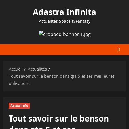
Aller
Adastra Infinita
au
contenu
Actualités Space & Fantasy
Accueil
Actualités
Tout savoir sur le benson dans gta 5 et ses meilleures
utilisations
Actualités
Tout savoir sur le benson