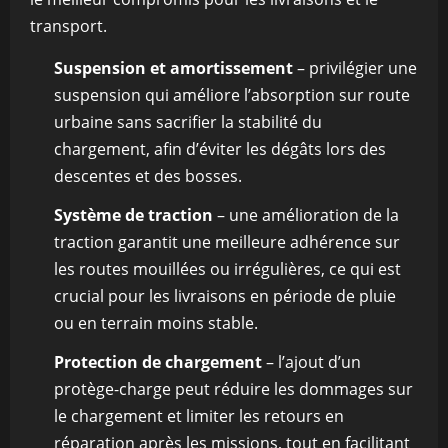
transport.
Suspension et amortissement
– privilégier une
suspension qui améliore l’absorption sur route
urbaine sans sacrifier la stabilité du
chargement, afin d’éviter les dégâts lors des
descentes et des bosses.
Système de traction
– une amélioration de la
traction garantit une meilleure adhérence sur
les routes mouillées ou irrégulières, ce qui est
crucial pour les livraisons en période de pluie
ou en terrain moins stable.
Protection de chargement
– l’ajout d’un
protège-charge peut réduire les dommages sur
le chargement et limiter les retours en
réparation après les missions, tout en facilitant