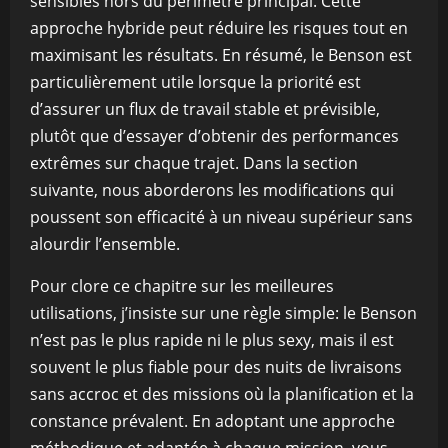
sensibles hors du périmètre principal. Cette
approche hybride peut réduire les risques tout en
maximisant les résultats. En résumé, le Benson est
particulièrement utile lorsque la priorité est
d’assurer un flux de travail stable et prévisible,
plutôt que d’essayer d’obtenir des performances
extrêmes sur chaque trajet. Dans la section
suivante, nous aborderons les modifications qui
poussent son efficacité à un niveau supérieur sans
alourdir l’ensemble.
Pour clore ce chapitre sur les meilleures
utilisations, j’insiste sur une règle simple: le Benson
n’est pas le plus rapide ni le plus sexy, mais il est
souvent le plus fiable pour des nuits de livraisons
sans accroc et des missions où la planification et la
constance prévalent. En adoptant une approche