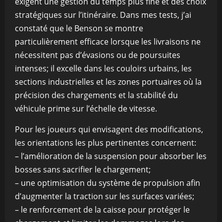
exigent une gestion du temps plus fine et des choix
stratégiques sur l’itinéraire. Dans mes tests, j’ai
constaté que le Benson se montre
particulièrement efficace lorsque les livraisons ne
nécessitent pas d’évasions ou de poursuites
intenses; il excelle dans les couloirs urbains, les
sections industrielles et les zones portuaires où la
précision des chargements et la stabilité du
véhicule prime sur l’échelle de vitesse.
Pour les joueurs qui envisagent des modifications,
les orientations les plus pertinentes concernent:
– l’amélioration de la suspension pour absorber les
bosses sans sacrifier le chargement;
– une optimisation du système de propulsion afin
d’augmenter la traction sur les surfaces variées;
– le renforcement de la caisse pour protéger le