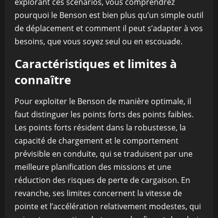
explorant ces scénarios, vous comprendrez
pourquoi le Benson est bien plus qu’un simple outil
de déplacement et comment il peut s’adapter à vos
besoins, que vous soyez seul ou en escouade.
Caractéristiques et limites à
connaître
Pour exploiter le Benson de manière optimale, il
faut distinguer les points forts des points faibles.
Les points forts résident dans la robustesse, la
capacité de chargement et le comportement
prévisible en conduite, qui se traduisent par une
meilleure planification des missions et une
réduction des risques de perte de cargaison. En
revanche, ses limites concernent la vitesse de
pointe et l’accélération relativement modestes, qui