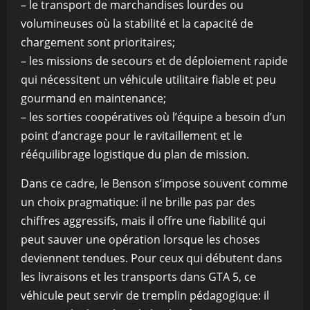
– le transport de marchandises lourdes ou
volumineuses où la stabilité et la capacité de
chargement sont prioritaires;
– les missions de secours et de déploiement rapide
qui nécessitent un véhicule utilitaire fiable et peu
gourmand en maintenance;
– les sorties coopératives où l’équipe a besoin d’un
point d’ancrage pour le ravitaillement et le
rééquilibrage logistique du plan de mission.
Dans ce cadre, le Benson s’impose souvent comme
un choix pragmatique: il ne brille pas par des
chiffres aggressifs, mais il offre une fiabilité qui
peut sauver une opération lorsque les choses
deviennent tendues. Pour ceux qui débutent dans
les livraisons et les transports dans GTA 5, ce
véhicule peut servir de tremplin pédagogique: il