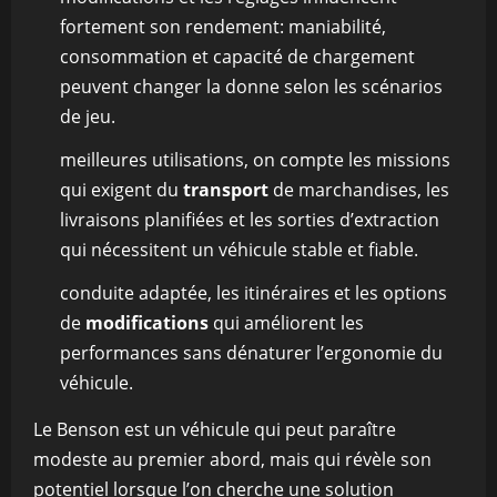
fortement son rendement: maniabilité,
consommation et capacité de chargement
peuvent changer la donne selon les scénarios
de jeu.
meilleures utilisations, on compte les missions
qui exigent du
transport
de marchandises, les
livraisons planifiées et les sorties d’extraction
qui nécessitent un véhicule stable et fiable.
conduite adaptée, les itinéraires et les options
de
modifications
qui améliorent les
performances sans dénaturer l’ergonomie du
véhicule.
Le Benson est un véhicule qui peut paraître
modeste au premier abord, mais qui révèle son
potentiel lorsque l’on cherche une solution