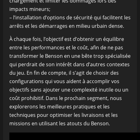
chargement et limiter les dommages lors des
impacts mineurs;
– l’installation d’options de sécurité qui facilitent les
arrêts et les démarrages en milieu urbain dense.
À chaque fois, l’objectif est d’obtenir un équilibre
entre les performances et le coût, afin de ne pas
transformer le Benson en une bête trop spécialisée
qui perdrait de son intérêt dans d’autres contextes
du jeu. En fin de compte, il s’agit de choisir des
configurations qui vous aident à accomplir vos
objectifs sans ajouter une complexité inutile ou un
coût prohibitif. Dans le prochain segment, nous
explorerons les meilleures pratiques et les
techniques pour optimiser les livraisons et les
missions en utilisant les atouts du Benson.