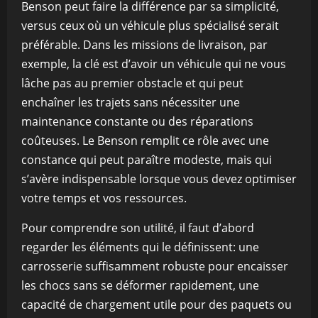
Benson peut faire la différence par sa simplicité,
versus ceux où un véhicule plus spécialisé serait
préférable. Dans les missions de livraison, par
exemple, la clé est d’avoir un véhicule qui ne vous
lâche pas au premier obstacle et qui peut
enchaîner les trajets sans nécessiter une
maintenance constante ou des réparations
coûteuses. Le Benson remplit ce rôle avec une
constance qui peut paraître modeste, mais qui
s’avère indispensable lorsque vous devez optimiser
votre temps et vos ressources.
Pour comprendre son utilité, il faut d’abord
regarder les éléments qui le définissent: une
carrosserie suffisamment robuste pour encaisser
les chocs sans se déformer rapidement, une
capacité de chargement utile pour des paquets ou