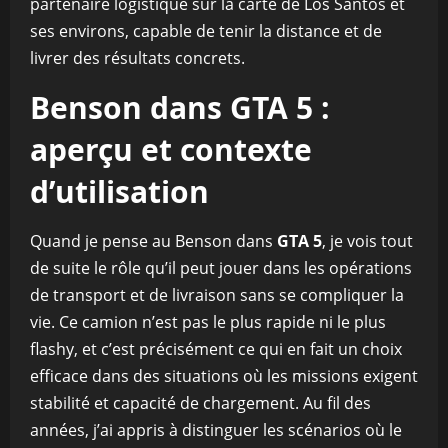
partenaire logistique sur la carte de Los Santos et
ses environs, capable de tenir la distance et de
livrer des résultats concrets.
Benson dans GTA 5 :
aperçu et contexte
d’utilisation
Quand je pense au Benson dans
GTA 5
, je vois tout
de suite le rôle qu’il peut jouer dans les opérations
de transport et de livraison sans se compliquer la
vie. Ce camion n’est pas le plus rapide ni le plus
flashy, et c’est précisément ce qui en fait un choix
efficace dans des situations où les missions exigent
stabilité et capacité de chargement. Au fil des
années, j’ai appris à distinguer les scénarios où le