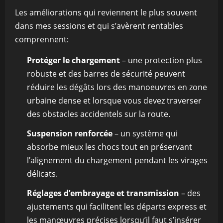
Les améliorations qui reviennent le plus souvent
dans mes sessions et qui s’avèrent rentables
comprennent:
Protéger le chargement
– une protection plus
robuste et des barres de sécurité peuvent
réduire les dégâts lors des manoeuvres en zone
urbaine dense et lorsque vous devez traverser
des obstacles accidentels sur la route.
Suspension renforcée
– un système qui
absorbe mieux les chocs tout en préservant
l’alignement du chargement pendant les virages
délicats.
Réglages d’embrayage et transmission
– des
ajustements qui facilitent les départs express et
les manœuvres précises lorsqu’il faut s’insérer