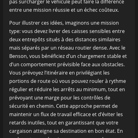
pas surcharger le véhicule peut faire la différence
entre une mission réussie et un échec coûteux.
Pour illustrer ces idées, imaginons une mission
type: vous devez livrer des caisses sensibles entre
deux entrepôts situés à des distances similaires
mais séparés par un réseau routier dense. Avec le
Benson, vous bénéficiez d’un chargement stable et
d’un comportement prévisible face aux obstacles.
Vous prévoyez l’itinéraire en privilégiant les
portions de route où vous pouvez rouler à rythme
régulier et réduire les arrêts au minimum, tout en
prévoyant une marge pour les contrôles de
sécurité en chemin. Cette approche permet de
maintenir un flux de travail efficace et d’éviter les
retards inutiles, tout en garantissant que votre
cargaison atteigne sa destination en bon état. En