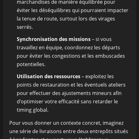
marchandises de manière équilibrée pour
éviter les déséquilibres qui pourraient impacter
la tenue de route, surtout lors des virages
serrés.
Synchronisation des missions
– si vous
travaillez en équipe, coordonnez les départs
pour éviter les congestions et les embuscades
potentielles.
Utilisation des ressources
– exploitez les
points de restauration et les éventuels ateliers
pour effectuer des ajustements mineurs afin
d’optimiser votre efficacité sans retarder le
timing global.
Pour vous donner un contexte concret, imaginez
une série de livraisons entre deux entrepôts situés