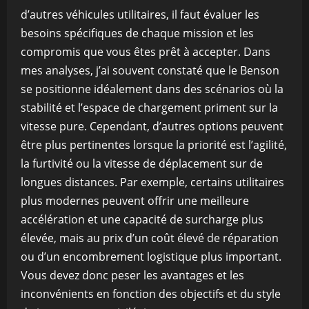
d’autres véhicules utilitaires, il faut évaluer les
besoins spécifiques de chaque mission et les
compromis que vous êtes prêt à accepter. Dans
mes analyses, j’ai souvent constaté que le Benson
se positionne idéalement dans des scénarios où la
stabilité et l’espace de chargement priment sur la
vitesse pure. Cependant, d’autres options peuvent
être plus pertinentes lorsque la priorité est l’agilité,
la furtivité ou la vitesse de déplacement sur de
longues distances. Par exemple, certains utilitaires
plus modernes peuvent offrir une meilleure
accélération et une capacité de surcharge plus
élevée, mais au prix d’un coût élevé de réparation
ou d’un encombrement logistique plus important.
Vous devez donc peser les avantages et les
inconvénients en fonction des objectifs et du style