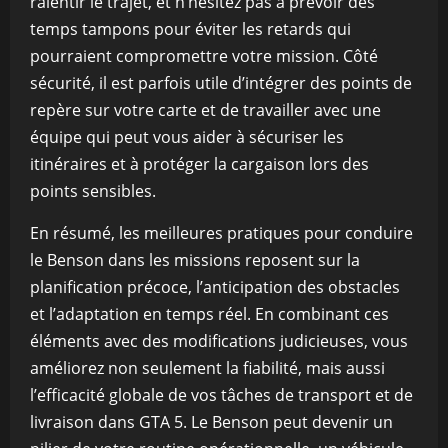
ralentir le trajet, et n’hésitez pas à prévoir des
temps tampons pour éviter les retards qui
pourraient compromettre votre mission. Côté
sécurité, il est parfois utile d’intégrer des points de
repère sur votre carte et de travailler avec une
équipe qui peut vous aider à sécuriser les
itinéraires et à protéger la cargaison lors des
points sensibles.
En résumé, les meilleures pratiques pour conduire
le Benson dans les missions reposent sur la
planification précoce, l’anticipation des obstacles
et l’adaptation en temps réel. En combinant ces
éléments avec des modifications judicieuses, vous
améliorez non seulement la fiabilité, mais aussi
l’efficacité globale de vos tâches de transport et de
livraison dans GTA 5. Le Benson peut devenir un