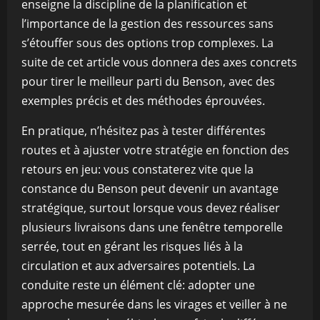
enseigne la discipline de la planification et
l’importance de la gestion des ressources sans
s’étouffer sous des options trop complexes. La
suite de cet article vous donnera des axes concrets
pour tirer le meilleur parti du Benson, avec des
exemples précis et des méthodes éprouvées.
En pratique, n’hésitez pas à tester différentes
routes et à ajuster votre stratégie en fonction des
retours en jeu: vous constaterez vite que la
constance du Benson peut devenir un avantage
stratégique, surtout lorsque vous devez réaliser
plusieurs livraisons dans une fenêtre temporelle
serrée, tout en gérant les risques liés à la
circulation et aux adversaires potentiels. La
conduite reste un élément clé: adopter une
approche mesurée dans les virages et veiller à ne