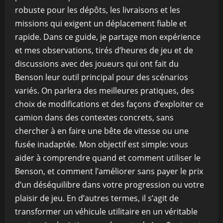
robuste pour les dépôts, les livraisons et les
missions qui exigent un déplacement fiable et
rapide. Dans ce guide, je partage mon expérience
et mes observations, tirés d’heures de jeu et de
discussions avec des joueurs qui ont fait du
Benson leur outil principal pour des scénarios
variés. On parlera des meilleures pratiques, des
choix de modifications et des façons d’exploiter ce
camion dans des contextes concrets, sans
chercher à en faire une bête de vitesse ou une
fusée inadaptée. Mon objectif est simple: vous
aider à comprendre quand et comment utiliser le
Benson, et comment l’améliorer sans payer le prix
d’un déséquilibre dans votre progression ou votre
plaisir de jeu. En d’autres termes, il s’agit de
transformer un véhicule utilitaire en un véritable