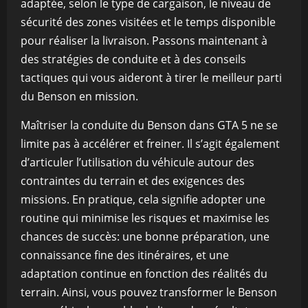
adaptée, selon le type de cargaison, le niveau de
sécurité des zones visitées et le temps disponible
pour réaliser la livraison. Passons maintenant à
des stratégies de conduite et à des conseils
tactiques qui vous aideront à tirer le meilleur parti
du Benson en mission.
Maîtriser la conduite du Benson dans GTA 5 ne se
limite pas à accélérer et freiner. Il s’agit également
d’articuler l’utilisation du véhicule autour des
contraintes du terrain et des exigences des
missions. En pratique, cela signifie adopter une
routine qui minimise les risques et maximise les
chances de succès: une bonne préparation, une
connaissance fine des itinéraires, et une
adaptation continue en fonction des réalités du
terrain. Ainsi, vous pouvez transformer le Benson