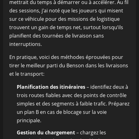
mettrait du temps à démarrer ou à accélérer. Au fil
des sessions, j’ai noté que les joueurs qui misent
sur ce véhicule pour des missions de logistique
trouvent un gain de temps net, surtout lorsqu’ils
planifient des tournées de livraison sans
interruptions.
En pratique, voici des méthodes éprouvées pour
tirer le meilleur parti du Benson dans les livraisons
et le transport:
Planification des itinéraires
– identifiez deux à
trois routes fiables avec des points de contrôle
simples et des segments à faible trafic. Préparez
un plan B en cas de blocage sur la voie
principale.
Gestion du chargement
– chargez les