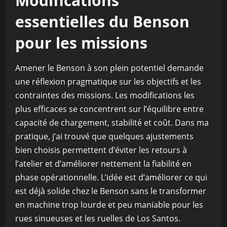
Modifications
essentielles du Benson
pour les missions
Amener le Benson à son plein potentiel demande
une réflexion pragmatique sur les objectifs et les
contraintes des missions. Les modifications les
plus efficaces se concentrent sur l’équilibre entre
capacité de chargement, stabilité et coût. Dans ma
pratique, j’ai trouvé que quelques ajustements
bien choisis permettent d’éviter les retours à
l’atelier et d’améliorer nettement la fiabilité en
phase opérationnelle. L’idée est d’améliorer ce qui
est déjà solide chez le Benson sans le transformer
en machine trop lourde et peu maniable pour les
rues sinueuses et les ruelles de Los Santos.