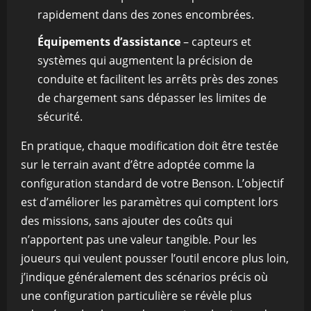
rapidement dans des zones encombrées.
Équipements d’assistance
– capteurs et
systèmes qui augmentent la précision de
conduite et facilitent les arrêts près des zones
de chargement sans dépasser les limites de
sécurité.
En pratique, chaque modification doit être testée
sur le terrain avant d’être adoptée comme la
configuration standard de votre Benson. L’objectif
est d’améliorer les paramètres qui comptent lors
des missions, sans ajouter des coûts qui
n’apportent pas une valeur tangible. Pour les
joueurs qui veulent pousser l’outil encore plus loin,
j’indique généralement des scénarios précis où
une configuration particulière se révèle plus