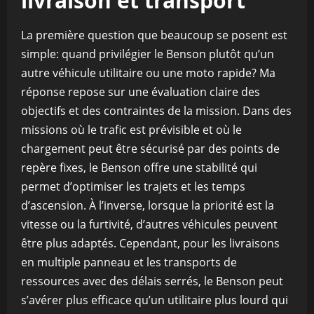
livraison et transport
La première question que beaucoup se posent est
simple: quand privilégier le Benson plutôt qu’un
autre véhicule utilitaire ou une moto rapide? Ma
réponse repose sur une évaluation claire des
objectifs et des contraintes de la mission. Dans des
missions où le trafic est prévisible et où le
chargement peut être sécurisé par des points de
repère fixes, le Benson offre une stabilité qui
permet d’optimiser les trajets et les temps
d’ascension. À l’inverse, lorsque la priorité est la
vitesse ou la furtivité, d’autres véhicules peuvent
être plus adaptés. Cependant, pour les livraisons
en multiple panneau et les transports de
ressources avec des délais serrés, le Benson peut
s’avérer plus efficace qu’un utilitaire plus lourd qui