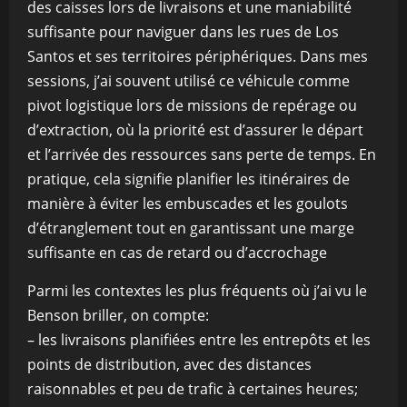
des caisses lors de livraisons et une maniabilité
suffisante pour naviguer dans les rues de Los
Santos et ses territoires périphériques. Dans mes
sessions, j’ai souvent utilisé ce véhicule comme
pivot logistique lors de missions de repérage ou
d’extraction, où la priorité est d’assurer le départ
et l’arrivée des ressources sans perte de temps. En
pratique, cela signifie planifier les itinéraires de
manière à éviter les embuscades et les goulots
d’étranglement tout en garantissant une marge
suffisante en cas de retard ou d’accrochage
Parmi les contextes les plus fréquents où j’ai vu le
Benson briller, on compte:
– les livraisons planifiées entre les entrepôts et les
points de distribution, avec des distances
raisonnables et peu de trafic à certaines heures;