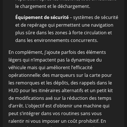
le chargement et le déchargement.
Équipement de sécurité
– systèmes de sécurité
et de repérage qui permettent une navigation
plus sûre dans les zones à forte circulation et
dans les environnements concurrents.
En complément, j’ajoute parfois des éléments
légers qui n’impactent pas la dynamique du
véhicule mais qui améliorent l’efficacité
opérationnelle: des marqueurs sur la carte pour
les remorques et les dépôts, des rappels dans le
HUD pour les itinéraires alternatifs et un petit kit
de modifications axé sur la réduction des temps
d’arrêt. L’objectif est d’obtenir une machine qui
peut s’intégrer dans vos routines sans vous
ralentir ni vous imposer un coût prohibitif. En