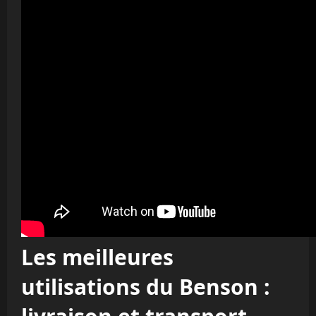
Les meilleures
utilisations du Benson :