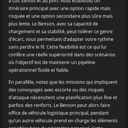
à Los Santos et au port: vous établissez un
itinéraire principal avec une option rapide mais
risquée et une option secondaire plus sûre mais
plus lente. Le Benson, avec sa capacité de
chargement et sa stabilité, peut tolérer ce genre
d’écart, vous permettant d’adapter votre rythme
sans perdre le fil. Cette flexibilité est ce qui lui
confère une réelle supériorité dans des scénarios
où l’objectif est de maintenir un pipeline
opérationnel fluide et fiable.
En parallèle, notez que les missions qui impliquent
des convoyages avec escorte ou des risques
d’attaque nécessitent une planification plus fine et
parfois des renforts. Le Benson peut alors faire
office de véhicule logistique principal, pendant
qu’un autre véhicule prend en charge les éléments