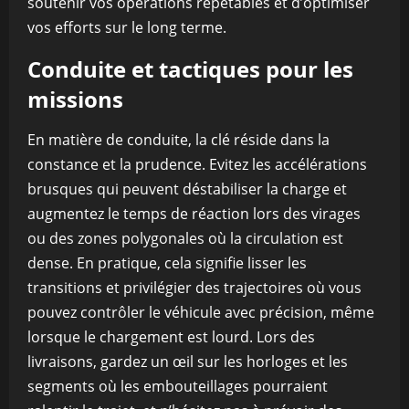
soutenir vos opérations répétables et d’optimiser
vos efforts sur le long terme.
Conduite et tactiques pour les
missions
En matière de conduite, la clé réside dans la
constance et la prudence. Evitez les accélérations
brusques qui peuvent déstabiliser la charge et
augmentez le temps de réaction lors des virages
ou des zones polygonales où la circulation est
dense. En pratique, cela signifie lisser les
transitions et privilégier des trajectoires où vous
pouvez contrôler le véhicule avec précision, même
lorsque le chargement est lourd. Lors des
livraisons, gardez un œil sur les horloges et les
segments où les embouteillages pourraient