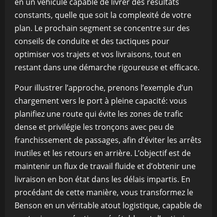
en un véhicule capable de livrer des résultats
constants, quelle que soit la complexité de votre
plan. Le prochain segment se concentre sur des
conseils de conduite et des tactiques pour
optimiser vos trajets et vos livraisons, tout en
restant dans une démarche rigoureuse et efficace.
Pour illustrer l’approche, prenons l’exemple d’un
chargement vers le port à pleine capacité: vous
planifiez une route qui évite les zones de trafic
dense et privilégie les tronçons avec peu de
franchissement de passages, afin d’éviter les arrêts
inutiles et les retours en arrière. L’objectif est de
maintenir un flux de travail fluide et d’obtenir une
livraison en bon état dans les délais impartis. En
procédant de cette manière, vous transformez le
Benson en un véritable atout logistique, capable de