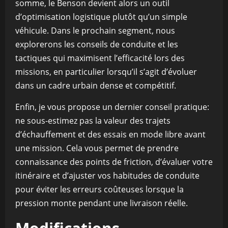
somme, le Benson devient alors un outil
d’optimisation logistique plutôt qu’un simple
véhicule. Dans le prochain segment, nous
explorerons les conseils de conduite et les
tactiques qui maximisent l’efficacité lors des
missions, en particulier lorsqu’il s’agit d’évoluer
dans un cadre urbain dense et compétitif.
Enfin, je vous propose un dernier conseil pratique:
ne sous-estimez pas la valeur des trajets
d’échauffement et des essais en mode libre avant
une mission. Cela vous permet de prendre
connaissance des points de friction, d’évaluer votre
itinéraire et d’ajuster vos habitudes de conduite
pour éviter les erreurs coûteuses lorsque la
pression monte pendant une livraison réelle.