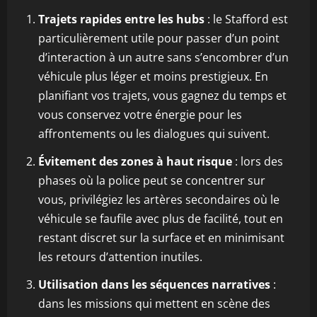
Trajets rapides entre les hubs
: le Stafford est
particulièrement utile pour passer d’un point
d’interaction à un autre sans s’encombrer d’un
véhicule plus léger et moins prestigieux. En
planifiant vos trajets, vous gagnez du temps et
vous conservez votre énergie pour les
affrontements ou les dialogues qui suivent.
Évitement des zones à haut risque
: lors des
phases où la police peut se concentrer sur
vous, privilégiez les artères secondaires où le
véhicule se faufile avec plus de facilité, tout en
restant discret sur la surface et en minimisant
les retours d’attention inutiles.
Utilisation dans les séquences narratives
:
dans les missions qui mettent en scène des