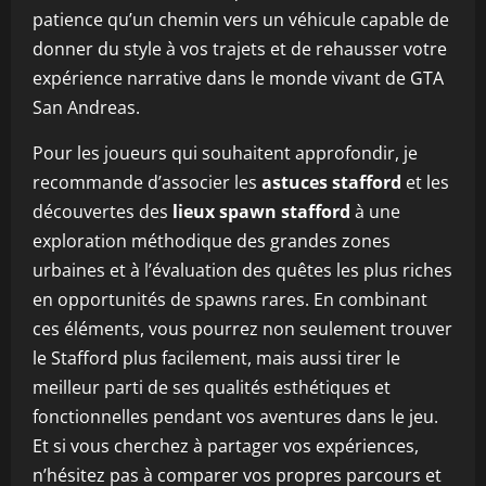
patience qu’un chemin vers un véhicule capable de
donner du style à vos trajets et de rehausser votre
expérience narrative dans le monde vivant de GTA
San Andreas.
Pour les joueurs qui souhaitent approfondir, je
recommande d’associer les
astuces stafford
et les
découvertes des
lieux spawn stafford
à une
exploration méthodique des grandes zones
urbaines et à l’évaluation des quêtes les plus riches
en opportunités de spawns rares. En combinant
ces éléments, vous pourrez non seulement trouver
le Stafford plus facilement, mais aussi tirer le
meilleur parti de ses qualités esthétiques et
fonctionnelles pendant vos aventures dans le jeu.
Et si vous cherchez à partager vos expériences,
n’hésitez pas à comparer vos propres parcours et