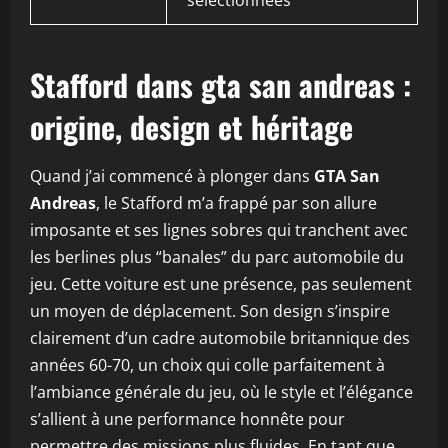
sélectionnées
Stafford dans gta san andreas :
origine, design et héritage
Quand j’ai commencé à plonger dans
GTA San
Andreas
, le Stafford m’a frappé par son allure
imposante et ses lignes sobres qui tranchent avec
les berlines plus “banales” du parc automobile du
jeu. Cette voiture est une présence, pas seulement
un moyen de déplacement. Son design s’inspire
clairement d’un cadre automobile britannique des
années 60-70, un choix qui colle parfaitement à
l’ambiance générale du jeu, où le style et l’élégance
s’allient à une performance honnête pour
permettre des missions plus fluides. En tant que