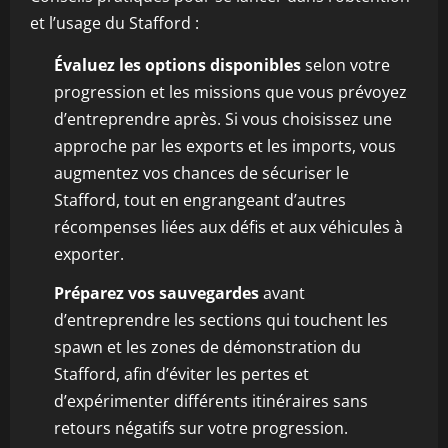
et l’usage du Stafford :
Évaluez les options disponibles
selon votre
progression et les missions que vous prévoyez
d’entreprendre après. Si vous choisissez une
approche par les exports et les imports, vous
augmentez vos chances de sécuriser le
Stafford, tout en engrangeant d’autres
récompenses liées aux défis et aux véhicules à
exporter.
Préparez vos sauvegardes
avant
d’entreprendre les sections qui touchent les
spawn et les zones de démonstration du
Stafford, afin d’éviter les pertes et
d’expérimenter différents itinéraires sans
retours négatifs sur votre progression.