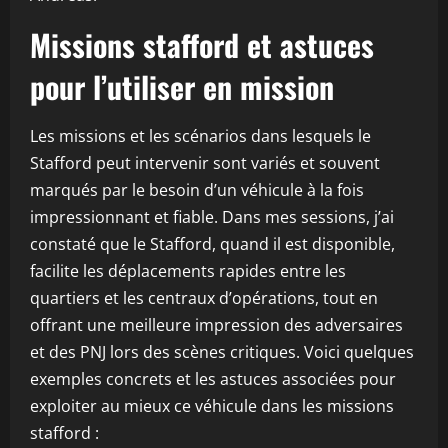
Missions stafford et astuces
pour l’utiliser en mission
Les missions et les scénarios dans lesquels le
Stafford peut intervenir sont variés et souvent
marqués par le besoin d’un véhicule à la fois
impressionnant et fiable. Dans mes sessions, j’ai
constaté que le Stafford, quand il est disponible,
facilite les déplacements rapides entre les
quartiers et les centraux d’opérations, tout en
offrant une meilleure impression des adversaires
et des PNJ lors des scènes critiques. Voici quelques
exemples concrets et les astuces associées pour
exploiter au mieux ce véhicule dans les missions
stafford :