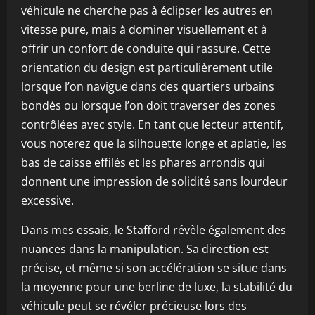
véhicule ne cherche pas à éclipser les autres en
vitesse pure, mais à dominer visuellement et à
offrir un confort de conduite qui rassure. Cette
orientation du design est particulièrement utile
lorsque l’on navigue dans des quartiers urbains
bondés ou lorsque l’on doit traverser des zones
contrôlées avec style. En tant que lecteur attentif,
vous noterez que la silhouette longe et aplatie, les
bas de caisse effilés et les phares arrondis qui
donnent une impression de solidité sans lourdeur
excessive.
Dans mes essais, le Stafford révèle également des
nuances dans la manipulation. Sa direction est
précise, et même si son accélération se situe dans
la moyenne pour une berline de luxe, la stabilité du
véhicule peut se révéler précieuse lors des