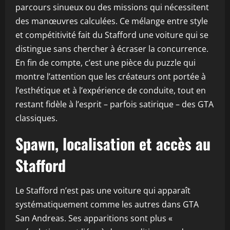
parcours sinueux ou des missions qui nécessitent
des manœuvres calculées. Ce mélange entre style
et compétitivité fait du Stafford une voiture qui se
distingue sans chercher à écraser la concurrence.
En fin de compte, c’est une pièce du puzzle qui
montre l’attention que les créateurs ont portée à
l’esthétique et à l’expérience de conduite, tout en
restant fidèle à l’esprit – parfois satirique – des GTA
classiques.
Spawn, localisation et accès au
Stafford
Le Stafford n’est pas une voiture qui apparaît
systématiquement comme les autres dans GTA
San Andreas. Ses apparitions sont plus «