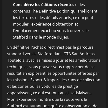
Considérez les éditions récentes
et les
contenus The Definitive Edition qui améliorent
les textures et les détails visuels, ce qui peut
moduler l’expérience d’obtention et
l’emplacement exact où vous trouverez le
Stafford dans le monde du jeu.
En définitive, l’achat direct n’est pas le parcours
standard vers le Stafford dans GTA San Andreas.
Toutefois, avec les mises à jour et les améliorations
techniques, vous pouvez vous rapprocher de ce
résultat en explorant les opportunités offertes par
les missions Export & Import, les runs de collection
et les zones où les voitures de prestige
apparaissent, ce qui est tout aussi satisfaisant.
Mon expérience montre que la route vers le
Stafford est autant une quête d’observation et de