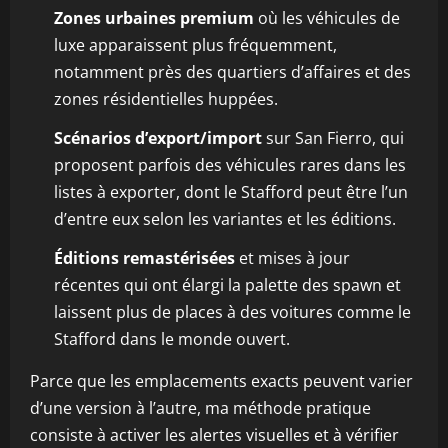
Zones urbaines premium
où les véhicules de
luxe apparaissent plus fréquemment,
notamment près des quartiers d’affaires et des
zones résidentielles huppées.
Scénarios d’export/import
sur San Fierro, qui
proposent parfois des véhicules rares dans les
listes à exporter, dont le Stafford peut être l’un
d’entre eux selon les variantes et les éditions.
Éditions remastérisées
et mises à jour
récentes qui ont élargi la palette des spawn et
laissent plus de places à des voitures comme le
Stafford dans le monde ouvert.
Parce que les emplacements exacts peuvent varier
d’une version à l’autre, ma méthode pratique
consiste à activer les alertes visuelles et à vérifier