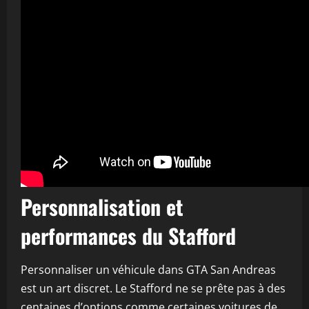
Personnalisation et
performances du Stafford
Personnaliser un véhicule dans GTA San Andreas
est un art discret. Le Stafford ne se prête pas à des
centaines d’options comme certaines voitures de