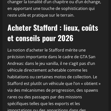
changer la tonalité d’un chapitre ou d’un échange,
en apportant une touche de sophistication qui
reste utile et pratique sur le terrain.
Acheter Stafford : lieux, coûts
et conseils pour 2026
La notion d’acheter le Stafford mérite une
précision importante dans le cadre de GTA San
Andreas: dans le jeu vanilla, il ne s’agit pas d’un
véhicule directement achetable comme les
habitations ou certaines motos de collection. Le
Stafford est plutôt un véhicule que l’on « obtient »
via des mécanismes de progression, des spawns
rares ou des passages par des missions
spécifiques telles que les exports et les
importations ou des apparitions dans des