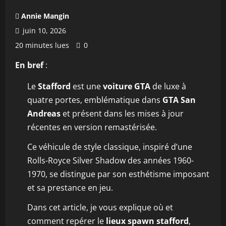
Annie Mangin
juin 10, 2026
20 minutes lues
0
En bref
:
Le
Stafford
est une
voiture GTA
de luxe à
quatre portes, emblématique dans
GTA San
Andreas
et présent dans les mises à jour
récentes en version remastérisée.
Ce véhicule de style classique, inspiré d’une
Rolls-Royce Silver Shadow des années 1960-
1970, se distingue par son esthétisme imposant
et sa prestance en jeu.
Dans cet article, je vous explique où et
comment repérer le
lieux spawn stafford
,