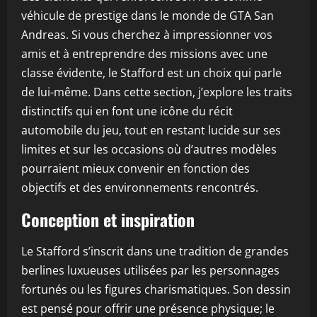
véhicule de prestige dans le monde de GTA San
Andreas. Si vous cherchez à impressionner vos
amis et à entreprendre des missions avec une
classe évidente, le Stafford est un choix qui parle
de lui-même. Dans cette section, j’explore les traits
distinctifs qui en font une icône du récit
automobile du jeu, tout en restant lucide sur ses
limites et sur les occasions où d’autres modèles
pourraient mieux convenir en fonction des
objectifs et des environnements rencontrés.
Conception et inspiration
Le Stafford s’inscrit dans une tradition de grandes
berlines luxueuses utilisées par les personnages
fortunés ou les figures charismatiques. Son dessin
est pensé pour offrir une présence physique; le