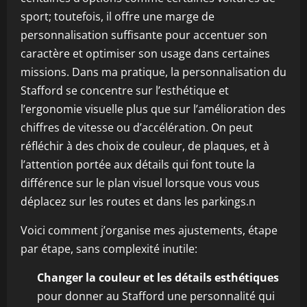
sport; toutefois, il offre une marge de
personnalisation suffisante pour accentuer son
caractère et optimiser son usage dans certaines
missions. Dans ma pratique, la personnalisation du
Stafford se concentre sur l’esthétique et
l’ergonomie visuelle plus que sur l’amélioration des
chiffres de vitesse ou d’accélération. On peut
réfléchir à des choix de couleur, de plaques, et à
l’attention portée aux détails qui font toute la
différence sur le plan visuel lorsque vous vous
déplacez sur les routes et dans les parkings.n
Voici comment j’organise mes ajustements, étape
par étape, sans complexité inutile:
Changer la couleur et les détails esthétiques
pour donner au Stafford une personnalité qui