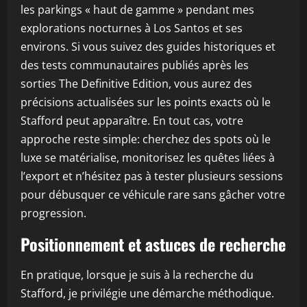
les parkings « haut de gamme » pendant mes
explorations nocturnes à Los Santos et ses
environs. Si vous suivez des guides historiques et
des tests communautaires publiés après les
sorties The Definitive Edition, vous aurez des
précisions actualisées sur les points exacts où le
Stafford peut apparaître. En tout cas, votre
approche reste simple: cherchez des spots où le
luxe se matérialise, monitorisez les quêtes liées à
l’export et n’hésitez pas à tester plusieurs sessions
pour débusquer ce véhicule rare sans gâcher votre
progression.
Positionnement et astuces de recherche
En pratique, lorsque je suis à la recherche du
Stafford, je privilégie une démarche méthodique.