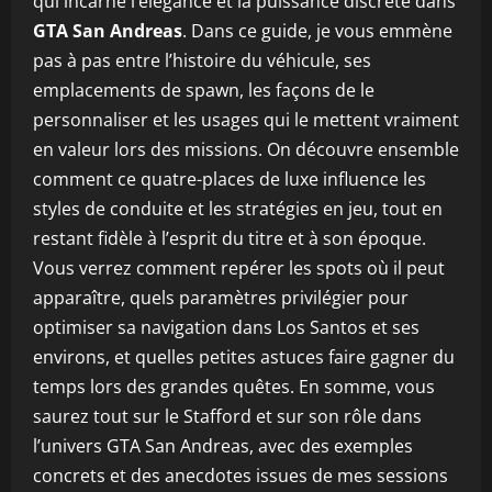
qui incarne l’élégance et la puissance discrète dans
GTA San Andreas
. Dans ce guide, je vous emmène
pas à pas entre l’histoire du véhicule, ses
emplacements de spawn, les façons de le
personnaliser et les usages qui le mettent vraiment
en valeur lors des missions. On découvre ensemble
comment ce quatre-places de luxe influence les
styles de conduite et les stratégies en jeu, tout en
restant fidèle à l’esprit du titre et à son époque.
Vous verrez comment repérer les spots où il peut
apparaître, quels paramètres privilégier pour
optimiser sa navigation dans Los Santos et ses
environs, et quelles petites astuces faire gagner du
temps lors des grandes quêtes. En somme, vous
saurez tout sur le Stafford et sur son rôle dans
l’univers GTA San Andreas, avec des exemples
concrets et des anecdotes issues de mes sessions