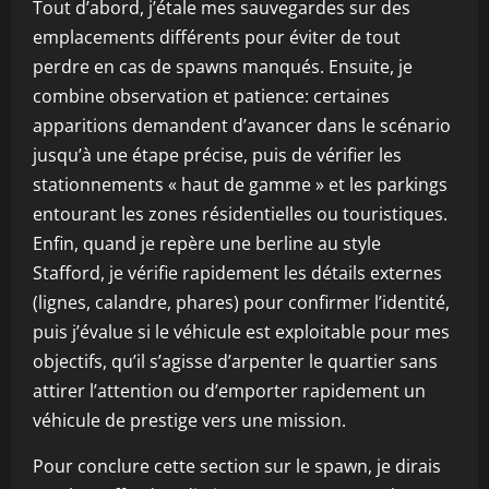
Tout d’abord, j’étale mes sauvegardes sur des
emplacements différents pour éviter de tout
perdre en cas de spawns manqués. Ensuite, je
combine observation et patience: certaines
apparitions demandent d’avancer dans le scénario
jusqu’à une étape précise, puis de vérifier les
stationnements « haut de gamme » et les parkings
entourant les zones résidentielles ou touristiques.
Enfin, quand je repère une berline au style
Stafford, je vérifie rapidement les détails externes
(lignes, calandre, phares) pour confirmer l’identité,
puis j’évalue si le véhicule est exploitable pour mes
objectifs, qu’il s’agisse d’arpenter le quartier sans
attirer l’attention ou d’emporter rapidement un
véhicule de prestige vers une mission.
Pour conclure cette section sur le spawn, je dirais