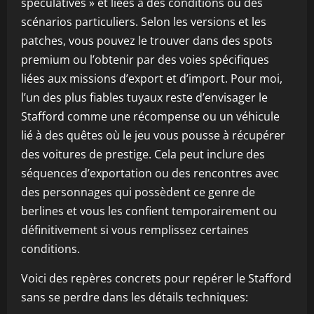
spéculatives » et liées à des conditions ou des
scénarios particuliers. Selon les versions et les
patches, vous pouvez le trouver dans des spots
premium ou l’obtenir par des voies spécifiques
liées aux missions d’export et d’import. Pour moi,
l’un des plus fiables tuyaux reste d’envisager le
Stafford comme une récompense ou un véhicule
lié à des quêtes où le jeu vous pousse à récupérer
des voitures de prestige. Cela peut inclure des
séquences d’exportation ou des rencontres avec
des personnages qui possèdent ce genre de
berlines et vous les confient temporairement ou
définitivement si vous remplissez certaines
conditions.
Voici des repères concrets pour repérer le Stafford
sans se perdre dans les détails techniques: