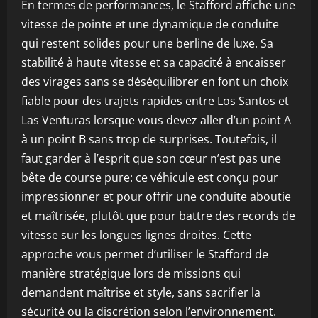
En termes de performances, le Stafford affiche une
vitesse de pointe et une dynamique de conduite
qui restent solides pour une berline de luxe. Sa
stabilité à haute vitesse et sa capacité à encaisser
des virages sans se déséquilibrer en font un choix
fiable pour des trajets rapides entre Los Santos et
Las Venturas lorsque vous devez aller d’un point A
à un point B sans trop de surprises. Toutefois, il
faut garder à l’esprit que son cœur n’est pas une
bête de course pure: ce véhicule est conçu pour
impressionner et pour offrir une conduite aboutie
et maîtrisée, plutôt que pour battre des records de
vitesse sur les longues lignes droites. Cette
approche vous permet d’utiliser le Stafford de
manière stratégique lors de missions qui
demandent maîtrise et style, sans sacrifier la
sécurité ou la discrétion selon l’environnement.