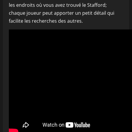
les endroits où vous avez trouvé le Stafford;
chaque joueur peut apporter un petit détail qui
facilite les recherches des autres.