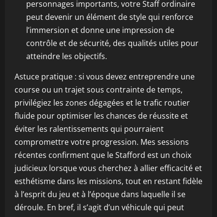
personnages importants, votre Staff ordinaire
peut devenir un élément de style qui renforce
l’immersion et donne une impression de
contrôle et de sécurité, des qualités utiles pour
atteindre les objectifs.
Astuce pratique : si vous devez entreprendre une
course ou un trajet sous contrainte de temps,
privilégiez les zones dégagées et le trafic routier
fluide pour optimiser les chances de réussite et
éviter les ralentissements qui pourraient
compromettre votre progression. Mes sessions
récentes confirment que le Stafford est un choix
judicieux lorsque vous cherchez à allier efficacité et
esthétisme dans les missions, tout en restant fidèle
à l’esprit du jeu et à l’époque dans laquelle il se
déroule. En bref, il s’agit d’un véhicule qui peut