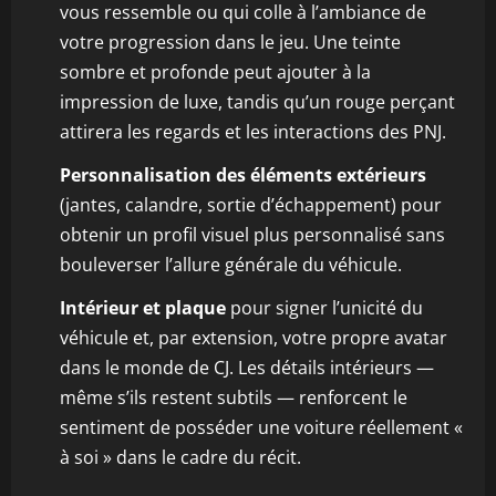
vous ressemble ou qui colle à l’ambiance de
votre progression dans le jeu. Une teinte
sombre et profonde peut ajouter à la
impression de luxe, tandis qu’un rouge perçant
attirera les regards et les interactions des PNJ.
Personnalisation des éléments extérieurs
(jantes, calandre, sortie d’échappement) pour
obtenir un profil visuel plus personnalisé sans
bouleverser l’allure générale du véhicule.
Intérieur et plaque
pour signer l’unicité du
véhicule et, par extension, votre propre avatar
dans le monde de CJ. Les détails intérieurs —
même s’ils restent subtils — renforcent le
sentiment de posséder une voiture réellement «
à soi » dans le cadre du récit.