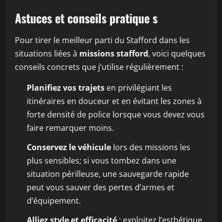
Astuces et conseils pratique s
Pour tirer le meilleur parti du Stafford dans les
situations liées à
missions stafford
, voici quelques
conseils concrets que j’utilise régulièrement :
Planifiez vos trajets
en privilégiant les
itinéraires en douceur et en évitant les zones à
forte densité de police lorsque vous devez vous
faire remarquer moins.
Conservez le véhicule
lors des missions les
plus sensibles; si vous tombez dans une
situation périlleuse, une sauvegarde rapide
peut vous sauver des pertes d’armes et
d’équipement.
Alliez style et efficacité
: exploitez l’esthétique