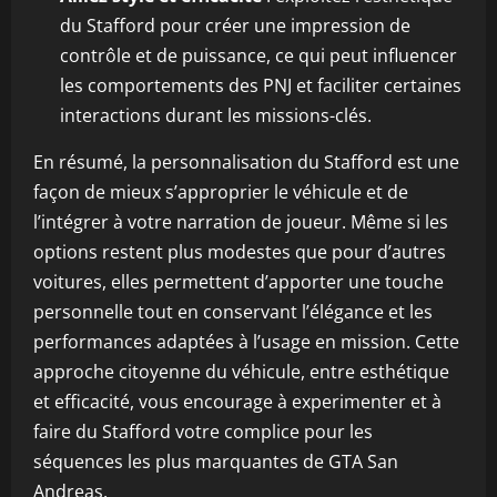
du Stafford pour créer une impression de
contrôle et de puissance, ce qui peut influencer
les comportements des PNJ et faciliter certaines
interactions durant les missions-clés.
En résumé, la personnalisation du Stafford est une
façon de mieux s’approprier le véhicule et de
l’intégrer à votre narration de joueur. Même si les
options restent plus modestes que pour d’autres
voitures, elles permettent d’apporter une touche
personnelle tout en conservant l’élégance et les
performances adaptées à l’usage en mission. Cette
approche citoyenne du véhicule, entre esthétique
et efficacité, vous encourage à experimenter et à
faire du Stafford votre complice pour les
séquences les plus marquantes de GTA San
Andreas.