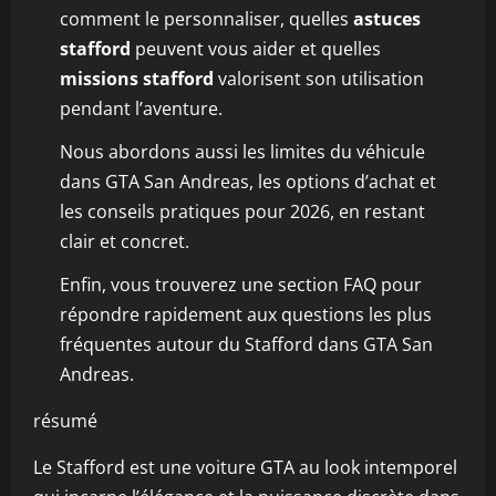
comment le personnaliser, quelles
astuces
stafford
peuvent vous aider et quelles
missions stafford
valorisent son utilisation
pendant l’aventure.
Nous abordons aussi les limites du véhicule
dans GTA San Andreas, les options d’achat et
les conseils pratiques pour 2026, en restant
clair et concret.
Enfin, vous trouverez une section FAQ pour
répondre rapidement aux questions les plus
fréquentes autour du Stafford dans GTA San
Andreas.
résumé
Le Stafford est une voiture GTA au look intemporel