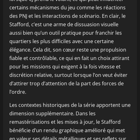
certains mécanismes du jeu comme les réactions
des PNJ et les interactions de scénario. En clair, le
Stafford, c’est une arme de dissuasion visuelle
aussi bien qu’un outil pratique pour franchir les
quartiers les plus difficiles avec une certaine
élégance. Cela dit, son cœur reste une propulsion
fiable et contrôlable, ce qui en fait un choix attirant
pour les missions qui exigent à la fois vitesse et
discrétion relative, surtout lorsque l’on veut éviter
d’attirer trop d’attention de la part des forces de
l’ordre.
Les contextes historiques de la série apportent une
dimension supplémentaire. Dans les
remastérisations et les mises à jour, le Stafford
bénéficie d’un rendu graphique amélioré qui met
en valeur ses détails métalliques et ses reflets sur