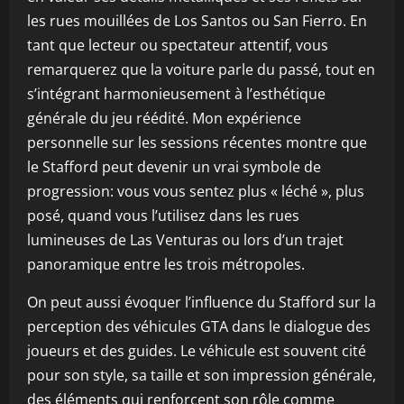
les rues mouillées de Los Santos ou San Fierro. En
tant que lecteur ou spectateur attentif, vous
remarquerez que la voiture parle du passé, tout en
s’intégrant harmonieusement à l’esthétique
générale du jeu réédité. Mon expérience
personnelle sur les sessions récentes montre que
le Stafford peut devenir un vrai symbole de
progression: vous vous sentez plus « léché », plus
posé, quand vous l’utilisez dans les rues
lumineuses de Las Venturas ou lors d’un trajet
panoramique entre les trois métropoles.
On peut aussi évoquer l’influence du Stafford sur la
perception des véhicules GTA dans le dialogue des
joueurs et des guides. Le véhicule est souvent cité
pour son style, sa taille et son impression générale,
des éléments qui renforcent son rôle comme