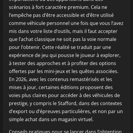
scénarios à fort caractère premium. Cela ne
l’empêche pas d’être accessible et d’être utilisé
comme véhicule personnel une fois que vous l’avez
mis dans votre liste d’outils, mais il faut accepter
que l’achat classique ne soit pas la voie normale
pour l’obtenir. Cette réalité se traduit par une
expérience de jeu qui pousse le joueur à explorer,
à tester des approches et à profiter des options
offertes par les mini-jeux et les quêtes associées.
En 2026, avec les contenus remastérisés et les
mises à jour, certaines éditions proposent des
voies plus claires pour accéder à des véhicules de
prestige, y compris le Stafford, dans des contextes
d’export ou d’épreuves particulières, et non par un
simple achat dans un magasin virtuel.
Conseils pratiques pour se lancer dans l’obtention