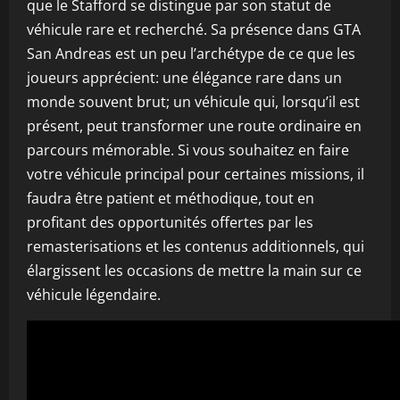
que le Stafford se distingue par son statut de
véhicule rare et recherché. Sa présence dans GTA
San Andreas est un peu l’archétype de ce que les
joueurs apprécient: une élégance rare dans un
monde souvent brut; un véhicule qui, lorsqu’il est
présent, peut transformer une route ordinaire en
parcours mémorable. Si vous souhaitez en faire
votre véhicule principal pour certaines missions, il
faudra être patient et méthodique, tout en
profitant des opportunités offertes par les
remasterisations et les contenus additionnels, qui
élargissent les occasions de mettre la main sur ce
véhicule légendaire.