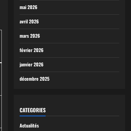
mai 2026
avril 2026
mars 2026
février 2026
janvier 2026
décembre 2025
CATEGORIES
Actualités