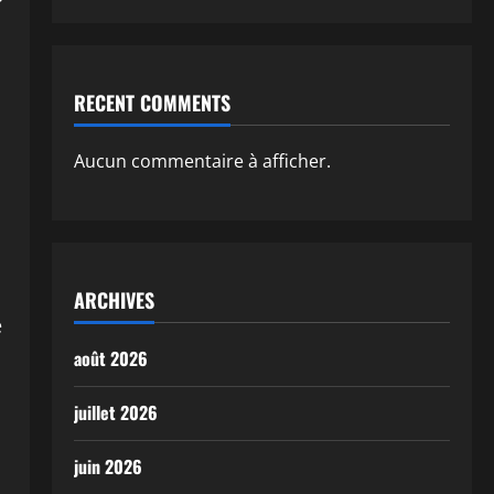
RECENT COMMENTS
Aucun commentaire à afficher.
ARCHIVES
e
août 2026
juillet 2026
juin 2026