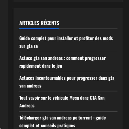
ARTICLES RÉCENTS
Guide complet pour installer et profiter des mods
sur gta sa
Astuce gta san andreas : comment progresser
rapidement dans le jeu
s
Astuces incontournables pour progresser dans gta
san andreas
Tout savoir sur le véhicule Mesa dans GTA San
Andreas
Télécharger gta san andreas pc torrent : guide
complet et conseils pratiques
s