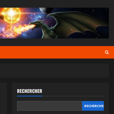
RECHERCHER
RECHERCHER