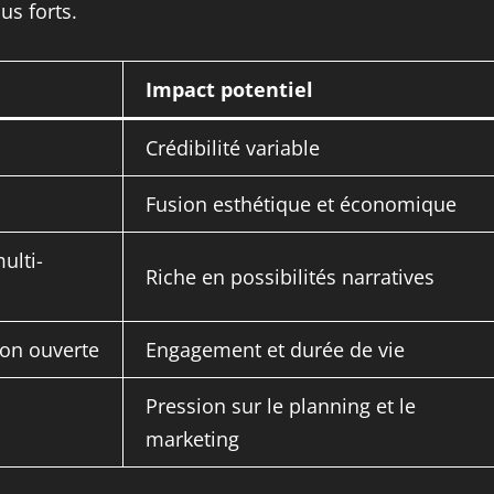
us forts.
Impact potentiel
Crédibilité variable
Fusion esthétique et économique
ulti-
Riche en possibilités narratives
ion ouverte
Engagement et durée de vie
Pression sur le planning et le
marketing