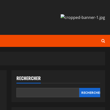
RECHERCHER
RECHERCHER