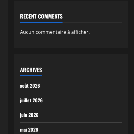
RECENT COMMENTS
Aucun commentaire à afficher.
ARCHIVES
août 2026
juillet 2026
s
juin 2026
mai 2026