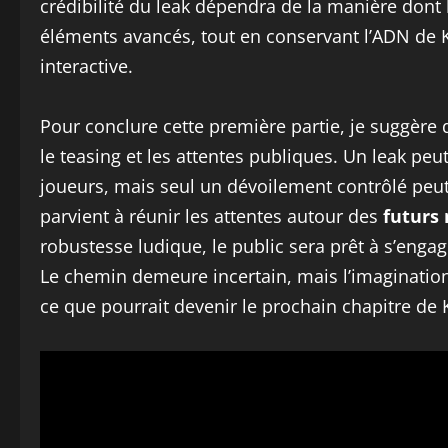
crédibilité du leak dépendra de la manière dont l
éléments avancés, tout en conservant l’ADN de 
interactive.
Pour conclure cette première partie, je suggère d
le teasing et les attentes publiques. Un leak peu
joueurs, mais seul un dévoilement contrôlé peut 
parvient à réunir les attentes autour des
futurs
robustesse ludique, le public sera prêt à s’eng
Le chemin demeure incertain, mais l’imagination
ce que pourrait devenir le prochain chapitre de