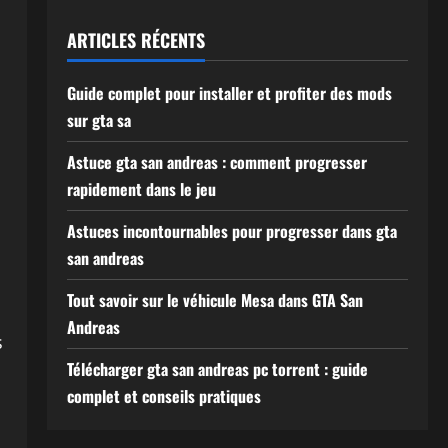
ARTICLES RÉCENTS
Guide complet pour installer et profiter des mods
sur gta sa
Astuce gta san andreas : comment progresser
rapidement dans le jeu
Astuces incontournables pour progresser dans gta
san andreas
Tout savoir sur le véhicule Mesa dans GTA San
Andreas
s
Télécharger gta san andreas pc torrent : guide
complet et conseils pratiques