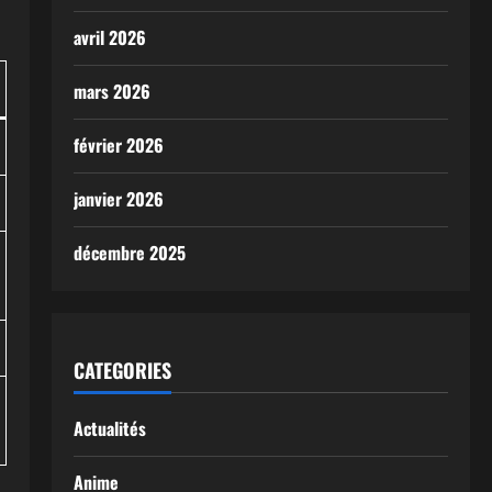
avril 2026
mars 2026
février 2026
janvier 2026
décembre 2025
CATEGORIES
Actualités
Anime