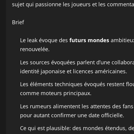
sujet qui passionne les joueurs et les commentat
Brief
Le leak évoque des
futurs mondes
ambitieu
renouvelée.
Les sources évoquées parlent d’une collabor
identité japonaise et licences américaines.
Les éléments techniques évoqués restent flous
comme moteurs principaux.
Les rumeurs alimentent les attentes des fans
pour autant confirmer une date officielle.
Ce qui est plausible: des mondes étendus, 