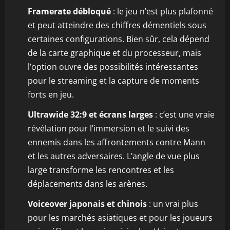
Framerate débloqué
: le jeu n’est plus plafonné
et peut atteindre des chiffres démentiels sous
certaines configurations. Bien sûr, cela dépend
de la carte graphique et du processeur, mais
l’option ouvre des possibilités intéressantes
pour le streaming et la capture de moments
forts en jeu.
Ultrawide 32:9 et écrans larges
: c’est une vraie
révélation pour l’immersion et le suivi des
ennemis dans les affrontements contre Mann
et les autres adversaires. L’angle de vue plus
large transforme les rencontres et les
déplacements dans les arènes.
Voiceover japonais et chinois
: un vrai plus
pour les marchés asiatiques et pour les joueurs