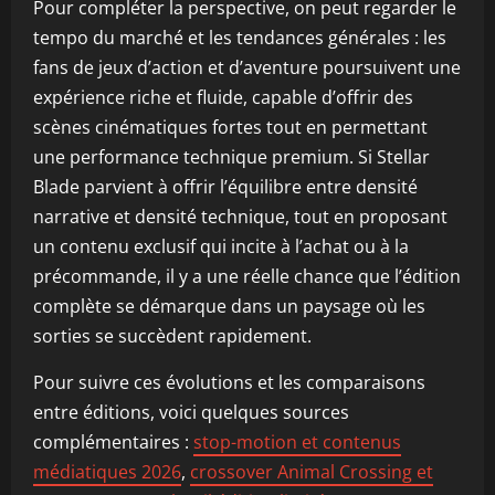
Pour compléter la perspective, on peut regarder le
tempo du marché et les tendances générales : les
fans de jeux d’action et d’aventure poursuivent une
expérience riche et fluide, capable d’offrir des
scènes cinématiques fortes tout en permettant
une performance technique premium. Si Stellar
Blade parvient à offrir l’équilibre entre densité
narrative et densité technique, tout en proposant
un contenu exclusif qui incite à l’achat ou à la
précommande, il y a une réelle chance que l’édition
complète se démarque dans un paysage où les
sorties se succèdent rapidement.
Pour suivre ces évolutions et les comparaisons
entre éditions, voici quelques sources
complémentaires :
stop-motion et contenus
médiatiques 2026
,
crossover Animal Crossing et