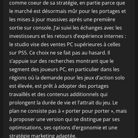
comme coeur de sa stratégie, en partie parce que
le marché est désormais mûr pour les portages et
les mises à jour massives après une première
sortie sur console. J’ai suivi les échanges avec les
investisseurs et les retours d’expérience internes :
le studio vise des ventes PC supérieures à celles
sur PS5. Ce choix ne se fait pas au hasard. Il
s’appuie sur des recherches montrant que le
segment des joueurs PC, en particulier dans les
régions où la demande pour les jeux d’action solo
est élevée, est prêt à adopter des portages
travaillés et des contenus additionnels qui
prolongent la durée de vie et l’attrait du jeu. Le
plan ne consiste pas à « porter pour porter », mais
à proposer une version qui se distingue par ses
optimisations, ses options d’ergonomie et une
stratégie marketing adaptée.