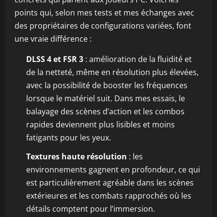
points qui, selon mes tests et mes échanges avec
des propriétaires de configurations variées, font
une vraie différence :
DLSS 4 et FSR 3
: amélioration de la fluidité et
de la netteté, même en résolution plus élevées,
avec la possibilité de booster les fréquences
lorsque le matériel suit. Dans mes essais, le
balayage des scènes d’action et les combos
rapides deviennent plus lisibles et moins
fatigants pour les yeux.
Textures haute résolution
: les
environnements gagnent en profondeur, ce qui
est particulièrement agréable dans les scènes
extérieures et les combats rapprochés où les
détails comptent pour l’immersion.