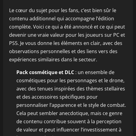
Le cœur du sujet pour les fans, c’est bien sûr le
contenu additionnel qui accompagne l’édition
complète. Voici ce qui a été annoncé et ce qui peut
devenir une vraie valeur pour les joueurs sur PC et
PS5. Je vous donne les éléments en clair, avec des
observations personnelles et des liens vers des
expériences similaires dans le secteur.
Pack cosmétique et DLC
: un ensemble de
cosmétiques pour les personnages et le drone,
avec des tenues inspirées des thèmes stellaires
et des accessoires spécifiques pour
personnaliser l’apparence et le style de combat.
Cela peut sembler anecdotique, mais ce genre
de contenu contribue souvent à la perception
de valeur et peut influencer l’investissement à