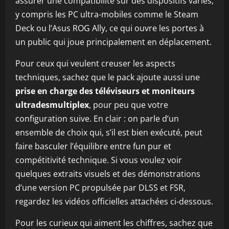
assurer une compatibilité sur des dispositifs variés,
y compris les PC ultra-mobiles comme le Steam
Deck ou l’Asus ROG Ally, ce qui ouvre les portes à
un public qui joue principalement en déplacement.
Pour ceux qui veulent creuser les aspects
techniques, sachez que le pack ajoute aussi une
prise en charge des téléviseurs et moniteurs
ultradesmultiplex
, pour peu que votre
configuration suive. En clair : on parle d’un
ensemble de choix qui, s’il est bien exécuté, peut
faire basculer l’équilibre entre fun pur et
compétitivité technique. Si vous voulez voir
quelques extraits visuels et des démonstrations
d’une version PC propulsée par DLSS et FSR,
regardez les vidéos officielles attachées ci-dessous.
Pour les curieux qui aiment les chiffres, sachez que