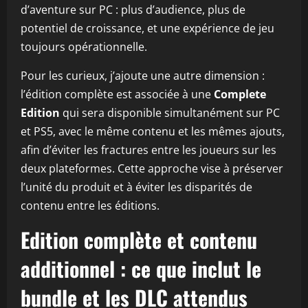
d’aventure sur PC : plus d’audience, plus de
potentiel de croissance, et une expérience de jeu
toujours opérationnelle.
Pour les curieux, j’ajoute une autre dimension :
l’édition complète est associée à une
Complete
Edition
qui sera disponible simultanément sur PC
et PS5, avec le même contenu et les mêmes ajouts,
afin d’éviter les fractures entre les joueurs sur les
deux plateformes. Cette approche vise à préserver
l’unité du produit et à éviter les disparités de
contenu entre les éditions.
Edition complète et contenu
additionnel : ce que inclut le
bundle et les DLC attendus