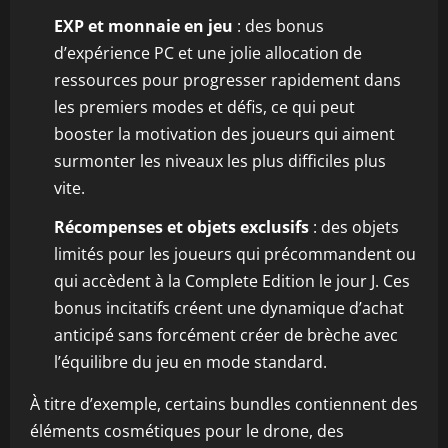
EXP et monnaie en jeu
: des bonus
d’expérience PC et une jolie allocation de
ressources pour progresser rapidement dans
les premiers modes et défis, ce qui peut
booster la motivation des joueurs qui aiment
surmonter les niveaux les plus difficiles plus
vite.
Récompenses et objets exclusifs
: des objets
limités pour les joueurs qui précommandent ou
qui accèdent à la Complete Edition le jour J. Ces
bonus incitatifs créent une dynamique d’achat
anticipé sans forcément créer de brèche avec
l’équilibre du jeu en mode standard.
À titre d’exemple, certains bundles contiennent des
éléments cosmétiques pour le drone, des