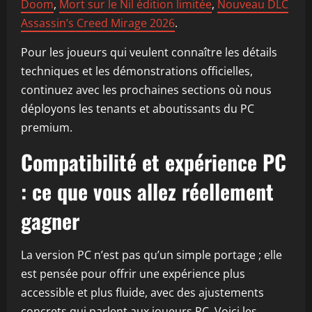
Doom
,
Mort sur le Nil édition limitée
,
Nouveau DLC
Assassin’s Creed Mirage 2026
.
Pour les joueurs qui veulent connaître les détails
techniques et les démonstrations officielles,
continuez avec les prochaines sections où nous
déployons les tenants et aboutissants du PC
premium.
Compatibilité et expérience PC
: ce que vous allez réellement
gagner
La version PC n’est pas qu’un simple portage ; elle
est pensée pour offrir une expérience plus
accessible et plus fluide, avec des ajustements
concrets qui parlent aux joueurs PC. Voici les