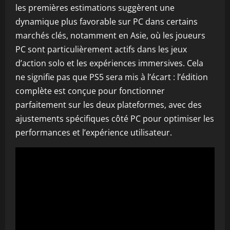
les premières estimations suggèrent une
dynamique plus favorable sur PC dans certains
marchés clés, notamment en Asie, où les joueurs
PC sont particulièrement actifs dans les jeux
d’action solo et les expériences immersives. Cela
ne signifie pas que PS5 sera mis à l’écart : l’édition
complète est conçue pour fonctionner
parfaitement sur les deux plateformes, avec des
ajustements spécifiques côté PC pour optimiser les
performances et l’expérience utilisateur.