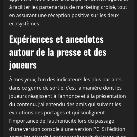
à faciliter les partenariats de marketing croisé, tout
en assurant une réception positive sur les deux
écosystèmes.
Expériences et anecdotes
autour de la presse et des
joueurs
À mes yeux, l’un des indicateurs les plus parlants
dans ce genre de sortie, c’est la manière dont les
joueurs réagissent à l’annonce et à la présentation
du contenu. J’ai entendu des amis qui suivent les
évolutions des portages et qui soulignent
l’importance de l’authenticité lors du passage
d’une version console à une version PC. Si l’édition