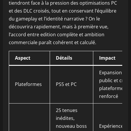
tiendront face à la pression des optimisations PC
et des DLC croisés, tout en conservant l’équilibre
du gameplay et l’identité narrative ? On le
découvrira rapidement, mais à première vue,
l’accord entre edition complète et ambition
commerciale paraît cohérent et calculé.
Aspect
Détails
Impact
Expansion du
public et cross
Plateformes
PS5 et PC
plateforme
renforcé
25 tenues
inédites,
nouveau boss
Expérience