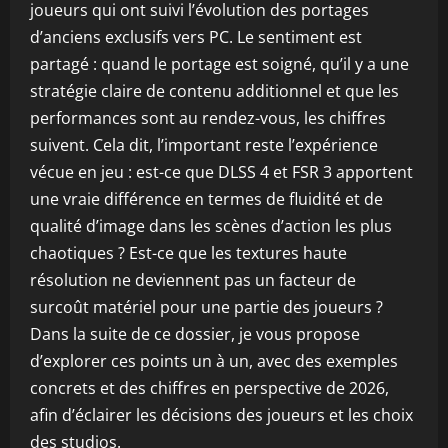
joueurs qui ont suivi l’évolution des portages
d’anciens exclusifs vers PC. Le sentiment est
partagé : quand le portage est soigné, qu’il y a une
stratégie claire de contenu additionnel et que les
performances sont au rendez-vous, les chiffres
suivent. Cela dit, l’important reste l’expérience
vécue en jeu : est-ce que DLSS 4 et FSR 3 apportent
une vraie différence en termes de fluidité et de
qualité d’image dans les scènes d’action les plus
chaotiques ? Est-ce que les textures haute
résolution ne deviennent pas un facteur de
surcoût matériel pour une partie des joueurs ?
Dans la suite de ce dossier, je vous propose
d’explorer ces points un à un, avec des exemples
concrets et des chiffres en perspective de 2026,
afin d’éclairer les décisions des joueurs et les choix
des studios.