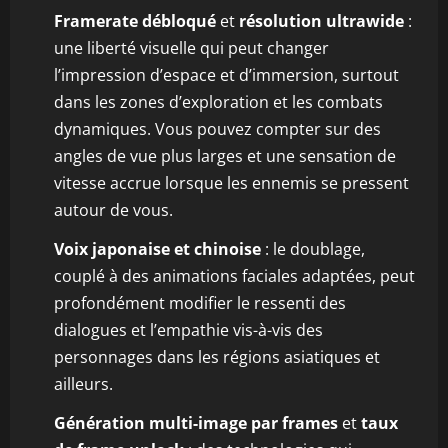
Framerate débloqué
et
résolution ultrawide
:
une liberté visuelle qui peut changer
l’impression d’espace et d’immersion, surtout
dans les zones d’exploration et les combats
dynamiques. Vous pouvez compter sur des
angles de vue plus larges et une sensation de
vitesse accrue lorsque les ennemis se pressent
autour de vous.
Voix japonaise et chinoise
: le doublage,
couplé à des animations faciales adaptées, peut
profondément modifier le ressenti des
dialogues et l’empathie vis-à-vis des
personnages dans les régions asiatiques et
ailleurs.
Génération multi-image par frames
et
taux