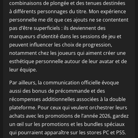
combinaisons de plongée et des tenues destinées
à différents personnages du titre. Mon expérience
personnelle me dit que ces ajouts ne se contentent
pas d’être superficiels : ils deviennent des
marqueurs d’identité dans les sessions de jeu et
peuvent influencer les choix de progression,
notamment chez les joueurs qui aiment créer une
esthétique personnelle autour de leur avatar et de
leur équipe.
Par ailleurs, la communication officielle évoque
aussi des bonus de précommande et des
récompenses additionnelles associées à la double
plateforme. Pour ceux qui veulent orchestrer leurs
achats avec les promotions de l’année 2026, gardez
un œil sur les promotions et les bundles spéciaux
qui pourraient apparaître sur les stores PC et PS5.