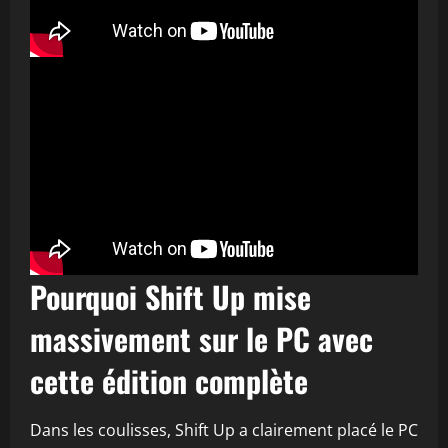
Pourquoi Shift Up mise
massivement sur le PC avec
cette édition complète
Dans les coulisses, Shift Up a clairement placé le PC