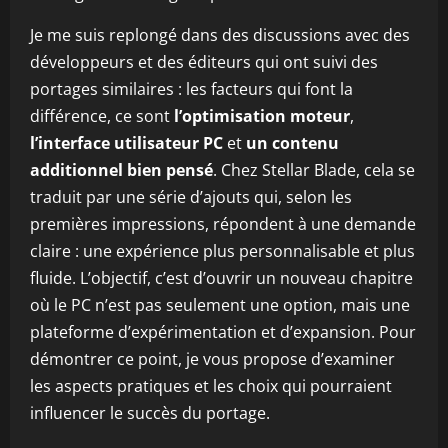
Je me suis replongé dans des discussions avec des
développeurs et des éditeurs qui ont suivi des
portages similaires : les facteurs qui font la
différence, ce sont
l’optimisation moteur
,
l’interface utilisateur PC
et
un contenu
additionnel bien pensé
. Chez Stellar Blade, cela se
traduit par une série d’ajouts qui, selon les
premières impressions, répondent à une demande
claire : une expérience plus personnalisable et plus
fluide. L’objectif, c’est d’ouvrir un nouveau chapitre
où le PC n’est pas seulement une option, mais une
plateforme d’expérimentation et d’expansion. Pour
démontrer ce point, je vous propose d’examiner
les aspects pratiques et les choix qui pourraient
influencer le succès du portage.