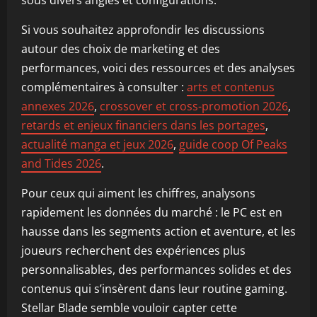
Si vous souhaitez approfondir les discussions
autour des choix de marketing et des
performances, voici des ressources et des analyses
complémentaires à consulter :
arts et contenus
annexes 2026
,
crossover et cross-promotion 2026
,
retards et enjeux financiers dans les portages
,
actualité manga et jeux 2026
,
guide coop Of Peaks
and Tides 2026
.
Pour ceux qui aiment les chiffres, analysons
rapidement les données du marché : le PC est en
hausse dans les segments action et aventure, et les
joueurs recherchent des expériences plus
personnalisables, des performances solides et des
contenus qui s’insèrent dans leur routine gaming.
Stellar Blade semble vouloir capter cette