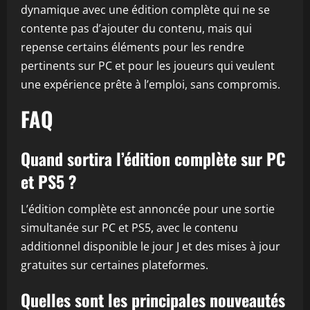
dynamique avec une édition complète qui ne se
contente pas d’ajouter du contenu, mais qui
repense certains éléments pour les rendre
pertinents sur PC et pour les joueurs qui veulent
une expérience prête à l’emploi, sans compromis.
FAQ
Quand sortira l’édition complète sur PC
et PS5 ?
L’édition complète est annoncée pour une sortie
simultanée sur PC et PS5, avec le contenu
additionnel disponible le jour J et des mises à jour
gratuites sur certaines plateformes.
Quelles sont les principales nouveautés