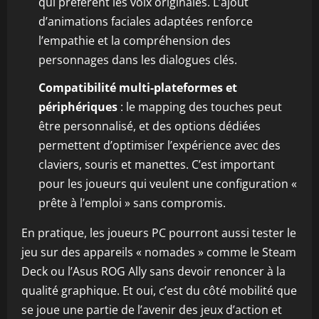
qui préfèrent les voix originales. L’ajout
d’animations faciales adaptées renforce
l’empathie et la compréhension des
personnages dans les dialogues clés.
Compatibilité multi-plateformes et
périphériques
: le mapping des touches peut
être personnalisé, et des options dédiées
permettent d’optimiser l’expérience avec des
claviers, souris et manettes. C’est important
pour les joueurs qui veulent une configuration «
prête à l’emploi » sans compromis.
En pratique, les joueurs PC pourront aussi tester le
jeu sur des appareils « nomades » comme le Steam
Deck ou l’Asus ROG Ally sans devoir renoncer à la
qualité graphique. Et oui, c’est du côté mobilité que
se joue une partie de l’avenir des jeux d’action et