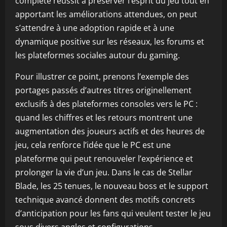
complète réussit à préserver l’esprit du jeu tout en
apportant les améliorations attendues, on peut
s’attendre à une adoption rapide et à une
dynamique positive sur les réseaux, les forums et
les plateformes sociales autour du gaming.
Pour illustrer ce point, prenons l’exemple des
portages passés d’autres titres originellement
exclusifs à des plateformes consoles vers le PC :
quand les chiffres et les retours montrent une
augmentation des joueurs actifs et des heures de
jeu, cela renforce l’idée que le PC est une
plateforme qui peut renouveler l’expérience et
prolonger la vie d’un jeu. Dans le cas de Stellar
Blade, les 25 tenues, le nouveau boss et le support
technique avancé donnent des motifs concrets
d’anticipation pour les fans qui veulent tester le jeu
sous divers angles et configurations.