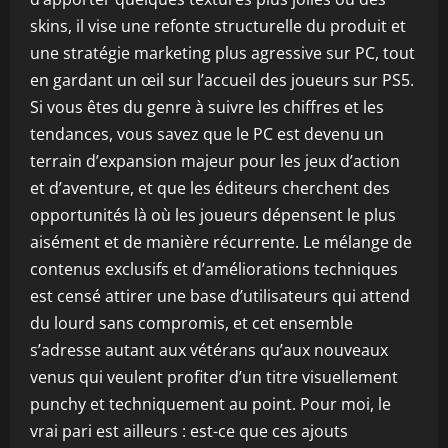
skins, il vise une refonte structurelle du produit et
une stratégie marketing plus agressive sur PC, tout
en gardant un œil sur l’accueil des joueurs sur PS5.
Si vous êtes du genre à suivre les chiffres et les
tendances, vous savez que le PC est devenu un
terrain d’expansion majeur pour les jeux d’action
et d’aventure, et que les éditeurs cherchent des
opportunités là où les joueurs dépensent le plus
aisément et de manière récurrente. Le mélange de
contenus exclusifs et d’améliorations techniques
est censé attirer une base d’utilisateurs qui attend
du lourd sans compromis, et cet ensemble
s’adresse autant aux vétérans qu’aux nouveaux
venus qui veulent profiter d’un titre visuellement
punchy et techniquement au point. Pour moi, le
vrai pari est ailleurs : est-ce que ces ajouts