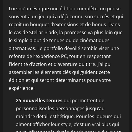
Lorsqu’on évoque une édition complète, on pense
souvent à un jeu qui a déjà connu son succès et qui
reçoit un bouquet d’extensions et de bonus. Dans
le cas de Stellar Blade, la promesse va plus loin que
le simple ajout de tenues ou de cinématiques
alternativas. Le portfolio dévoilé semble viser une
refonte de l’expérience PC, tout en respectant
l’identité d’action et d’aventure du titre. J’ai pu
assembler les éléments clés qui guident cette
édition et qui seront déterminants pour votre
expérience :
25 nouvelles tenues
qui permettent de
personnaliser les personnages jusqu’au
moindre détail esthétique. Pour les joueurs qui
aiment afficher leur style, c’est un vrai plus qui