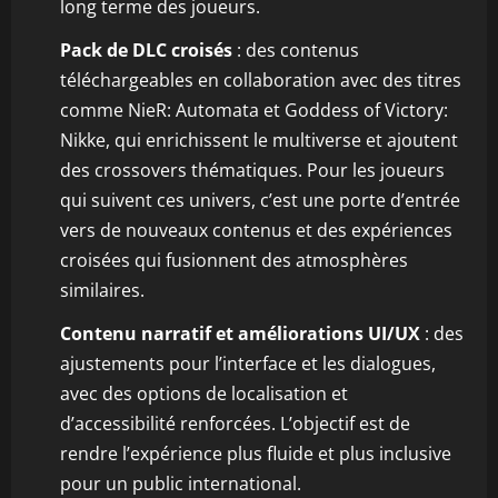
long terme des joueurs.
Pack de DLC croisés
: des contenus
téléchargeables en collaboration avec des titres
comme NieR: Automata et Goddess of Victory:
Nikke, qui enrichissent le multiverse et ajoutent
des crossovers thématiques. Pour les joueurs
qui suivent ces univers, c’est une porte d’entrée
vers de nouveaux contenus et des expériences
croisées qui fusionnent des atmosphères
similaires.
Contenu narratif et améliorations UI/UX
: des
ajustements pour l’interface et les dialogues,
avec des options de localisation et
d’accessibilité renforcées. L’objectif est de
rendre l’expérience plus fluide et plus inclusive
pour un public international.