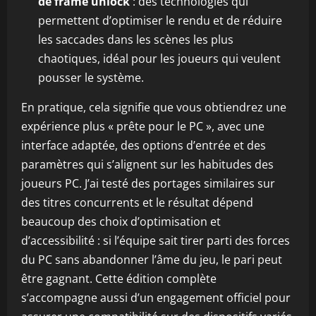
de frame unlock
: des technologies qui
permettent d’optimiser le rendu et de réduire
les saccades dans les scènes les plus
chaotiques, idéal pour les joueurs qui veulent
pousser le système.
En pratique, cela signifie que vous obtiendrez une
expérience plus « prête pour le PC », avec une
interface adaptée, des options d’entrée et des
paramètres qui s’alignent sur les habitudes des
joueurs PC. J’ai testé des portages similaires sur
des titres concurrents et le résultat dépend
beaucoup des choix d’optimisation et
d’accessibilité : si l’équipe sait tirer parti des forces
du PC sans abandonner l’âme du jeu, le pari peut
être gagnant. Cette édition complète
s’accompagne aussi d’un engagement officiel pour