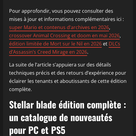
Pour approfondir, vous pouvez consulter des
mises à jour et informations complémentaires ici :
super Mario et contenus d’archives en 2026
,
crossover Animal Crossing et doom en mai 2026
,
édition limitée de Mort sur le Nil en 2026
et
DLCs
d’Assassin’s Creed Mirage en 2026
.
La suite de l’article s’appuiera sur des détails
techniques précis et des retours d’expérience pour
éclairer les tenants et aboutissants de cette édition
complète.
Stellar blade édition complète :
un catalogue de nouveautés
pour PC et PS5